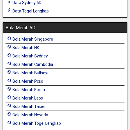
Data Sydney 6D
Data Togel Lengkap
Bola Merah 6D
Bola Merah Singapore
Bola Merah HK
Bola Merah Sydney
Bola Merah Cambodia
Bola Merah Bullseye
Bola Merah Pcso
Bola Merah Korea
Bola Merah Laos
Bola Merah Taipei
Bola Merah Nevada
Bola Merah Togel Lengkap