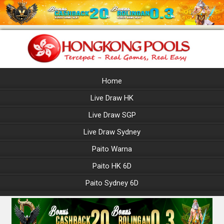
Home
Live Draw HK
Live Draw SGP
Live Draw Sydney
Paito Warna
Paito HK 6D
Paito Sydney 6D