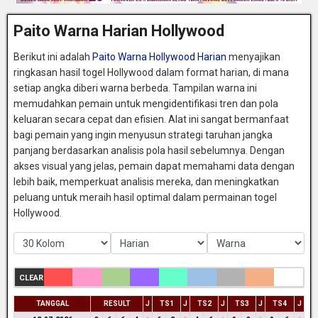
Paito Warna Harian Hollywood
Berikut ini adalah
Paito Warna Hollywood Harian
menyajikan
ringkasan hasil togel Hollywood dalam format harian, di mana
setiap angka diberi warna berbeda. Tampilan warna ini
memudahkan pemain untuk mengidentifikasi tren dan pola
keluaran secara cepat dan efisien. Alat ini sangat bermanfaat
bagi pemain yang ingin menyusun strategi taruhan jangka
panjang berdasarkan analisis pola hasil sebelumnya. Dengan
akses visual yang jelas, pemain dapat memahami data dengan
lebih baik, memperkuat analisis mereka, dan meningkatkan
peluang untuk meraih hasil optimal dalam permainan togel
Hollywood.
CLEAR
TANGGAL
RESULT
J
TS1
J
TS2
J
TS3
J
TS4
J