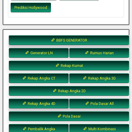
Prediksi Hollywood
BBFS GENERATOR
Generator LN
Rumus Harian
Rekap Kumat
Rekap Angka CT
Rekap Angka 3D
Rekap Angka 2D
Rekap Angka 4D
Pola Dasar All
Pola Dasar
Pembalik Angka
Multi Kombinasi