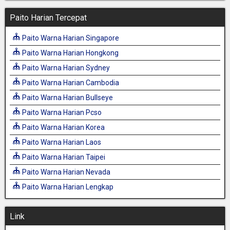
Paito Harian Tercepat
Paito Warna Harian Singapore
Paito Warna Harian Hongkong
Paito Warna Harian Sydney
Paito Warna Harian Cambodia
Paito Warna Harian Bullseye
Paito Warna Harian Pcso
Paito Warna Harian Korea
Paito Warna Harian Laos
Paito Warna Harian Taipei
Paito Warna Harian Nevada
Paito Warna Harian Lengkap
Link