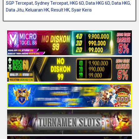
SGP Tercepat
,
Sydney Tercepat
,
HKG 6D
,
Data HKG 6D
,
Data HKG
,
Data Jitu
,
Keluaran HK
,
Result HK
,
Syair Keris