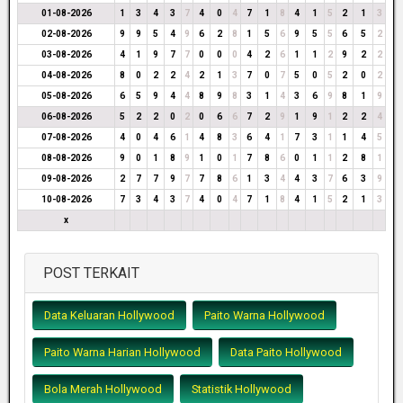
01-08-2026
1
3
4
3
7
4
0
4
7
1
8
4
1
5
2
1
3
02-08-2026
9
9
5
4
9
6
2
8
1
5
6
9
5
5
6
5
2
03-08-2026
4
1
9
7
7
0
0
0
4
2
6
1
1
2
9
2
2
04-08-2026
8
0
2
2
4
2
1
3
7
0
7
5
0
5
2
0
2
05-08-2026
6
5
9
4
4
8
9
8
3
1
4
3
6
9
8
1
9
06-08-2026
5
2
2
0
2
0
6
6
7
2
9
1
9
1
2
2
4
07-08-2026
4
0
4
6
1
4
8
3
6
4
1
7
3
1
1
4
5
08-08-2026
9
0
1
8
9
1
0
1
7
8
6
0
1
1
2
8
1
09-08-2026
2
7
7
9
7
7
8
6
1
3
4
4
3
7
6
3
9
10-08-2026
7
3
4
3
7
4
0
4
7
1
8
4
1
5
2
1
3
x
POST TERKAIT
Data Keluaran Hollywood
Paito Warna Hollywood
Paito Warna Harian Hollywood
Data Paito Hollywood
Bola Merah Hollywood
Statistik Hollywood