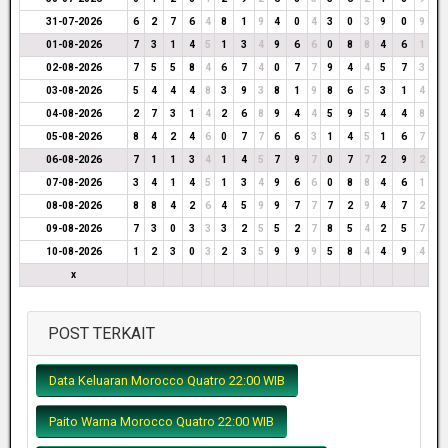
31-07-2026
6
2
7
6
4
8
1
9
4
0
4
3
0
3
9
0
9
01-08-2026
7
3
1
4
5
1
3
4
9
6
6
0
8
8
4
6
1
02-08-2026
7
5
5
8
4
6
7
4
0
7
7
9
4
4
5
7
3
03-08-2026
5
4
4
4
8
3
9
3
8
1
9
8
6
5
3
1
4
04-08-2026
2
7
3
1
4
2
6
8
9
4
4
5
9
5
4
4
8
05-08-2026
8
4
2
4
6
0
7
7
6
6
3
1
4
5
1
6
7
06-08-2026
7
1
1
3
4
1
4
5
7
9
7
0
7
7
2
9
2
07-08-2026
3
4
1
4
5
1
3
4
9
6
6
0
8
8
4
6
1
08-08-2026
8
8
4
2
6
4
5
9
9
7
7
7
2
9
4
7
2
09-08-2026
7
3
0
3
3
3
2
5
5
2
7
8
5
4
2
5
7
10-08-2026
1
2
3
0
3
2
3
5
9
9
9
5
8
4
4
9
4
x
POST TERKAIT
Data Keluaran Morocco Quatro 22:00 WIB
Paito Warna Morocco Quatro 22:00 WIB