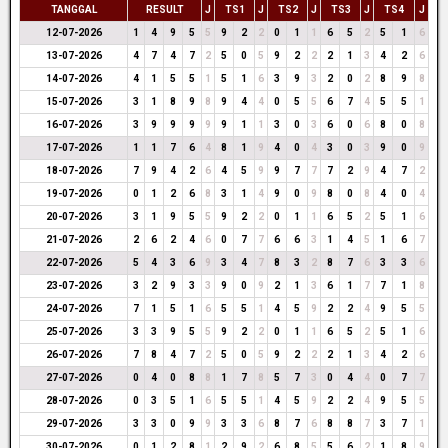
TANGGAL
RESULT
J
TS1
J
TS2
J
TS3
J
TS4
J
12-07-2026
1
4
9
5
5
9
2
2
0
1
1
6
5
2
5
1
6
13-07-2026
4
7
4
7
2
5
0
5
9
2
2
2
1
3
4
2
6
14-07-2026
4
1
5
5
1
5
1
6
3
9
3
2
0
2
8
9
8
15-07-2026
3
1
8
9
8
9
4
4
0
5
5
6
7
4
5
5
1
16-07-2026
3
9
9
9
9
9
1
1
3
0
3
6
0
6
8
0
8
17-07-2026
1
1
7
6
4
8
1
9
4
0
4
3
0
3
9
0
9
18-07-2026
7
9
4
2
6
4
5
9
9
7
7
7
2
9
4
7
2
19-07-2026
0
1
2
6
8
3
1
4
9
0
9
8
0
8
4
0
4
20-07-2026
3
1
9
5
5
9
2
2
0
1
1
6
5
2
5
1
6
21-07-2026
2
6
2
4
6
0
7
7
6
6
3
1
4
5
1
6
7
22-07-2026
5
4
3
6
9
3
4
7
8
3
2
8
7
6
3
3
6
23-07-2026
3
2
9
3
3
9
0
9
2
1
3
6
1
7
7
1
8
24-07-2026
7
1
5
1
6
5
5
1
4
5
9
2
2
4
9
5
5
25-07-2026
3
3
9
5
5
9
2
2
0
1
1
6
5
2
5
1
6
26-07-2026
7
8
4
7
2
5
0
5
9
2
2
2
1
3
4
2
6
27-07-2026
0
4
0
8
8
1
7
8
5
7
3
0
4
4
0
7
7
28-07-2026
0
3
5
1
6
5
5
1
4
5
9
2
2
4
9
5
5
29-07-2026
3
3
0
9
9
3
3
6
8
7
6
8
8
7
3
7
1
30-07-2026
0
1
2
8
1
2
9
2
6
8
5
5
6
2
1
8
9