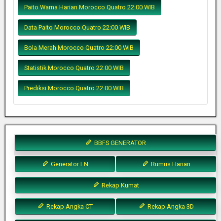
Paito Warna Harian Morocco Quatro 22:00 WIB
Data Paito Morocco Quatro 22:00 WIB
Bola Merah Morocco Quatro 22:00 WIB
Statistik Morocco Quatro 22:00 WIB
Prediksi Morocco Quatro 22:00 WIB
BBFS GENERATOR
Generator LN
Rumus Harian
Rekap Kumat
Rekap Angka CT
Rekap Angka 3D