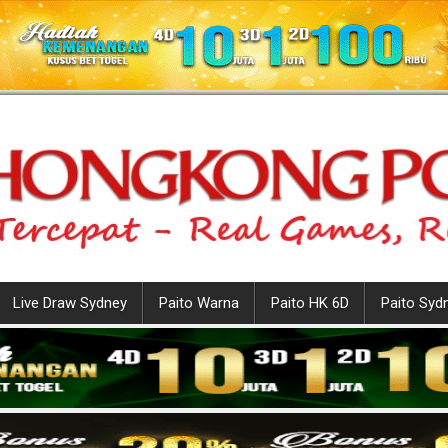
Live Draw Sydney
Paito Warna
Paito HK 6D
Paito Syd