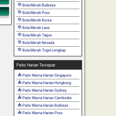
Bola Merah Bullseye
Bola Merah Pcso
Bola Merah Korea
Bola Merah Laos
Bola Merah Taipei
Bola Merah Nevada
Bola Merah Togel Lengkap
Paito Harian Tercepat
Paito Warna Harian Singapore
Paito Warna Harian Hongkong
Paito Warna Harian Sydney
Paito Warna Harian Cambodia
Paito Warna Harian Bullseye
Paito Warna Harian Pcso