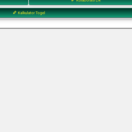
Kolaborasi LN
Kalkulator Togel