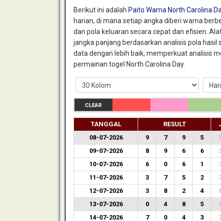
Berikut ini adalah
Paito Warna North Carolina D
harian, di mana setiap angka diberi warna ber
dan pola keluaran secara cepat dan efisien. Al
jangka panjang berdasarkan analisis pola hasi
data dengan lebih baik, memperkuat analisis m
permainan togel North Carolina Day.
CLEAR
TANGGAL
RESULT
08-07-2026
9
7
9
5
09-07-2026
8
9
6
6
10-07-2026
6
0
6
1
11-07-2026
3
7
5
2
12-07-2026
3
8
2
4
13-07-2026
0
4
8
5
14-07-2026
7
0
4
3