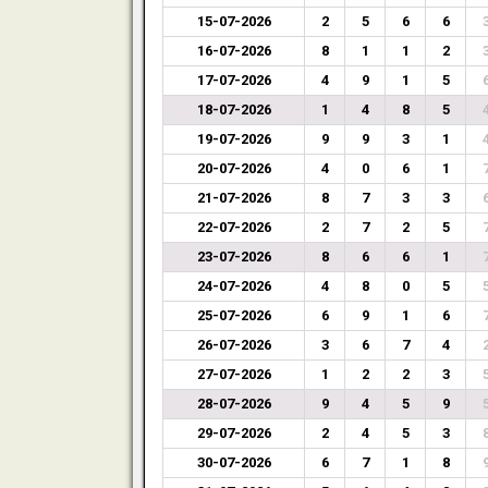
15-07-2026
2
5
6
6
16-07-2026
8
1
1
2
17-07-2026
4
9
1
5
18-07-2026
1
4
8
5
19-07-2026
9
9
3
1
20-07-2026
4
0
6
1
21-07-2026
8
7
3
3
22-07-2026
2
7
2
5
23-07-2026
8
6
6
1
24-07-2026
4
8
0
5
25-07-2026
6
9
1
6
26-07-2026
3
6
7
4
27-07-2026
1
2
2
3
28-07-2026
9
4
5
9
29-07-2026
2
4
5
3
30-07-2026
6
7
1
8