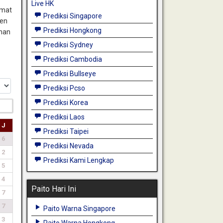
Live HK
rmat
Prediksi Singapore
ren
Prediksi Hongkong
uhan
Prediksi Sydney
Prediksi Cambodia
Prediksi Bullseye
Prediksi Pcso
Prediksi Korea
Prediksi Laos
J
Prediksi Taipei
6
Prediksi Nevada
2
Prediksi Kami Lengkap
5
4
Paito Hari Ini
7
7
Paito Warna Singapore
3