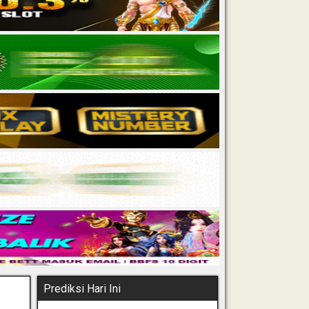
Prediksi Hari Ini