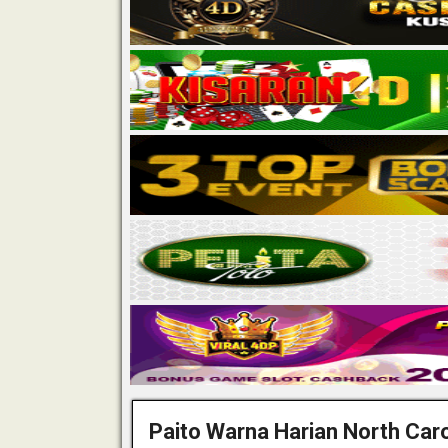
Paito Warna Harian North Caro