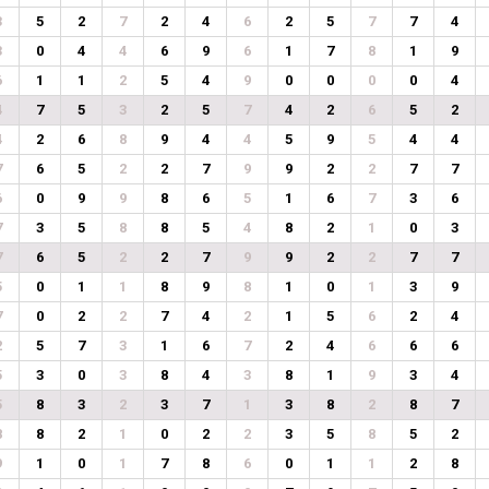
3
5
2
7
2
4
6
2
5
7
7
4
3
0
4
4
6
9
6
1
7
8
1
9
6
1
1
2
5
4
9
0
0
0
0
4
4
7
5
3
2
5
7
4
2
6
5
2
4
2
6
8
9
4
4
5
9
5
4
4
7
6
5
2
2
7
9
9
2
2
7
7
6
0
9
9
8
6
5
1
6
7
3
6
7
3
5
8
8
5
4
8
2
1
0
3
7
6
5
2
2
7
9
9
2
2
7
7
5
0
1
1
8
9
8
1
0
1
3
9
7
0
2
2
7
4
2
1
5
6
2
4
2
5
7
3
1
6
7
2
4
6
6
6
5
3
0
3
8
4
3
8
1
9
3
4
5
8
3
2
3
7
1
3
8
2
8
7
8
8
2
1
0
2
2
3
5
8
5
2
9
1
0
1
7
8
6
0
1
1
2
8