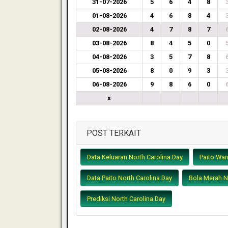
31-07-2026
5
6
4
8
01-08-2026
4
6
8
4
02-08-2026
4
7
8
7
03-08-2026
8
4
5
0
04-08-2026
3
5
7
8
05-08-2026
8
0
9
3
06-08-2026
9
8
6
0
x
POST TERKAIT
Data Keluaran North Carolina Day
Paito War
Data Paito North Carolina Day
Bola Merah N
Prediksi North Carolina Day