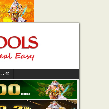
ney 6D