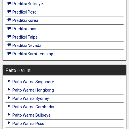
Prediksi Bullseye
Prediksi Pcso
Prediksi Korea
Prediksi Laos
Prediksi Taipei
Prediksi Nevada
Prediksi Kami Lengkap
Paito Hari Ini
Paito Warna Singapore
Paito Warna Hongkong
Paito Warna Sydney
Paito Warna Cambodia
Paito Warna Bullseye
Paito Warna Pcso