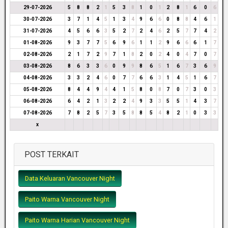
29-07-2026
5
8
8
2
1
5
3
8
1
0
1
2
8
1
6
0
6
30-07-2026
3
7
1
4
5
1
3
4
9
6
6
0
8
8
4
6
1
31-07-2026
4
5
6
6
3
5
2
7
2
4
6
2
5
7
7
4
2
01-08-2026
9
3
7
7
5
6
9
6
1
1
2
9
6
6
6
1
7
02-08-2026
2
1
7
2
9
7
1
8
2
0
2
4
0
4
7
0
7
03-08-2026
8
6
3
3
6
0
9
9
8
6
5
1
6
7
3
6
9
04-08-2026
3
3
2
4
6
0
7
7
6
6
3
1
4
5
1
6
7
05-08-2026
8
4
4
9
4
4
1
5
8
0
8
7
0
7
3
0
3
06-08-2026
6
4
2
1
3
2
2
4
9
3
3
5
5
1
4
3
7
07-08-2026
7
8
2
5
7
3
5
8
8
5
4
8
2
1
0
3
3
x
POST TERKAIT
Data Keluaran Vancouver Night
Paito Warna Vancouver Night
Paito Warna Harian Vancouver Night