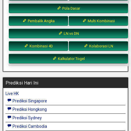
Pola Dasar
Pembalik Angka
Multi Kombinasi
LN vs DN
Kombinasi 4D
Kolaborasi LN
Kalkulator Togel
Prediksi Hari Ini
Live HK
Prediksi Singapore
Prediksi Hongkong
Prediksi Sydney
Prediksi Cambodia