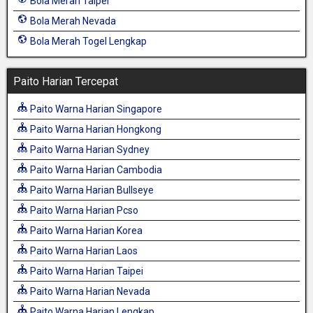
Bola Merah Taipei
Bola Merah Nevada
Bola Merah Togel Lengkap
Paito Harian Tercepat
Paito Warna Harian Singapore
Paito Warna Harian Hongkong
Paito Warna Harian Sydney
Paito Warna Harian Cambodia
Paito Warna Harian Bullseye
Paito Warna Harian Pcso
Paito Warna Harian Korea
Paito Warna Harian Laos
Paito Warna Harian Taipei
Paito Warna Harian Nevada
Paito Warna Harian Lengkap