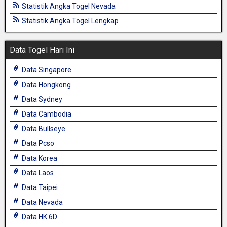
Statistik Angka Togel Nevada
Statistik Angka Togel Lengkap
Data Togel Hari Ini
Data Singapore
Data Hongkong
Data Sydney
Data Cambodia
Data Bullseye
Data Pcso
Data Korea
Data Laos
Data Taipei
Data Nevada
Data HK 6D