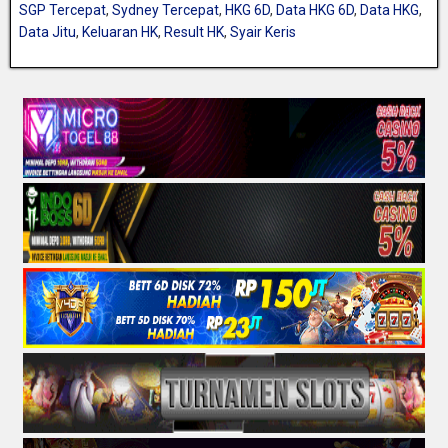
SGP Tercepat
,
Sydney Tercepat
,
HKG 6D
,
Data HKG 6D
,
Data HKG
,
Data Jitu
,
Keluaran HK
,
Result HK
,
Syair Keris