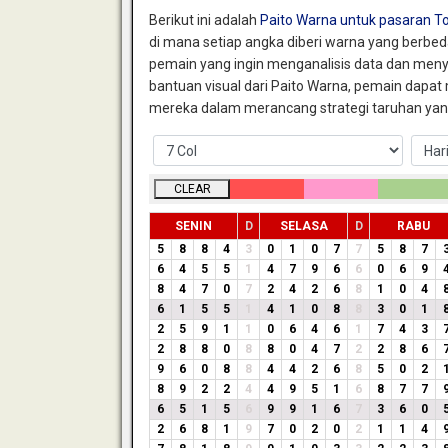
Berikut ini adalah
Paito Warna untuk pasaran To
di mana setiap angka diberi warna yang berbed
pemain yang ingin menganalisis data dan menyu
bantuan visual dari Paito Warna, pemain dapat 
mereka dalam merancang strategi taruhan yang 
CLEAR
SENIN
D
SELASA
D
RABU
5
8
8
4
3
0
1
0
7
7
5
8
7
6
4
5
5
1
4
7
9
6
6
0
6
9
8
4
7
0
7
2
4
2
6
8
1
0
4
6
1
5
5
1
4
1
0
8
8
3
0
1
2
5
9
1
1
0
6
4
6
1
7
4
3
2
8
8
0
8
8
0
4
7
2
2
8
6
9
6
0
8
8
4
4
2
6
8
5
0
2
8
9
2
2
4
4
9
5
1
6
8
7
7
6
5
1
5
6
9
9
1
6
7
3
6
0
2
6
8
1
9
7
0
2
0
2
1
1
4