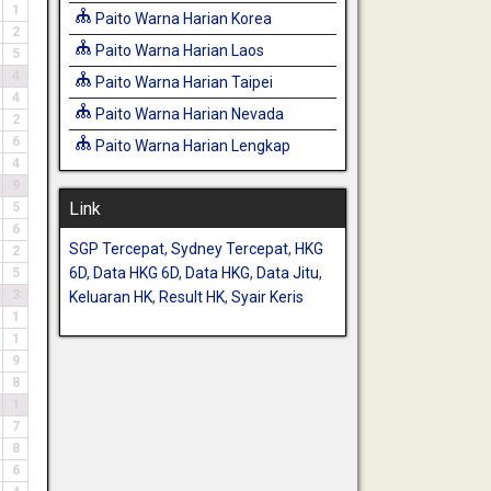
1
Paito Warna Harian Korea
2
Paito Warna Harian Laos
5
4
Paito Warna Harian Taipei
4
Paito Warna Harian Nevada
2
6
Paito Warna Harian Lengkap
4
9
Link
5
6
SGP Tercepat
,
Sydney Tercepat
,
HKG
2
6D
,
Data HKG 6D
,
Data HKG
,
Data Jitu
,
5
3
Keluaran HK
,
Result HK
,
Syair Keris
1
1
9
8
1
7
8
6