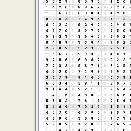
5
5
2
9
2
8
0
3
0
3
4
2
6
1
4
2
6
8
8
8
6
2
8
3
2
6
1
5
6
7
4
6
3
0
4
4
4
9
0
8
9
6
3
9
2
4
9
5
5
1
7
2
6
0
2
2
4
8
2
9
0
9
0
9
8
4
5
7
0
7
8
9
7
9
7
9
5
0
5
3
2
1
3
3
6
6
2
8
6
0
2
0
4
8
9
8
1
3
0
4
4
1
0
2
2
8
9
9
9
5
2
3
3
6
9
5
0
1
6
6
7
4
2
9
3
0
3
4
0
1
9
2
8
6
5
6
3
6
2
8
0
2
3
7
7
3
2
5
5
8
7
1
8
7
2
5
4
9
2
0
2
7
4
9
3
3
6
9
2
3
3
7
9
7
9
4
4
5
9
6
3
9
6
0
3
4
7
3
9
1
1
2
8
0
7
9
1
4
4
8
9
2
1
8
9
9
5
4
1
4
1
5
6
4
8
0
9
9
2
6
6
5
5
8
2
1
7
6
1
8
9
9
5
6
5
6
6
9
6
7
0
3
9
3
4
5
1
4
7
7
0
7
6
0
9
0
9
3
5
7
4
8
9
6
6
3
8
8
5
4
9
7
1
5
8
9
9
9
1
7
0
3
3
7
6
2
1
8
4
7
2
4
7
9
3
3
0
1
8