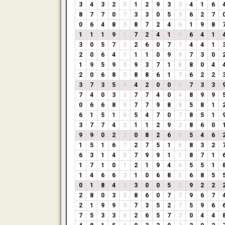
3
4
3
2
5
1
2
9
3
3
4
1
6
8
7
7
0
7
3
3
0
5
5
6
2
7
0
6
4
8
3
8
7
2
4
6
1
9
8
1
1
1
9
1
7
2
4
1
5
6
4
1
3
0
5
7
3
2
6
0
7
7
4
4
1
2
0
6
4
1
1
1
0
9
9
7
3
0
1
9
5
9
5
9
3
7
1
8
8
0
4
2
0
6
8
5
8
8
6
1
7
6
2
2
3
7
3
5
8
4
2
0
0
0
7
3
3
7
4
0
3
3
7
7
4
0
4
8
9
9
0
6
6
8
5
7
7
9
8
8
5
8
1
6
1
5
1
6
5
4
7
0
7
8
5
1
3
7
7
4
2
1
1
2
9
2
8
6
0
9
9
0
2
2
0
8
2
6
8
5
4
6
1
5
1
6
7
2
7
5
1
6
8
3
2
6
3
1
4
5
7
9
9
1
1
8
7
1
1
7
1
0
1
2
1
9
4
4
5
5
1
1
4
6
6
3
1
0
6
8
5
6
8
5
0
1
8
4
3
3
0
0
5
5
9
2
2
2
8
0
3
3
8
6
0
7
7
9
6
7
2
1
9
9
9
7
3
5
2
7
5
9
6
7
5
3
3
6
2
6
5
7
3
0
4
4