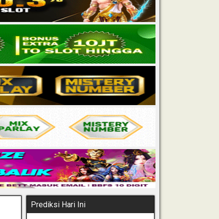
Prediksi Hari Ini