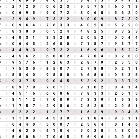
8
2
7
6
9
8
8
4
6
3
7
1
8
4
1
3
4
6
4
9
2
6
2
2
7
2
0
2
0
6
2
3
5
9
5
7
5
3
6
0
1
3
6
6
0
6
9
5
5
9
0
7
2
9
3
0
6
0
6
5
6
2
0
0
3
2
9
4
9
4
7
3
2
2
4
6
0
0
9
9
8
7
3
9
7
4
0
9
6
4
1
7
6
3
3
6
4
0
2
6
8
5
2
2
0
7
5
8
3
0
0
0
6
5
2
4
6
4
8
2
5
7
8
3
2
3
6
8
4
0
3
1
4
3
3
2
8
1
2
0
5
2
7
0
0
4
4
6
6
0
6
4
5
9
2
6
0
0
0
7
1
5
7
3
9
3
7
7
3
6
4
4
9
3
3
9
7
2
2
4
1
6
9
6
6
1
5
2
2
6
7
4
5
6
2
8
6
8
0
2
2
4
7
8
4
3
0
2
8
0
0
7
9
5
7
6
4
1
2
6
3
9
2
8
7
9
7
2
5
5
0
1
1
7
5
3
0
3
8
5
0
7
7
2
7
8
8
7
0
2
1
1
3
3
8
5
4
0
4
9
8
8
0
8
6
6
8
6
5
0
5
3
5
5
4
9
3
7
5
3
9
0
4
5
9
5
3
9
2
2
3
3
7
9
1
1
8
9
7
8
6
7
6
1
1
2
9
1
0
2
2
0
4
1
4
1
9
4
5
1
6
7
6
6
8
6
5
7
8
3
3
6
2
5
1
5
7
7
8
1
1
2
3
7
0
0
9
9
7
3
3
9
3
1
9
3
9
0
5
1
7
5
7
3
2
9
5
6
2
2
8
2
0
2
2
0
8
1
3
1
8
2
2
2
4
1
3
7
7
5
1
6
3
9
3
9
0
4
8
4
8
1
1
9
3
3
4
5
3
9
3
7
1
8
4
3
9
5
1
1
1
5
6
4
4
0
4
5
0
0
7
7
2
5
6
4
1
0
1
4
6
1
7
4
6
2
0
2
4
1
0
4
4
9
0
2
0
2
4
8
0
6
3
3
5
6
0
8
8
7
0
6
5
2
5
6
9
6
6
3
0
8
5