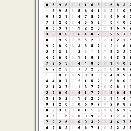
8
5
9
8
8
1
1
6
8
5
6
8
3
1
3
9
8
8
5
6
4
1
5
2
1
0
9
3
2
1
3
4
7
8
9
8
6
9
6
7
9
2
6
8
4
5
5
2
7
0
4
0
8
6
3
1
4
1
2
2
0
2
1
6
9
3
3
0
8
8
6
4
0
7
7
9
5
7
8
0
9
9
9
2
5
2
0
2
1
2
1
9
2
8
9
8
3
8
5
7
3
2
1
8
2
7
3
1
4
3
4
1
6
7
5
2
2
4
6
6
9
6
1
1
0
8
8
4
3
3
7
8
5
5
1
4
4
8
0
8
1
4
0
6
2
2
3
5
7
3
2
0
2
0
0
8
1
0
0
6
6
9
8
3
3
6
4
0
9
4
4
0
7
7
2
1
5
2
7
8
8
0
2
1
3
7
1
1
3
7
7
5
0
8
1
2
2
6
6
3
4
1
7
9
7
8
6
4
3
1
5
2
7
1
3
2
0
2
9
1
4
9
1
2
0
2
0
6
9
9
9
2
8
8
8
8
3
0
3
0
1
1
8
9
8
6
1
3
5
1
5
6
5
3
9
9
9
1
7
3
7
9
2
6
8
0
0
3
9
3
4
4
7
6
7
8
2
1
6
6
7
1
8
2
2
2