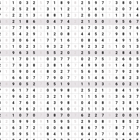
4
1
1
0
3
2
5
7
1
8
9
8
2
5
9
7
7
3
8
0
1
0
7
2
5
2
8
1
3
1
1
2
3
1
5
6
0
6
2
0
7
4
7
6
2
2
1
3
4
8
8
1
2
3
2
0
0
1
1
1
3
1
4
4
5
2
1
8
6
5
0
4
7
4
2
2
1
5
0
5
9
5
6
7
3
4
7
7
9
9
9
3
1
1
2
3
6
7
0
3
3
0
0
7
6
2
2
5
4
2
9
2
1
2
0
8
8
4
4
5
2
7
9
8
1
1
4
8
3
0
6
4
1
7
7
1
6
7
0
8
6
4
1
4
9
1
5
3
5
1
0
2
3
5
9
3
2
7
9
9
2
3
2
5
1
0
1
3
9
3
9
6
3
5
8
5
5
2
0
2
2
5
0
8
8
2
8
4
5
5
5
1
7
0
1
1
0
3
7
7
5
0
2
7
5
3
2
6
0
5
2
3
7
9
3
8
2
3
8
1
6
7
4
9
9
0
9
1
4
3
3
9
1
5
9
0
4
4
8
0
2
7
9
5
6
9
5
5
7
9
2
9
1
1
6
6
0
7
7
7
9
0
7
7
0
1
4
6
1
6
8
2
3
2
8
9
0
5
2
7
5
5
1
9
1
1
1
3
3
6
6
0
2
1
7
9
6
1
7
4
2
0
9
9
8
8
2
5
2
1
3
8
4
1
9
6
7
9
6
2
0
2
3
2
1
9
1
1
1
5
9
5
3
6
3
7
8
9
4
7
6
0
6
4
3
9
8
8
0
4
0
8
8
7
3
8
1
5
1
1
9
6
2
8
8
1
6
0
6
2
1
1
3
4
6
1
8
9
2
4
1
0
7
0
7
3
8
7
0
7
6
2
2
7
9
2
0
0
1
4
2
5
9
9
0
9
1
5
9
5
5
2
9
0
8
8
1
8
5
2
6
3
6
3
7
2
9
0
0
6
8
5
8
6
7
9
7
8
7
1
7
8
3
5
9
5
1
6
8
4
1
5
6
6
4
3
7
1
0
4
6
0