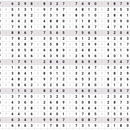
7
1
6
2
9
8
8
8
3
2
7
9
7
4
9
0
9
1
8
7
9
4
8
5
1
3
1
4
9
7
9
7
7
4
8
1
3
4
2
9
5
3
2
2
9
0
9
2
2
0
3
1
8
9
8
0
1
0
1
2
8
4
1
9
9
6
4
2
8
1
4
8
8
0
8
7
1
8
5
4
3
0
9
0
2
1
7
9
9
1
1
8
3
5
3
8
5
9
0
7
7
4
7
9
1
4
4
8
8
6
7
4
7
5
6
5
2
7
5
6
5
2
2
2
0
4
2
4
7
8
2
8
1
3
0
1
2
3
8
1
2
8
1
9
2
4
3
8
2
5
5
8
7
6
5
5
8
7
6
1
2
9
9
9
4
3
1
7
5
5
6
9
5
8
4
6
6
8
9
8
2
4
8
4
3
9
5
1
9
7
3
3
4
5
6
2
6
3
9
0
9
2
6
9
6
6
4
0
1
5
9
6
1
7
9
1
1
2
8
6
0
6
8
6
9
8
8
7
9
4
7
9
4
1
9
6
5
2
4
0
5
4
9
3
1
4
7
2
9
3
4
9
8
6
3
8
4
1
5
8
9
1
3
4
3
2
4
5
9
1
8
2
9
4
4
4
8
2
8
1
9
7
7
2
9
6
5
3
2
5
8
2
0
6
4
5
5
8
6
2
8
0
2
5
6
2
2
7
8
0
8
8
1
2
1
3
6
7
1
0
2
2
8
2
4
0
4
9
6
0
6
6
3
0
9
7
5
5
3
7
9
0
9
1
3
2
5
7
2
9
5
4
9
2
3
4
3
3
4
4
3
6
0
6
2
6
8
9
8
5
0
8
0
8
2
8
7
3
1
7
2
1
2
8
1
5
0
2
9
2
5
4
6
4
1
3
5
1
3
7
9
4
4
1
6
7
3
4
0
1
1
1
7
8
5
4
7
5
0
1
4
3
6
3
4
1
5
9
9
6
7
4
4
0
8
7
6
6
7
7
9
0
4
6
9
6
3
9
1
7
8
5
4
7
3
1
9
1
2
1
8
0