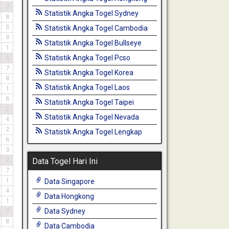
7
Statistik Angka Togel Sydney
8
5
Statistik Angka Togel Cambodia
9
Statistik Angka Togel Bullseye
1
Statistik Angka Togel Pcso
4
7
Statistik Angka Togel Korea
8
Statistik Angka Togel Laos
1
6
Statistik Angka Togel Taipei
2
Statistik Angka Togel Nevada
4
2
Statistik Angka Togel Lengkap
6
3
7
Data Togel Hari Ini
7
1
Data Singapore
4
Data Hongkong
1
Data Sydney
7
8
Data Cambodia