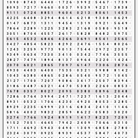
1
0
9
0
9
8
7
4
3
7
6
4
4
0
4
1
7
2
6
8
3
9
9
2
2
5
4
6
7
4
1
7
3
9
3
8
0
9
3
3
7
2
1
7
8
9
6
6
0
6
0
0
3
7
1
9
5
3
9
3
9
2
2
1
3
3
8
3
8
2
9
1
1
1
2
0
7
2
4
6
8
8
5
1
6
9
6
0
4
4
0
2
1
3
4
8
0
6
1
7
1
4
5
3
8
4
2
2
5
7
6
4
0
8
8
3
2
9
4
4
8
6
1
4
5
6
2
1
8
9
9
3
0
8
8
0
6
2
9
2
0
1
4
7
2
6
8
7
3
1
1
3
1
1
2
9
4
5
4
9
1
3
1
9
1
0
9
2
1
3
5
6
4
9
4
7
8
6
4
1
2
2
8
9
8
1
2
2
5
7
3
2
8
3
2
2
1
6
8
5
0
5
8
0
8
9
5
1
8
9
3
0
5
1
6
8
7
0
4
4
4
5
5
7
3
2
6
1
7
8
5
8
2
8
1
8
4
8
2
1
5
9
7
5
3
5
6
1
5
6
4
5
3
2
5
6
8
4
6
1
4
2
6
6
3
3
6
9
1
1
8
5
4
1
5
2
5
6
5
2
0
4
2
7
9
4
8
5
4
9
5
8
2
3
5
8
2
9
2
2
2
4
7
6
4
1
5
5
4
9
8
0
2
6
8
1
2
4
3
7
3
2
5
9
5
9
7
7
3
1
9
0
1
3
4
7
5
4
4
8
2
9
7
2
9
2
3
5
7
3
9
3
4
9
4
0
6
3
4
7
7
3
3
0
3
3
4
1
0
1
0
3
4
2
6
7
7
4
6
1
3
5
5
5
1
2
8
2
7
9
7
4
7
9
7
1
8
9
4
4
8
1
3
7
1
0
9
6
4
1
2
2
2
0
2
1
4
2
4
6
2
0
7
0
7
6
0
2
1
3
2
8
6
5
2
7
0
9
7
7
6
1
4
7
2
7
3
0
6
6
2
8
7
6
4
4
9
3
0
3
4
4
0
3
3
6
4
0
0
0
7
5
3
5
8
0
3
2
1
3
5
9
8
8
7
8
1
4
2
6
1
0
4
3
7
6
3
8
0
8
4
8
6
5
2
0
2
8
6
5
0
5
4
0
4
9
5
7
2
9
1
0
4
5
9
2
1
2
7
9
1
7
0
0
0
7
2
0
7
7
9
0
8
6
5
3
4
1
7
8
2
5
0
7
7
8
3
9
4
4
3
1
8
6
5
0
4
8
7
6
6
3
2
1
3
4
4
7
0
7
5
3
8
3
2
2
2
6
0
6
0
8
5
3
8
7
6
7
8
6
0
3
5
7
3
8
0
2
7
9
2
0
9
5
5
0
3
8
0
8
0
8
9
6
6
2
0
4
8
3
7
2
8
6
5
0
7
6
4
1
3
9
9
4
4
2
4
7
1
8
7
2
3
7
1
1
6
1
3
4
2
0
4
4
8
8
9
3
1
4
0
5
3
2
5
1
7
0
6
6
4
2
3
0
3
4
9
2
0
2
8
0
5
3
8
3
2
8
5
4
8
9
2
9
2
2
2
3
5
8
6
9
9
9
9
2
3
1
6
7
6
8
3
4
7
2
4
1
0
1
1
1
4
6
1
5
8
1
6
7
4
0
0
2
2
9
8
3
2
5
2
8
5
9
5
8
6
2
2
4
0
5
8
3
2
3
0
2
0
2
3
2
7
4
2
7
7
6
6
3
1
9
2
4
6
8
9
1
9
1
1
4
1
7
8
8
2
2
3
5
7
2
0
9
9
9
1
5
2
7
7
0
5
1
6
4
6
4
5
9
7
9
4
2
6
2
4
0
9
9
7
0
6
6
3
0
3
1
0
1
1
7
1
1
2
4
6
9
2
2
5
9
4
3
7
0
4
9
0
9
1
3
0
9
9
6
8
5
8
4
2
7
8
0
8
2
3
2
4
6
3
0
7
9
7
0
9
2
5
7
8
9
3
9
3
4
5
3
7
1
5
8
4
7
2
4
0
7
3
1