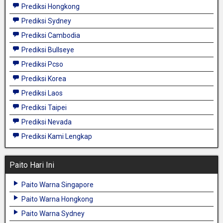
Prediksi Hongkong
Prediksi Sydney
Prediksi Cambodia
Prediksi Bullseye
Prediksi Pcso
Prediksi Korea
Prediksi Laos
Prediksi Taipei
Prediksi Nevada
Prediksi Kami Lengkap
Paito Hari Ini
Paito Warna Singapore
Paito Warna Hongkong
Paito Warna Sydney