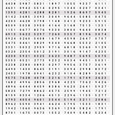
6
4
3
8
2
5
9
8
7
6
5
8
3
1
4
1
8
9
7
7
1
0
5
5
1
9
3
3
7
1
6
1
1
1
2
4
6
3
1
4
0
9
4
2
6
5
5
1
4
5
0
2
9
5
5
1
3
4
0
4
0
2
0
7
7
0
3
4
1
5
1
3
9
3
3
4
2
8
1
9
4
2
8
8
7
8
2
8
1
9
1
9
2
6
8
8
6
9
7
7
5
9
4
5
9
0
1
4
2
6
3
6
8
5
4
3
4
9
3
3
3
0
4
9
4
9
6
4
4
8
5
0
8
5
4
0
4
7
5
3
4
2
0
3
3
4
6
2
8
1
3
7
9
8
8
1
1
4
8
3
3
4
1
2
3
9
2
3
3
6
5
9
1
5
6
8
5
0
9
9
5
0
3
8
2
3
9
5
0
5
4
1
6
4
1
3
1
6
8
5
7
5
1
3
4
1
3
3
1
4
1
1
5
1
6
0
6
7
7
5
8
3
7
6
4
9
3
3
0
3
3
8
0
0
0
9
6
4
0
4
0
8
3
8
2
6
9
1
3
4
5
6
2
2
4
5
2
9
7
7
7
2
6
0
6
3
3
5
7
3
8
1
9
6
6
3
0
7
4
2
0
9
2
4
6
0
2
6
0
6
5
4
0
8
8
1
6
7
9
7
4
5
9
8
8
2
6
4
7
2
0
7
0
7
7
5
4
7
5
3
0
4
6
1
7
0
8
2
9
2
9
3
4
0
4
9
6
6
8
5
5
5
3
2
5
2
1
0
5
5
3
3
3
1
4
5
0
3
2
5
2
9
5
9
5
9
7
1
6
7
6
8
1
8
9
5
3
6
0
6
9
1
2
9
2
0
3
2
0
2
2
3
5
4
9
5
0
1
2
3
3
1
9
1
1
3
0
1
6
7
9
1
4
7
2
4
2
3
5
8
4
2
3
0
3
5
9
2
1
3
0
3
2
5
7
3
6
2
3
5
9
4
8
7
6
5
6
9
5
5
5
0
7
5
3
5
3
5
3
8
0
5
2
1
3
2
7
7
3
1
9
2
3
2
5
9
0
3
4
7
9
4
5
1
6
5
0
3
1
4
0
2
3
8
2
2
3
8
0
8
0
8
9
3
3
0
2
9
7
7
9
9
5
6
2
3
7
5
7
3
3
6
1
9
1
6
4
9
0
9
1
4
3
0
3
8
6
4
5
9
3
1
9
1
1
3
0
9
4
4
2
9
9
8
8
8
3
7
2
9
2
4
5
3
8
1
9
7
8
6
0
9
4
1
5
6
2
3
2
5
9
1
0
4
4
8
2
8
9
8
3
6
0
1
1
9
5
7
5
3
7
6
2
8
1
4
0
7
8
6
3
2
1
6
7
1
7
9
1
1
6
7
4
9
4
2
6
2
3
5
1
6
8
2
1
4
9
9
6
6
2
8
5
6
2
2
9
6
8
5
4
2
2
5
7
7
3
6
2
8
9
4
2
6
8
4
8
9
6
6
6
4
4
4
8
8
4
5
9
5
8
3
8
6
5
9
6
2
0
2
2
6
4
1
5
5
9
2
7
9
5
8
2
5
7
7
2
7
9
7
8
8
6
2
8
4
5
7
5
3
2
5
9
9
9
1
9
4
5
9
7
2
1
2
3
8
1
5
9
5
0
3
3
4
7
1
2
0
6
6
4
5
1
3
4
2
2
9
6
6
1
1
3
5
8
5
2
7
7
5
6
7
9
3
3
4
0
5
4
9
9
6
0
1
1
3
5
4
4
8
5
1
9
4
4
3
2
1
1
2
2
0
8
6
5
8
9
6
2
8
5
5
9
0
9
3
9
4
1
5
4
6
2
4
6
5
7
9
5
5
1
5
3
3
6
1
8
3
1
4
1
9
4
2
6
1
0
6
0
6
9
6
3
6
9
9
3
6
9
6
1
2
9
8
8
5
8
2
4
6
1
7
9
1
1
8
7
0
1
1
1
6
7
5
3
0
0
7
3
1
1
5
5
2
7
7
4
0
9
9
5
4
8
2
1
5
2
3
4
7