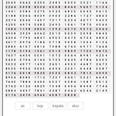
2
5
6
9
6
0
6
4
2
6
0
2
5
0
5
2
4
8
3
2
5
0
0
5
5
3
3
2
1
3
1
1
6
6
3
3
2
6
4
1
5
0
9
8
8
8
5
3
6
9
4
5
0
8
8
8
4
6
0
6
9
6
0
7
7
9
1
3
4
7
1
4
4
1
5
5
3
8
4
3
3
2
7
5
3
0
9
2
0
2
6
8
3
5
8
0
0
4
3
7
9
6
1
5
6
3
1
8
8
7
0
3
0
6
6
8
3
3
9
3
3
9
0
0
0
2
2
8
6
5
1
7
2
7
9
4
8
0
3
3
2
2
7
4
2
0
5
4
0
4
1
4
5
7
3
7
3
1
7
8
5
2
3
4
7
4
0
7
7
5
9
4
3
9
3
9
2
0
5
5
4
9
7
4
2
5
4
8
2
1
2
6
9
3
3
1
0
6
1
7
7
8
7
0
7
4
5
6
0
6
1
0
8
4
3
1
1
9
8
8
0
8
3
4
7
1
3
9
2
2
6
5
7
0
7
9
3
7
2
9
3
0
6
2
8
6
9
3
8
2
2
9
2
9
2
6
3
6
2
8
2
5
1
0
1
5
0
3
9
3
3
0
9
8
8
9
8
4
0
4
6
2
3
4
7
7
7
9
5
5
6
8
4
7
2
6
9
5
3
8
4
4
7
0
7
6
7
3
4
7
4
8
0
2
2
4
6
1
7
8
0
9
7
6
4
7
1
8
6
5
3
7
1
8
9
9
0
5
8
4
1
0
0
4
4
9
1
3
6
9
5
8
8
0
8
6
1
5
7
3
0
8
1
0
1
7
9
8
8
7
6
7
6
3
9
0
9
7
7
5
7
6
6
8
5
1
1
7
8
6
3
1
9
4
4
1
3
6
1
7
3
9
1
0
1
9
8
0
9
9
7
7
3
5
8
9
8
7
5
3
7
6
3
7
1
6
4
3
0
3
5
5
9
1
1
1
0
7
2
9
0
5
6
4
1
8
9
8
1
9
4
2
5
4
9
5
4
3
0
3
5
7
0
6
6
0
1
6
6
3
5
7
3
5
8
0
6
2
0
2
4
7
8
6
5
6
3
5
3
8
9
0
3
2
5
4
5
7
7
5
1
4
9
3
3
2
6
5
1
6
4
9
5
3
8
4
6
8
7
6
2
6
7
3
1
8
5
3
5
8
9
9
3
0
3
0
0
0
5
5
6
4
9
6
6
2
3
0
1
1
0
4
4
8
3
3
5
8
7
6
9
1
7
6
4
5
0
1
8
9
9
8
2
0
2
2
5
3
5
8
0
8
4
2
6
7
8
1
3
4
4
0
9
0
9
8
9
5
6
2
8
3
8
5
4
1
7
1
2
3
7
2
3
7
1
3
6
6
1
7
3
3
2
1
3
6
6
4
3
7
7
6
4
5
9
7
8
8
4
3
0
4
0
0
0
0
5
3
7
1
0
3
8
6
5
1
0
8
7
6
5
5
1
2
3
5
7
6
2
8
4
1
2
0
2
4
8
2
9
2
7
3
4
8
3
5
4
5
6
2
8
4
9
8
8
7
7
4
6
1
5
8
8
4
3
4
4
9
7
7
7
8
4
1
5
4
2
8
7
6
0
4
6
2
8
6
5
4
6
1
2
1
4
9
4
0
1
7
6
4
2
4
7
0
7
6
9
6
0
6
4
5
8
7
6
5
8
3
8
2
Clear