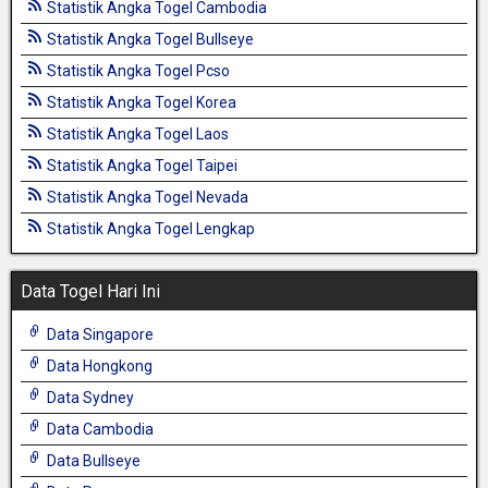
Statistik Angka Togel Cambodia
Statistik Angka Togel Bullseye
Statistik Angka Togel Pcso
Statistik Angka Togel Korea
Statistik Angka Togel Laos
Statistik Angka Togel Taipei
Statistik Angka Togel Nevada
Statistik Angka Togel Lengkap
Data Togel Hari Ini
Data Singapore
Data Hongkong
Data Sydney
Data Cambodia
Data Bullseye