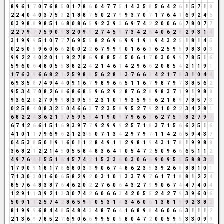
8
9
6
1
7
0
7
6
8
5
0
1
7
8
6
0
4
7
7
5
1
4
3
5
8
5
6
4
2
6
1
5
7
1
8
2
2
4
0
4
0
3
7
5
3
2
1
8
8
7
5
0
2
7
9
9
3
7
0
7
1
7
6
4
1
6
9
2
4
6
0
3
9
8
8
9
8
5
1
6
8
0
8
6
5
9
2
3
9
3
6
9
7
4
2
2
0
0
6
6
7
8
0
7
7
2
2
7
9
7
7
5
9
0
9
3
2
0
9
9
2
7
4
5
9
7
3
4
2
6
4
0
6
2
8
2
9
3
1
4
3
1
9
9
9
5
1
0
7
7
7
6
9
5
5
8
2
6
9
6
9
9
1
9
1
9
4
3
2
5
1
8
1
4
5
0
2
5
0
5
9
6
0
6
6
2
0
0
2
2
6
7
9
9
9
0
1
6
6
3
6
2
5
9
5
9
8
3
0
3
9
9
2
2
4
0
2
0
1
1
9
2
7
8
6
9
8
8
5
4
5
0
6
1
7
0
3
0
9
9
7
8
5
1
6
5
9
6
0
6
4
8
0
5
5
3
8
2
2
4
2
1
4
6
1
4
2
9
6
6
2
0
8
5
4
2
1
1
9
1
1
7
6
3
9
6
6
8
2
1
2
5
9
8
8
5
6
2
8
1
3
7
6
6
3
4
2
1
7
8
3
1
0
4
4
6
9
3
5
8
7
4
9
4
4
0
9
1
6
7
9
8
9
6
6
5
1
1
6
7
9
8
7
9
7
3
8
5
6
2
9
5
3
4
7
0
8
2
6
8
6
8
6
8
5
9
6
2
9
2
8
7
6
2
8
9
8
3
7
1
9
1
9
8
8
9
3
6
2
8
2
7
9
9
9
8
3
9
5
5
2
3
1
0
1
9
3
5
9
5
6
2
1
8
9
7
8
5
7
3
0
2
5
8
4
0
8
3
2
5
0
4
6
6
3
7
2
3
5
8
9
5
2
7
9
2
1
0
2
2
3
4
2
8
1
6
8
2
2
4
3
6
2
1
3
7
5
9
5
5
4
1
9
0
9
7
9
6
6
3
6
2
7
5
3
8
2
7
9
7
6
7
4
2
6
6
1
5
1
6
9
3
9
7
7
9
2
9
9
9
2
5
7
1
8
3
7
1
5
6
6
2
5
1
6
4
1
0
1
1
7
9
6
9
6
2
1
2
3
5
0
7
1
3
4
2
9
7
9
7
1
1
4
2
6
5
9
4
3
7
0
4
5
3
8
5
0
1
9
1
6
0
1
1
2
8
4
9
1
1
2
9
8
1
9
4
3
1
7
8
1
9
9
8
8
3
6
8
2
1
2
2
1
4
5
0
5
5
8
4
8
3
6
4
1
0
5
4
7
2
5
0
9
6
6
6
5
1
1
2
4
9
7
6
4
1
5
5
1
6
4
5
7
4
2
1
5
3
3
6
0
3
0
6
6
9
0
9
5
5
5
8
8
3
2
1
7
9
0
9
1
8
1
7
8
6
8
0
3
3
9
0
6
7
4
8
6
2
3
5
3
9
2
6
8
8
8
1
0
1
7
1
3
0
3
0
1
6
0
6
5
8
2
9
2
0
3
1
0
1
3
3
7
9
7
6
1
7
1
8
8
1
2
2
4
8
5
7
6
4
8
3
8
7
6
4
6
2
0
2
2
7
6
0
6
4
3
2
7
9
9
0
6
7
4
4
7
4
0
4
1
2
9
1
1
3
9
2
1
3
3
0
7
4
2
6
0
6
6
3
4
2
0
5
5
2
4
2
7
9
3
9
6
0
6
5
0
9
1
1
2
5
7
4
2
8
6
5
9
5
0
5
3
1
4
3
4
6
0
6
1
3
8
1
9
9
2
3
8
2
8
1
9
9
9
6
8
4
4
8
5
4
8
4
3
4
8
7
6
4
1
6
8
9
8
4
6
0
6
6
3
1
1
1
2
2
1
3
6
9
7
8
5
2
7
6
9
0
6
6
9
9
5
0
5
8
0
4
7
2
0
0
5
9
5
3
3
0
9
9