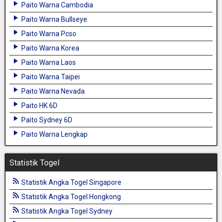
Paito Warna Cambodia
Paito Warna Bullseye
Paito Warna Pcso
Paito Warna Korea
Paito Warna Laos
Paito Warna Taipei
Paito Warna Nevada
Paito HK 6D
Paito Sydney 6D
Paito Warna Lengkap
Statistik Togel
Statistik Angka Togel Singapore
Statistik Angka Togel Hongkong
Statistik Angka Togel Sydney