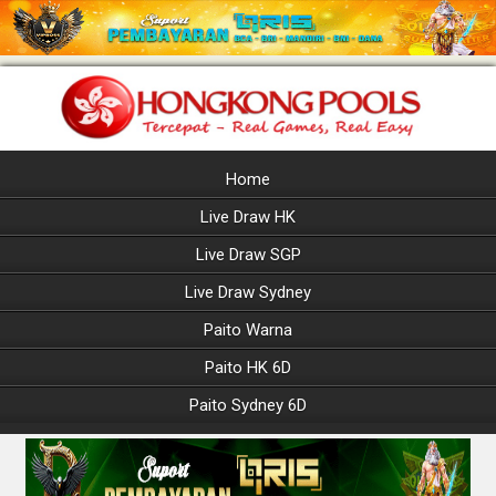
Home
Live Draw HK
Live Draw SGP
Live Draw Sydney
Paito Warna
Paito HK 6D
Paito Sydney 6D