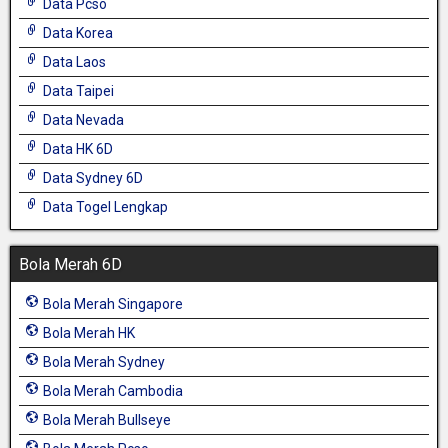
Data Pcso
Data Korea
Data Laos
Data Taipei
Data Nevada
Data HK 6D
Data Sydney 6D
Data Togel Lengkap
Bola Merah 6D
Bola Merah Singapore
Bola Merah HK
Bola Merah Sydney
Bola Merah Cambodia
Bola Merah Bullseye