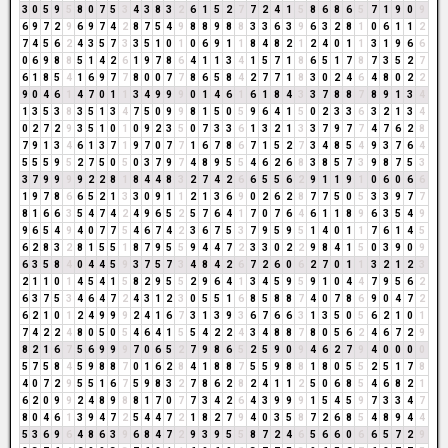
3
0
5
9
5
8
0
7
5
3
4
3
8
3
2
6
1
5
2
7
7
2
4
1
5
8
6
8
6
5
7
1
9
0
9
6
9
7
2
9
6
9
7
4
2
8
7
5
4
9
8
8
9
8
8
3
3
6
3
9
6
3
2
8
1
0
6
1
1
2
7
4
5
6
2
4
3
5
7
3
3
5
1
0
1
0
6
9
1
1
8
4
8
2
1
2
4
0
1
1
3
1
9
6
6
0
6
9
8
8
5
1
4
2
6
1
9
7
8
6
4
1
1
3
4
1
5
7
1
8
6
5
1
7
8
7
3
5
2
7
6
1
8
5
4
1
6
9
7
7
8
0
0
7
7
8
6
5
8
4
2
7
7
1
8
3
0
2
4
6
4
8
0
2
2
9
0
4
6
1
4
7
0
1
1
3
4
9
9
9
0
1
4
6
1
6
1
8
4
3
3
7
8
8
7
8
9
1
3
4
1
3
5
3
8
3
5
1
3
4
7
5
0
9
9
8
1
5
0
5
9
6
4
1
5
0
2
3
3
6
3
2
1
3
4
0
2
7
2
9
3
5
1
0
1
0
9
2
3
5
0
7
3
3
6
1
3
2
1
3
3
7
9
7
7
4
7
6
2
8
7
9
1
3
4
6
1
3
7
1
9
7
0
7
7
1
6
7
8
6
7
1
5
2
7
3
4
8
5
4
9
3
7
6
4
5
5
5
9
5
2
7
5
0
5
0
3
7
9
7
4
8
9
5
5
4
6
2
6
8
3
8
5
7
3
9
8
7
5
3
3
7
9
9
9
9
2
2
8
1
8
4
4
8
3
2
7
4
2
6
6
5
5
6
2
9
1
1
9
1
0
6
0
6
6
1
9
7
8
6
6
5
2
1
3
3
0
9
1
1
2
1
3
6
9
0
2
6
2
8
7
7
5
0
5
3
3
9
7
7
8
1
6
6
3
5
4
7
4
2
4
9
6
5
2
5
7
6
4
1
7
0
7
6
4
6
1
1
8
9
6
3
5
4
9
9
6
5
4
9
4
0
7
7
5
4
6
7
4
2
3
6
7
5
3
7
9
5
9
5
1
4
0
1
1
7
6
1
4
5
6
2
8
3
2
8
1
5
5
1
8
7
9
5
5
9
4
4
7
2
3
3
0
2
2
9
8
4
1
5
0
3
9
0
9
6
3
5
8
4
0
4
4
5
9
3
7
5
7
3
4
8
4
2
6
7
2
6
0
6
2
7
0
1
1
3
2
1
2
3
2
1
1
0
1
4
5
4
1
5
8
2
9
5
5
2
9
6
4
1
3
4
5
9
5
9
1
0
4
4
7
9
5
6
2
6
3
7
5
3
4
6
4
7
2
4
3
1
2
3
0
5
5
1
6
8
5
8
8
7
4
0
7
8
6
9
0
4
7
2
6
2
1
0
1
2
4
9
9
9
2
4
1
6
7
3
1
3
9
3
6
7
6
6
3
1
3
5
0
5
6
2
1
0
1
7
4
2
2
4
8
0
5
0
5
4
6
4
1
5
5
4
2
2
4
3
4
8
8
7
8
0
5
6
2
4
6
7
2
9
8
2
1
6
7
5
6
9
9
9
7
0
6
5
2
7
9
8
6
5
2
5
9
0
9
4
6
2
7
9
4
0
0
0
0
5
7
5
8
4
5
9
8
8
7
0
1
6
2
8
4
1
8
8
7
5
5
9
8
8
1
8
0
5
5
2
5
1
7
8
4
0
7
2
9
5
5
1
6
7
5
9
8
3
2
7
8
6
2
8
2
4
1
1
2
5
0
6
8
5
4
6
8
2
1
6
2
0
9
9
2
4
8
9
8
8
1
7
0
7
7
3
4
2
6
4
3
9
9
9
1
5
4
5
9
7
3
3
4
7
8
0
4
6
1
3
9
4
7
2
5
4
4
7
2
1
8
2
7
9
4
0
3
5
8
7
2
6
8
5
4
8
9
4
4
5
3
6
9
6
4
8
6
3
9
6
8
4
7
2
9
3
9
5
5
8
7
2
4
6
5
6
6
0
6
6
5
7
2
9