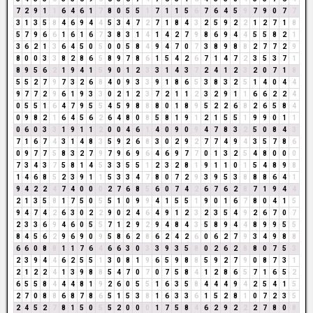
7
2
9
1
1
6
4
6
1
7
8
0
5
5
1
7
1
1
5
6
7
6
4
5
9
7
9
0
7
7
3
1
3
5
8
4
6
9
4
4
5
3
4
7
2
7
1
8
4
3
2
5
9
2
2
1
2
7
1
8
5
7
9
6
6
1
6
1
6
7
3
8
3
1
4
1
4
2
7
9
8
6
9
4
4
5
5
8
2
1
3
6
2
1
3
6
4
5
0
5
0
0
5
8
4
9
4
7
0
7
3
8
9
8
8
2
7
7
2
9
8
0
0
3
3
8
2
8
6
5
8
9
7
8
6
1
5
4
2
6
7
1
4
7
2
3
5
3
7
1
8
9
5
6
2
1
9
4
1
5
9
0
1
2
3
3
1
4
3
7
2
4
1
2
3
2
0
7
1
8
5
5
2
7
9
7
3
2
6
8
4
0
9
3
3
9
1
8
6
5
3
8
3
2
5
1
4
0
4
4
9
7
7
2
9
6
1
9
3
3
0
2
1
2
3
7
2
1
1
2
3
2
9
1
1
6
6
2
2
4
0
5
5
1
6
4
7
9
5
5
4
5
9
8
8
8
0
1
8
9
5
2
2
6
8
2
6
5
8
4
0
9
8
2
1
6
4
5
6
2
6
4
8
0
8
5
8
1
9
1
2
1
5
5
1
9
9
0
1
1
0
6
0
3
3
1
9
1
1
2
0
0
4
6
1
4
0
9
0
9
4
7
8
3
2
5
0
8
4
3
7
1
6
7
4
3
1
4
8
3
5
9
2
6
8
3
0
2
9
2
7
7
4
9
4
3
5
7
8
6
0
9
7
7
5
8
3
2
7
9
7
9
6
9
6
4
6
9
7
7
0
1
3
2
5
4
8
0
0
0
7
3
4
3
7
5
8
1
4
5
3
3
5
5
1
2
3
2
8
1
9
1
1
0
1
5
4
8
9
8
1
4
6
8
5
2
3
9
1
1
5
3
3
4
7
8
0
7
2
9
3
9
5
3
8
8
8
6
4
1
9
4
2
2
4
7
4
0
0
0
2
7
6
8
5
6
0
7
4
2
6
7
6
2
8
7
1
9
4
4
2
1
3
5
8
1
7
5
0
5
5
1
0
9
9
4
1
5
5
1
9
0
1
6
7
8
0
4
1
5
9
4
7
4
2
6
3
0
2
2
9
0
2
4
6
4
9
1
2
3
2
3
5
4
9
2
6
7
0
7
2
3
3
6
9
4
6
0
5
5
7
1
2
9
2
9
4
8
4
3
5
8
9
4
4
8
9
9
5
5
8
4
5
6
2
9
6
9
0
9
5
8
6
2
8
6
2
4
2
6
0
6
2
7
9
3
4
9
8
8
6
6
0
8
8
1
1
7
6
4
6
6
3
0
3
3
9
3
5
8
0
2
6
2
8
8
0
7
5
3
2
3
9
4
4
6
2
5
5
1
3
0
8
1
9
6
5
9
8
8
5
9
2
7
9
0
8
7
3
1
2
1
2
2
4
1
3
9
8
8
5
4
7
0
7
0
7
5
8
4
1
2
8
6
5
7
1
6
5
2
6
5
5
8
4
4
4
8
1
9
2
6
0
5
5
1
6
3
5
8
4
4
4
9
4
2
5
4
1
5
2
7
0
8
8
6
8
7
8
6
5
1
5
3
8
1
6
3
3
6
1
5
2
8
1
0
7
2
3
5
2
4
5
2
7
8
1
5
0
5
5
2
0
0
0
1
7
5
8
4
6
2
9
2
2
2
7
8
0
8