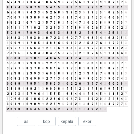
6
7
4
9
4
7
3
6
4
1
0
6
6
9
6
7
7
6
6
3
9
2
9
9
9
0
2
8
7
6
8
1
7
4
2
5
0
7
9
7
5
4
1
5
6
8
8
7
3
1
2
2
0
2
2
2
0
2
1
3
6
2
6
8
5
7
4
3
3
6
5
2
6
8
5
3
9
2
3
5
1
9
5
5
1
0
2
6
0
6
7
0
0
7
7
8
3
8
9
8
6
2
1
3
4
1
1
7
4
2
2
4
3
3
6
4
0
6
1
7
9
5
2
2
4
6
7
1
2
3
5
7
3
8
2
4
0
4
7
2
0
2
0
8
8
9
7
7
0
7
0
7
1
1
2
7
1
8
2
1
3
2
9
3
3
4
7
8
9
8
0
2
6
5
2
8
0
0
2
2
5
2
1
9
1
7
8
9
3
3
4
6
3
3
6
8
3
8
2
1
4
6
5
4
9
2
5
1
1
2
0
8
8
3
2
7
0
3
0
3
0
7
2
3
5
6
2
7
7
5
9
8
9
4
4
6
3
0
5
5
1
0
0
9
9
1
7
8
5
4
4
8
8
6
5
0
1
0
2
2
5
3
7
6
4
1
7
0
3
3
0
9
2
7
9
1
5
6
3
9
2
1
3
6
9
8
3
1
3
4
9
7
0
0
0
9
1
1
2
3
7
3
9
6
6
7
5
0
4
4
0
4
7
5
3
7
5
0
2
2
0
7
4
5
9
1
4
4
4
8
0
6
3
3
6
6
2
0
1
1
4
8
4
5
9
4
1
7
4
2
6
5
1
7
8
8
3
6
3
9
5
6
6
3
9
2
9
3
3
6
2
2
7
1
8
8
6
2
8
1
6
3
0
8
8
7
0
3
7
1
3
2
7
7
5
8
2
7
8
6
9
0
1
6
7
9
7
3
8
2
8
8
1
9
1
8
7
0
7
7
8
2
3
8
2
2
3
9
3
3
6
9
0
8
8
9
7
1
2
3
3
4
8
7
6
8
8
3
9
3
5
0
8
2
1
3
6
9
0
9
2
7
1
3
4
0
1
3
6
9
9
6
0
3
3
9
0
7
4
2
0
0
8
8
7
7
8
5
1
6
5
8
3
3
6
0
2
2
6
8
3
7
7
4
2
4
0
0
9
9
3
8
1
8
9
8
8
2
1
3
0
0
0
8
8
4
5
1
2
3
1
4
8
6
5
9
7
5
5
1
2
1
2
3
5
4
7
9
6
6
1
5
5
5
1
6
8
4
4
8
7
9
4
5
9
1
1
5
2
7
1
2
6
6
3
5
1
8
6
5
2
2
8
6
5
0
4
7
3
1
4
9
2
0
2
2
4
8
4
3
3
0
1
9
1
6
9
0
9
9
2
2
5
9
5
2
5
2
1
3
8
7
5
1
6
4
7
7
7
5
2
8
9
0
9
8
6
3
5
8
6
5
4
2
6
7
3
3
1
4
4
9
2
1
3
Clear