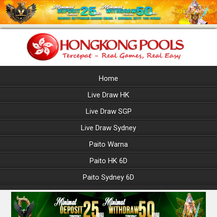
Home
Live Draw HK
Live Draw SGP
Live Draw Sydney
Paito Warna
Paito HK 6D
Paito Sydney 6D