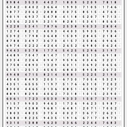
8
9
8
4
3
3
5
3
0
3
4
4
2
7
9
1
8
0
9
9
5
2
0
9
9
7
8
1
8
9
6
3
4
2
6
0
4
0
2
2
3
6
6
4
1
1
9
9
3
3
7
1
0
5
5
1
7
4
6
1
1
8
7
7
5
2
0
6
2
8
2
8
8
8
7
0
0
7
5
3
8
5
1
5
6
4
7
6
0
6
9
0
1
9
1
6
9
3
7
1
5
4
7
8
6
4
1
1
8
9
5
2
0
7
7
9
7
1
3
4
4
3
5
6
2
2
2
5
9
5
3
2
1
9
1
8
2
8
1
9
5
3
4
1
5
8
5
6
0
6
9
2
2
8
1
5
3
4
1
5
7
8
7
6
4
2
5
3
8
2
9
0
3
3
6
2
8
0
4
4
1
2
7
4
2
8
2
1
2
3
4
0
9
3
3
4
4
0
3
3
5
9
3
5
8
7
9
3
6
9
5
3
9
2
2
1
7
9
8
8
3
6
4
8
3
1
5
0
9
9
2
8
4
5
9
2
1
8
4
3
8
7
8
8
7
3
4
9
7
7
3
6
7
0
7
4
1
5
7
3
3
5
8
6
5
0
9
6
6
3
6
9
7
4
2
0
2
2
2
4
4
2
4
4
8
2
6
5
2
7
6
9
8
0
8
0
6
2
4
6
9
4
4
3
7
0
3
7
8
6
1
7
7
4
2
5
4
2
5
7
5
2
9
6
6
3
1
9
7
7
4
4
8
9
8
7
0
4
7
2
8
1
4
7
2
1
7
1
0
1
8
5
1
3
4
6
9
1
8
9
3
3
3
4
7
2
2
6
4
1
0
9
4
7
2
9
5
9
6
6
0
3
4
6
1
3
2
2
1
3
3
7
5
8
4
4
8
9
3
3
1
3
2
9
2
6
0
1
1
2
3
6
9
2
2
0
6
5
6
2
5
1
5
1
6
2
5
1
2
3
4
5
6
5
2
6
8
4
3
7
8
9
5
8
4
2
0
7
3
1
4
9
4
8
3
4
7
1
5
6
8
2
1
4
5
0
8
8
1
9
5
2
2
5
7
2
1
9
0
9
4
5
4
5
9
8
4
9
3
3
2
0
5
1
6
6
7
3
0
3
7
0
5
4
9
5
3
2
9
2
4
3
5
1
6
6
5
5
5
1
1
1
9
7
7
5
1
7
6
4
6
3
1
0
1
7
2
0
2
2
8
3
0
0
0
4
4
6
5
2
3
1
3
6
9
0
8
5
1
6
4
5
9
2
2
9
7
2
7
9
8
8
9
1
1
8
2
9
0
9
4
0
6
2
8
7
3
1
8
9
1
0
1
5
6
2
3
9
0
9
6
0
6
1
7
1
7
2
3
5
0
5
3
0
3
9
3
3
3
6
1
5
0
7
7
3
7
1
9
1
9
1
5
7
3
9
9
0
3
3
9
4
6
3
9
1
7
3
6
9
9
6
2
3
5
5
9
8
7
6
7
8
7
9
7
4
3
8
8
7
9
6
8
1
9
6
4
8
1
9
2
0
7
1
8
7
0
0
2
2
1
8
0
3
3
4
8
2
5
7
3
7
5
4
9
0
0
2
7
9
3
6
7
7
5
2
6
2
1
3
0
6
8
0
8
8
2
2
5
7
9
4
3
5
8
1
9
1
6
7
6
7
1
7
8
0
9
7
3
1
9
3
1
0
1
1
3
8
8
7
9
6
2
0
2
3
3
6
6
3
2
2
4
4
8
7
6
8
3
2