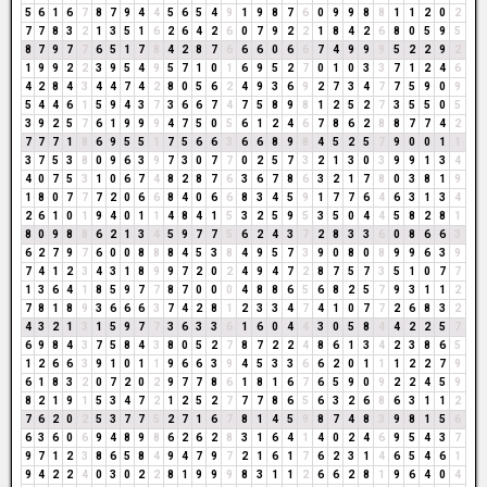
5
6
1
6
7
8
7
9
4
4
5
6
5
4
9
1
9
8
7
6
0
9
9
8
8
1
1
2
0
2
7
7
8
3
2
1
3
5
1
6
2
6
4
2
6
0
7
9
2
2
1
8
4
2
6
8
0
5
9
5
8
7
9
7
7
6
5
1
7
8
4
2
8
7
6
6
6
0
6
6
7
4
9
9
9
5
2
2
9
2
1
9
9
2
2
3
9
5
4
9
5
7
1
0
1
6
9
5
2
7
0
1
0
3
3
7
1
2
4
6
4
2
8
4
3
4
4
7
4
2
8
0
5
6
2
4
9
3
6
9
2
7
3
4
7
7
5
9
0
9
5
4
4
6
1
5
9
4
3
7
3
6
6
7
4
7
5
8
9
8
1
2
5
2
7
3
5
5
0
5
3
9
2
5
7
6
1
9
9
9
4
7
5
0
5
6
1
2
4
6
7
8
6
2
8
8
7
7
4
2
7
7
7
1
8
6
9
5
5
1
7
5
6
6
3
6
6
8
9
8
4
5
2
5
7
9
0
0
1
1
3
7
5
3
8
0
9
6
3
9
7
3
0
7
7
0
2
5
7
3
2
1
3
0
3
9
9
1
3
4
4
0
7
5
3
1
0
6
7
4
8
2
8
7
6
3
6
7
8
6
3
2
1
7
8
0
3
8
1
9
1
8
0
7
7
7
2
0
6
6
8
4
0
6
6
8
3
4
5
9
1
7
7
6
4
6
3
1
3
4
2
6
1
0
1
9
4
0
1
1
4
8
4
1
5
3
2
5
9
5
3
5
0
4
4
5
8
2
8
1
8
0
9
8
8
6
2
1
3
4
5
9
7
7
5
6
2
4
3
7
2
8
3
3
6
0
8
6
6
3
6
2
7
9
7
6
0
0
8
8
8
4
5
3
8
4
9
5
7
3
9
0
8
0
8
9
9
6
3
9
7
4
1
2
3
4
3
1
8
9
9
7
2
0
2
4
9
4
7
2
8
7
5
7
3
5
1
0
7
7
1
3
6
4
1
8
5
9
7
7
8
7
0
0
0
4
8
8
6
5
6
8
2
5
7
9
3
1
1
2
7
8
1
8
9
3
6
6
6
3
7
4
2
8
1
2
3
3
4
7
4
1
0
7
7
2
6
8
3
2
4
3
2
1
3
1
5
9
7
7
3
6
3
3
6
1
6
0
4
4
3
0
5
8
4
4
2
2
5
7
6
9
8
4
3
7
5
8
4
3
8
0
5
2
7
8
7
2
2
4
8
6
1
3
4
2
3
8
6
5
1
2
6
6
3
9
1
0
1
1
9
6
6
3
9
4
5
3
3
6
6
2
0
1
1
1
2
2
7
9
6
1
8
3
2
0
7
2
0
2
9
7
7
8
6
1
8
1
6
7
6
5
9
0
9
2
2
4
5
9
8
2
1
9
1
5
3
4
7
2
1
2
5
2
7
7
7
8
6
5
6
3
2
6
8
6
3
1
1
2
7
6
2
0
2
5
3
7
7
5
2
7
1
6
7
8
1
4
5
9
8
7
4
8
3
9
8
1
5
6
6
3
6
0
6
9
4
8
9
8
6
2
6
2
8
3
1
6
4
1
4
0
2
4
6
9
5
4
3
7
9
7
1
2
3
8
6
5
8
4
9
4
7
9
7
2
1
6
1
7
6
2
3
1
4
6
5
4
6
1
9
4
2
2
4
0
3
0
2
2
8
1
9
9
9
8
3
1
1
2
6
6
2
8
1
9
6
4
0
4