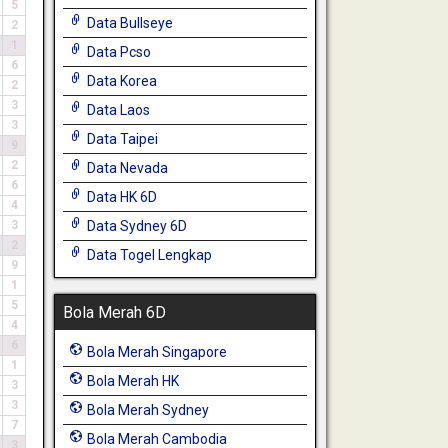
5
Data Bullseye
2
1
Data Pcso
6
Data Korea
2
3
Data Laos
3
Data Taipei
9
2
Data Nevada
6
Data HK 6D
4
3
Data Sydney 6D
2
Data Togel Lengkap
9
1
5
Bola Merah 6D
4
6
Bola Merah Singapore
1
Bola Merah HK
3
3
Bola Merah Sydney
7
Bola Merah Cambodia
3