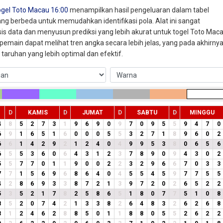
ogel Toto Macau 16:00
menampilkan hasil pengeluaran dalam tabel
ng berbeda untuk memudahkan identifikasi pola. Alat ini sangat
s data dan menyusun prediksi yang lebih akurat untuk togel Toto Mac
 pemain dapat melihat tren angka secara lebih jelas, yang pada akhirny
ruhan yang lebih optimal dan efektif.
D
KAMIS
D
JUMAT
D
SABTU
D
MINGGU
4
8
5
2
7
3
1
9
6
9
0
9
7
0
9
5
5
9
4
7
0
6
9
1
6
5
1
6
0
0
0
5
5
3
2
7
1
8
9
6
0
2
6
6
1
4
2
9
2
1
2
4
0
4
9
9
5
3
8
0
6
5
6
6
5
5
3
6
0
6
4
3
1
2
3
7
8
9
0
9
4
3
0
2
5
5
7
7
0
1
1
9
0
0
2
2
3
2
9
6
6
7
0
3
3
7
7
1
5
6
9
6
8
6
4
0
4
5
5
4
5
9
7
7
5
5
4
2
8
6
9
3
3
8
7
2
1
3
9
7
2
0
2
6
5
2
2
5
3
5
2
1
7
8
2
5
8
6
5
1
8
0
7
7
5
1
0
8
8
5
2
0
7
4
2
1
3
3
8
2
6
4
8
3
2
6
2
6
8
3
1
2
4
6
2
8
8
5
0
1
1
8
8
0
5
5
2
6
2
2