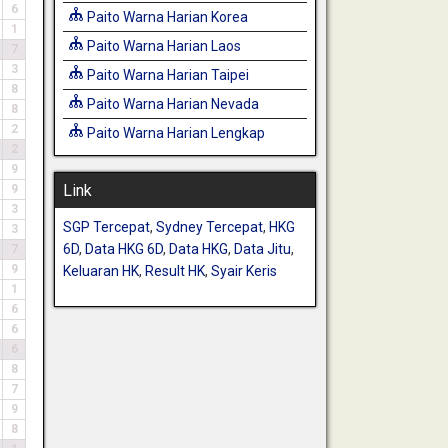
6
Paito Warna Harian Korea
1
Paito Warna Harian Laos
7
3
Paito Warna Harian Taipei
8
Paito Warna Harian Nevada
8
2
Paito Warna Harian Lengkap
2
9
Link
9
3
SGP Tercepat
,
Sydney Tercepat
,
HKG
3
6D
,
Data HKG 6D
,
Data HKG
,
Data Jitu
,
7
9
Keluaran HK
,
Result HK
,
Syair Keris
1
6
6
6
8
7
9
8