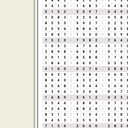
6
8
4
2
6
4
2
5
3
8
7
1
3
9
4
1
0
1
1
6
8
3
2
9
4
8
5
1
5
2
7
3
0
9
7
7
4
4
9
3
0
8
3
2
3
2
9
4
4
9
5
8
8
5
5
5
1
9
9
2
7
9
5
2
5
2
5
9
6
6
8
8
6
9
6
2
8
5
2
8
4
7
2
1
3
0
0
0
0
5
9
7
5
2
0
2
7
9
8
2
1
7
6
4
1
0
5
2
7
4
7
9
4
4
0
1
7
3
8
9
8
8
6
8
3
4
7
9
7
6
2
0
1
5
6
8
5
8
8
7
7
7
4
1
8
4
2
6
6
6
0
1
1
0
5
5
4
1
6
0
6
0
2
7
6
4
2
8
8
8
6
3
9
3
5
4
8
4
3
9
6
8
8
6
4
0
4
4
3
2
4
6
9
1
0
6
5
6
8
5
3
9
4
4
8
3
6
6
8
3
9
4
4
5
3
6
8
5
8
4
7
1
6
8
9
8
3
6
1
2
3
0
3
3
9
5
4
4
8
2
8
0
9
9
9
7
3
9
2
4
8
3
8
8
2
6
8
9
2
9
8
3
1
2
3
1
1
0
4
4
2
5
8
8
4
5
3
8
2
5
9
3
3
9
0
2
7
1
3
6
9
2
6
4
0
4
2
8
3