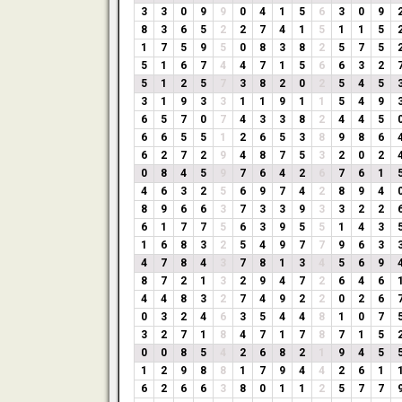
3
3
0
9
9
0
4
1
5
6
3
0
9
8
3
6
5
2
2
7
4
1
5
1
1
5
1
7
5
9
5
0
8
3
8
2
5
7
5
5
1
6
7
4
4
7
1
5
6
6
3
2
5
1
2
5
7
3
8
2
0
2
5
4
5
3
1
9
3
3
1
1
9
1
1
5
4
9
6
5
7
0
7
4
3
3
8
2
4
4
5
6
6
5
5
1
2
6
5
3
8
9
8
6
6
2
7
2
9
4
8
7
5
3
2
0
2
0
8
4
5
9
7
6
4
2
6
7
6
1
4
6
3
2
5
6
9
7
4
2
8
9
4
8
9
6
6
3
7
3
3
9
3
3
2
2
6
1
7
7
5
6
3
9
5
5
1
4
3
1
6
8
3
2
5
4
9
7
7
9
6
3
4
7
8
4
3
7
8
1
3
4
5
6
9
8
7
2
1
3
2
9
4
7
2
6
4
6
4
4
8
3
2
7
4
9
2
2
0
2
6
0
3
2
4
6
3
5
4
4
8
1
0
7
3
2
7
1
8
4
7
1
7
8
7
1
5
0
0
8
5
4
2
6
8
2
1
9
4
5
1
2
9
8
8
1
7
9
4
4
2
6
1
6
2
6
6
3
8
0
1
1
2
5
7
7