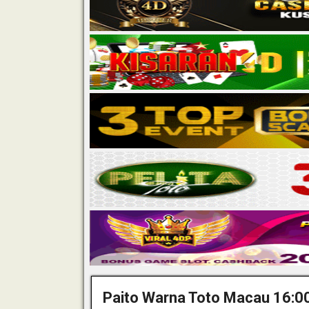
Paito Warna Toto Macau 16:0