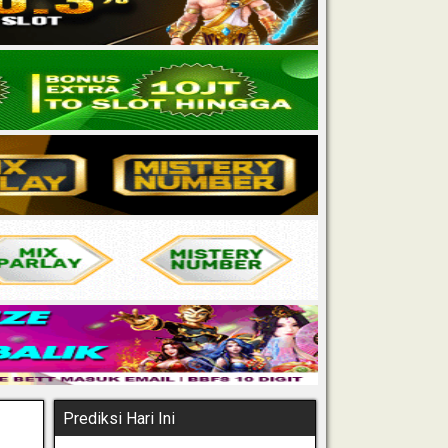
Prediksi Hari Ini