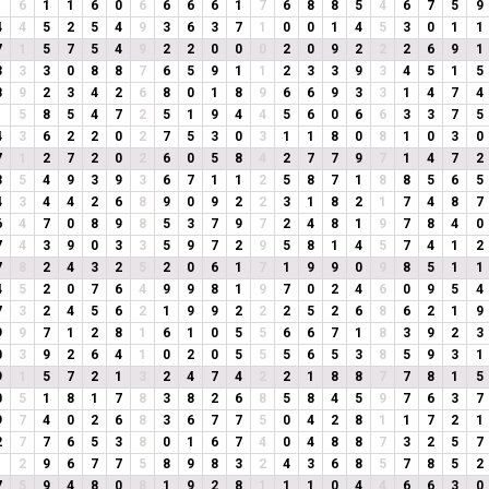
1
6
1
1
6
0
6
6
6
6
1
7
6
8
8
5
4
6
7
5
9
4
4
5
2
5
4
9
3
6
3
7
1
0
0
1
4
5
3
0
1
1
7
1
5
7
5
4
9
2
2
0
0
0
2
0
9
2
2
2
6
9
1
3
3
3
0
8
8
7
6
5
9
1
1
2
3
3
9
3
4
5
1
5
8
9
2
3
4
2
6
8
0
1
8
9
6
6
9
3
3
1
4
7
4
1
5
8
5
4
7
2
5
1
9
4
4
5
6
0
6
6
3
3
7
5
4
3
6
2
2
0
2
7
5
3
0
3
1
1
8
0
8
1
0
3
0
7
1
2
7
2
0
2
6
0
5
8
4
2
7
7
9
7
1
4
7
2
3
5
4
9
3
9
3
6
7
1
1
2
5
8
7
1
8
8
5
6
5
4
3
4
4
2
6
8
9
0
9
2
2
3
1
8
2
1
7
4
8
7
6
4
7
0
8
9
8
5
3
7
9
7
2
4
8
1
9
7
8
4
0
7
4
3
9
0
3
3
5
9
7
2
9
5
8
1
4
5
7
4
1
2
7
8
2
4
3
2
5
2
0
6
1
7
1
9
9
0
9
8
5
1
1
4
5
2
0
7
6
4
9
9
8
1
9
7
0
2
4
6
0
9
5
4
7
3
2
4
5
6
2
1
9
9
2
2
2
5
2
6
8
6
2
1
9
9
9
7
1
2
8
1
6
1
0
5
5
6
6
7
1
8
3
9
2
3
0
3
9
2
6
4
1
0
2
0
5
5
5
6
5
3
8
5
9
3
1
9
1
5
7
2
1
3
2
4
7
4
2
2
1
8
8
7
7
8
1
5
0
5
1
8
1
7
8
3
8
2
6
8
5
8
4
5
9
7
6
3
7
9
7
4
0
2
6
8
3
6
7
7
5
0
4
2
8
1
1
7
2
1
2
7
7
6
5
3
8
0
1
6
7
4
0
4
8
8
7
3
2
5
7
1
2
9
6
7
7
5
8
9
8
3
2
4
3
6
8
5
7
8
5
2
7
5
9
4
8
0
8
1
9
2
8
1
1
1
0
4
4
6
6
3
0