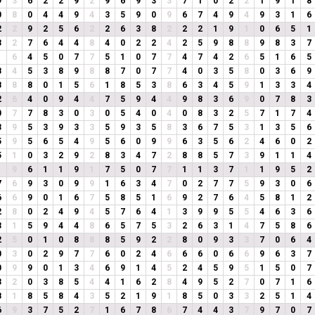
9
3
6
2
2
9
2
9
6
9
3
3
7
1
0
2
2
1
9
1
8
0
8
0
4
4
9
4
3
5
9
0
9
6
7
4
9
4
9
3
1
6
2
2
9
2
5
6
2
2
6
3
8
2
2
2
1
9
1
0
6
5
1
3
2
7
6
4
4
8
4
0
2
2
4
2
5
9
8
8
9
8
3
7
1
6
4
5
0
7
7
5
1
0
7
7
4
7
4
2
6
5
1
6
5
8
4
5
3
8
9
8
8
7
0
7
7
4
0
3
5
8
0
3
6
9
8
8
8
0
1
5
6
1
8
5
3
8
6
3
4
5
9
1
3
3
4
2
6
4
0
9
4
4
7
5
9
4
4
9
8
3
6
9
0
7
8
3
0
7
7
8
3
0
3
0
5
4
0
4
0
8
3
2
5
7
1
7
4
3
9
5
3
9
3
3
5
9
3
5
8
3
6
7
5
3
1
3
5
6
5
9
5
6
5
4
9
5
6
0
9
9
6
3
5
6
2
4
6
0
2
5
1
0
3
2
9
2
8
3
4
7
2
8
8
5
7
3
9
1
1
4
1
9
6
1
1
9
1
7
5
0
7
7
1
1
3
7
1
1
9
5
2
7
6
9
3
0
9
9
1
6
3
4
7
0
2
7
7
5
9
3
0
6
6
6
9
0
1
6
7
5
8
5
1
6
9
2
7
6
4
5
8
1
2
2
8
0
2
4
9
4
5
7
6
4
1
3
9
9
5
5
4
6
3
6
3
1
5
9
4
4
8
6
5
7
5
3
2
6
3
1
4
7
5
8
6
2
5
0
1
0
8
8
8
5
9
2
2
8
0
9
3
3
7
0
6
4
0
3
0
2
9
7
7
6
0
2
4
6
6
6
0
6
6
9
6
3
7
0
9
9
0
1
3
4
6
9
1
4
5
2
4
5
9
5
1
5
0
7
3
2
0
3
8
5
4
4
1
6
2
8
4
9
5
2
7
0
7
1
6
8
1
8
5
8
4
3
5
2
1
9
1
8
5
0
3
3
2
5
1
4
6
9
3
7
5
2
7
1
6
7
8
6
7
4
4
3
7
9
7
0
7