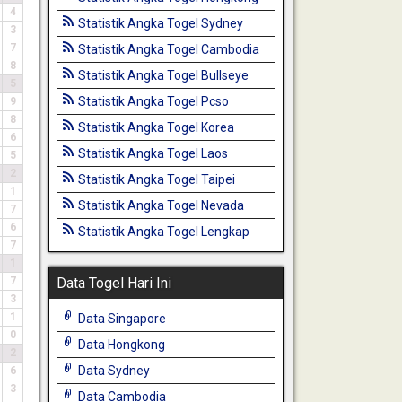
4
Statistik Angka Togel Sydney
3
7
Statistik Angka Togel Cambodia
8
Statistik Angka Togel Bullseye
5
Statistik Angka Togel Pcso
9
8
Statistik Angka Togel Korea
6
Statistik Angka Togel Laos
5
2
Statistik Angka Togel Taipei
1
Statistik Angka Togel Nevada
7
6
Statistik Angka Togel Lengkap
7
1
7
Data Togel Hari Ini
3
1
Data Singapore
0
Data Hongkong
2
Data Sydney
6
3
Data Cambodia