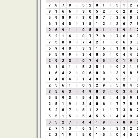
7
8
7
9
7
5
2
0
1
1
5
1
2
8
1
6
6
3
3
0
5
2
7
6
2
8
5
9
8
9
8
3
0
0
7
7
3
6
0
6
1
4
5
9
1
5
1
2
3
2
6
7
9
6
9
1
1
0
5
0
1
1
1
9
1
5
2
1
6
7
0
7
7
8
6
7
6
6
7
5
8
0
8
7
4
2
1
3
6
6
3
6
9
4
0
4
3
3
1
6
7
1
0
6
9
5
9
9
9
3
4
8
5
4
0
4
4
2
9
2
3
5
0
7
4
5
9
0
1
9
8
1
0
1
1
5
3
5
1
6
9
2
1
1
6
4
2
6
0
6
8
0
8
3
9
8
1
4
8
4
3
1
4
9
8
8
9
2
1
2
5
6
1
7
0
3
2
9
2
5
8
4
3
5
6
3
9
4
9
8
3
2
0
3
4
5
5
9
3
3
5
4
5
8
4
4
5
9
2
5
1
9
1
3
4
8
6
5
7
7
8
5
2
8
7
6
8
1
2
1
3
7
3
8
5
5
1
5
6
5
4
5
5
1
4
4
9
0
5
2
7
9
4
4
1
9
1
7
8
9
2
7
1
3
4
6
3
1
6
7
3
3
2
2
2
1
9
1
5
0
1
5
6
0
4
5