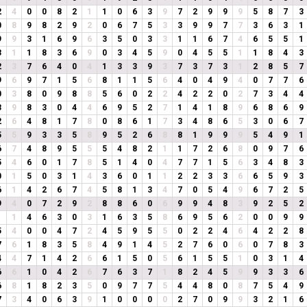
2
4
0
0
8
2
1
1
0
6
3
9
7
2
9
9
9
5
8
7
3
0
8
9
8
2
9
2
0
6
7
5
3
3
9
9
7
7
3
6
3
1
9
9
3
1
6
9
6
3
5
0
3
3
1
1
6
7
4
6
5
5
1
3
1
1
8
3
6
9
0
3
4
5
9
0
4
5
5
1
1
8
4
3
2
3
7
6
4
0
4
1
3
3
9
3
7
3
7
3
1
2
8
5
7
9
6
9
7
1
5
6
8
1
1
5
6
4
0
4
9
4
0
7
7
6
0
3
8
0
9
8
8
5
6
0
2
2
4
2
2
0
2
7
3
4
4
3
9
8
3
0
4
4
6
9
5
2
7
1
4
1
8
9
6
8
6
9
2
6
4
8
1
7
8
0
8
6
1
7
3
4
8
6
5
3
0
6
7
5
5
9
3
3
5
8
9
5
2
6
8
8
1
9
9
9
5
4
9
1
6
7
4
8
9
5
5
5
4
8
2
1
1
7
2
6
8
0
9
7
6
5
4
6
0
1
7
8
5
1
4
0
4
7
7
1
5
6
3
4
8
3
0
1
5
0
3
1
4
3
6
0
1
1
2
2
3
3
6
6
5
9
3
6
1
4
2
6
7
4
5
8
1
3
4
7
0
5
4
9
6
7
2
5
9
4
0
7
2
9
2
8
8
6
0
6
9
9
4
8
3
9
2
5
2
1
1
4
6
3
0
3
1
6
3
5
8
6
9
5
6
2
0
0
9
9
5
4
0
0
4
7
2
4
5
9
5
5
0
2
2
4
6
4
2
2
8
7
6
1
8
3
5
8
4
9
1
4
5
2
7
6
0
6
0
7
8
3
4
4
7
1
4
2
6
6
1
5
0
5
6
1
5
5
1
0
3
1
4
6
6
1
0
4
2
6
7
6
3
7
1
8
2
4
5
9
9
3
3
6
6
8
1
8
2
3
5
0
9
7
7
5
4
4
8
0
8
7
5
4
9
7
3
4
0
6
3
9
1
0
0
0
0
2
7
0
9
9
3
2
1
6