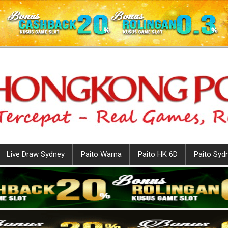
Live Draw Sydney
Paito Warna
Paito HK 6D
Paito Syd