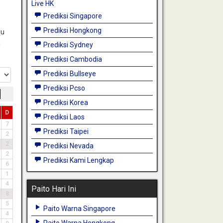
Live HK
Prediksi Singapore
Prediksi Hongkong
au
a
Prediksi Sydney
Prediksi Cambodia
Prediksi Bullseye
Prediksi Pcso
Prediksi Korea
D
Prediksi Laos
7
Prediksi Taipei
2
2
Prediksi Nevada
2
Prediksi Kami Lengkap
6
1
4
Paito Hari Ini
8
5
Paito Warna Singapore
4