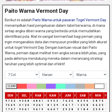
Paito Warna Vermont Day
Berikut ini adalah
Paito Warna untuk pasaran Togel Vermont Day
menampilkan hasil pengeluaran dalam tabel berwarna, di mana
setiap angka diberi warna yang berbeda untuk memudahkan
identifikasi pola. Alat ini sangat bermanfaat bagi pemain yang
ingin menganalisis data dan menyusun prediksi yang lebih akurat
untuk togel Vermont Day. Dengan bantuan visual dari Paito
Warna, pemain dapat melihat tren angka secara lebih jelas, yang
pada akhirnya mendukung mereka dalam merancang strategi
taruhan yang lebih optimal dan efektif.
CLEAR
SEN
SEL
RAB
KAM
JUM
SAB
MIN
D
D
D
D
D
D
D
9
7
4
2
6
9
3
0
8
8
6
8
4
1
5
0
9
5
3
8
7
6
2
5
7
8
3
9
0
9
3
8
7
0
7
7
5
6
9
6
0
1
2
0
2
9
2
6
1
7
8
1
2
9
2
9
6
1
7
8
1
2
5
8
4
0
6
2
3
5
1
7
4
7
2
9
5
6
1
7
9
6
1
9
1
6
6
0
7
7
2
9
2
8
1
3
1
8
4
3
2
3
0
4
4