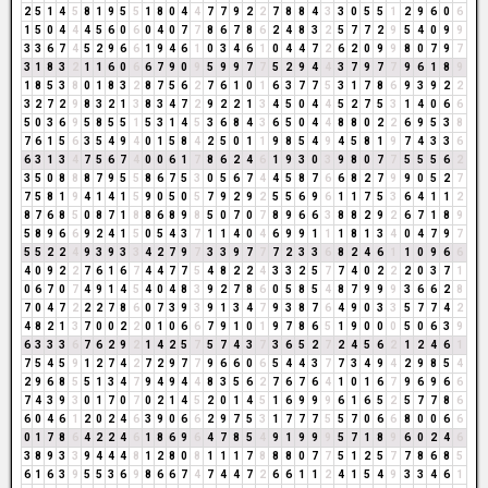
2
5
1
4
5
8
1
9
5
5
1
8
0
4
4
7
7
9
2
2
7
8
8
4
3
3
0
5
5
1
2
9
6
0
6
1
5
0
4
4
4
5
6
0
6
0
4
0
7
7
8
6
7
8
6
2
4
8
3
2
5
7
7
2
9
5
4
0
9
9
3
3
6
7
4
5
2
9
6
6
1
9
4
6
1
0
3
4
6
1
0
4
4
7
2
6
2
0
9
9
8
0
7
9
7
3
1
8
3
2
1
1
6
0
6
6
7
9
0
9
5
9
9
7
7
5
2
9
4
4
3
7
9
7
7
9
6
1
8
9
1
8
5
3
8
0
1
8
3
2
8
7
5
6
2
7
6
1
0
1
6
3
7
7
5
3
1
7
8
6
9
3
9
2
2
3
2
7
2
9
8
3
2
1
3
8
3
4
7
2
9
2
2
1
3
4
5
0
4
4
5
2
7
5
3
1
4
0
6
6
5
0
3
6
9
5
8
5
5
1
5
3
1
4
5
3
6
8
4
3
6
5
0
4
4
8
8
0
2
2
6
9
5
3
8
7
6
1
5
6
3
5
4
9
4
0
1
5
8
4
2
5
0
1
1
9
8
5
4
9
4
5
8
1
9
7
4
3
3
6
6
3
1
3
4
7
5
6
7
4
0
0
6
1
7
8
6
2
4
6
1
9
3
0
3
9
8
0
7
7
5
5
5
6
2
3
5
0
8
8
8
7
9
5
5
8
6
7
5
3
0
5
6
7
4
4
5
8
7
6
6
8
2
7
9
9
0
5
2
7
7
5
8
1
9
4
1
4
1
5
9
0
5
0
5
7
9
2
9
2
5
5
6
9
6
1
1
7
5
3
6
4
1
1
2
8
7
6
8
5
0
8
7
1
8
8
6
8
9
8
5
0
7
0
7
8
9
6
6
3
8
8
2
9
2
6
7
1
8
9
5
8
9
6
6
9
2
4
1
5
0
5
4
3
7
1
1
4
0
4
6
9
9
1
1
1
8
1
3
4
0
4
7
9
7
5
5
2
2
4
9
3
9
3
3
4
2
7
9
7
3
3
9
7
7
7
2
3
3
6
8
2
4
6
1
1
0
9
6
6
4
0
9
2
2
7
6
1
6
7
4
4
7
7
5
4
8
2
2
4
3
3
2
5
7
7
4
0
2
2
2
0
3
7
1
0
6
7
0
7
4
9
1
4
5
4
0
4
8
3
9
2
7
8
6
0
5
8
5
4
8
7
9
9
9
3
6
6
2
8
7
0
4
7
2
2
2
7
8
6
0
7
3
9
3
9
1
3
4
7
9
3
8
7
6
4
9
0
3
3
5
7
7
4
2
4
8
2
1
3
7
0
0
2
2
0
1
0
6
6
7
9
1
0
1
9
7
8
6
5
1
9
0
0
0
5
0
6
3
9
6
3
3
3
6
7
6
2
9
2
1
4
2
5
7
5
7
4
3
7
3
6
5
2
7
2
4
5
6
2
1
2
4
6
1
7
5
4
5
9
1
2
7
4
2
7
2
9
7
7
9
6
6
0
6
5
4
4
3
7
7
3
4
9
4
2
9
8
5
4
2
9
6
8
5
5
1
3
4
7
9
4
9
4
4
8
3
5
6
2
7
6
7
6
4
1
0
1
6
7
9
6
9
6
6
7
4
3
9
3
0
1
7
0
7
0
2
1
4
5
2
0
1
4
5
1
6
9
9
9
6
1
6
5
2
5
7
7
8
6
6
0
4
6
1
2
0
2
4
6
3
9
0
6
6
2
9
7
5
3
1
7
7
7
5
5
7
0
6
6
8
0
0
6
6
0
1
7
8
6
4
2
2
4
6
1
8
6
9
6
4
7
8
5
4
9
1
9
9
9
5
7
1
8
9
6
0
2
4
6
3
8
9
3
3
9
4
4
4
8
1
2
8
0
8
1
1
1
7
8
8
8
0
7
7
5
1
2
5
7
7
8
6
8
5
6
1
6
3
9
5
5
3
6
9
8
6
6
7
4
7
4
4
7
2
6
6
1
1
2
4
1
5
4
9
3
3
4
6
1