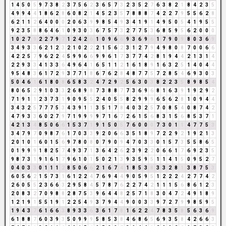
1
4
5
0
5
9
7
3
8
2
3
7
5
6
2
3
6
5
7
3
2
3
5
2
7
6
3
8
2
1
8
4
2
3
5
4
9
9
4
4
1
8
6
2
8
6
0
8
2
1
4
5
2
3
5
7
8
8
8
7
4
2
2
7
9
5
5
6
2
8
6
2
1
1
2
6
4
0
0
0
2
0
6
3
9
9
8
5
4
9
3
4
1
9
1
4
9
5
0
5
4
1
9
5
5
9
2
3
5
8
8
6
4
6
1
0
9
3
0
3
6
7
5
7
3
2
7
7
5
3
6
8
5
9
5
6
2
0
0
0
1
0
2
7
9
2
2
7
9
7
1
2
4
2
6
1
0
9
6
6
9
3
6
9
6
1
7
9
0
9
8
0
3
6
9
3
4
9
3
3
6
2
1
2
3
2
1
0
2
2
2
1
5
6
2
3
1
2
7
9
4
9
8
0
8
7
0
0
6
6
4
2
2
5
7
9
6
2
2
4
5
9
9
6
6
9
9
6
1
7
3
7
7
4
2
8
1
9
4
4
2
1
3
1
4
2
2
9
3
3
4
1
3
3
6
4
9
6
4
1
6
5
1
1
2
1
6
1
8
9
1
6
3
2
5
1
4
0
4
4
9
5
4
8
3
6
1
7
2
9
3
7
7
1
8
6
7
6
2
8
4
8
7
7
5
7
2
8
5
4
6
9
3
0
3
5
0
4
6
1
6
1
8
0
8
6
5
8
3
2
4
7
2
9
2
5
6
3
0
3
8
2
2
3
5
8
9
8
5
4
8
0
6
5
2
9
1
0
3
3
2
6
8
9
8
7
3
8
8
7
7
3
6
9
6
8
1
6
3
9
1
9
2
9
2
7
1
9
1
1
2
3
7
3
1
9
0
9
5
5
2
4
0
5
5
8
2
9
9
9
6
5
6
2
8
1
0
9
4
4
3
4
3
2
5
7
7
7
5
3
4
3
9
1
1
3
5
1
7
8
4
0
3
2
5
7
0
8
5
4
0
8
7
4
2
4
7
9
3
3
6
0
2
7
9
7
1
9
9
9
9
7
1
6
7
2
6
1
5
6
8
3
1
5
6
8
5
3
7
1
4
2
1
3
4
8
5
0
6
6
1
5
3
7
1
9
1
5
0
5
7
6
0
0
0
7
3
0
1
1
4
7
7
5
3
3
4
7
9
7
0
9
8
7
6
1
7
0
3
3
9
2
0
6
6
3
5
1
8
9
7
2
2
9
2
1
9
2
1
3
2
0
1
0
1
6
0
1
5
6
9
7
8
0
8
0
7
9
0
9
4
7
0
3
3
0
1
5
7
3
5
5
8
6
5
0
1
9
9
9
1
8
2
5
7
4
9
3
7
1
3
6
4
2
6
2
3
9
2
2
0
6
6
1
7
6
9
2
3
5
9
8
7
3
1
9
1
6
1
7
9
6
1
0
1
5
0
2
1
3
9
3
5
9
5
1
1
4
1
5
0
9
5
2
7
0
4
0
3
3
0
1
1
1
2
8
5
0
6
6
2
1
6
7
4
1
8
5
3
8
3
3
2
8
1
3
8
7
5
3
6
0
5
6
2
1
5
7
3
1
6
1
2
2
4
7
6
9
4
4
9
0
5
9
5
1
2
2
2
4
2
7
7
4
2
2
6
0
5
5
2
3
6
6
3
2
9
5
8
4
5
7
8
7
6
2
2
7
4
2
1
1
1
5
6
8
6
1
2
3
2
0
8
3
2
7
0
9
8
8
2
8
7
5
3
9
6
4
4
8
2
5
7
1
8
3
0
4
7
2
4
9
1
8
9
1
2
1
9
1
5
5
1
9
1
2
2
5
4
9
3
7
9
4
4
9
0
0
3
3
9
7
2
7
9
9
8
5
9
5
1
9
4
3
7
6
1
6
6
3
8
9
3
3
6
3
6
1
7
8
1
6
2
2
4
7
8
3
5
8
5
6
3
6
9
6
1
8
8
7
6
0
3
9
3
5
0
9
9
9
5
8
5
3
8
4
6
8
6
5
6
9
3
5
8
4
2
6
6
3