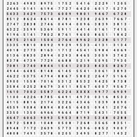
2
2
6
3
9
4
9
8
3
2
8
9
7
5
3
1
7
5
2
7
5
4
1
6
7
2
2
2
9
2
1
2
0
5
5
2
4
4
5
9
0
1
4
1
5
6
1
9
4
4
7
7
2
7
9
6
4
2
0
2
6
0
1
7
8
5
2
7
0
7
5
4
3
3
6
3
4
2
9
2
7
5
7
3
1
6
0
0
9
9
9
8
0
1
1
9
4
6
7
4
6
7
2
8
1
8
5
1
2
3
8
6
2
4
6
8
6
1
4
5
8
7
8
1
9
9
2
3
8
2
2
6
3
9
3
7
6
6
7
4
2
7
4
7
2
2
8
3
8
2
2
7
4
6
1
0
4
9
4
4
0
0
9
6
6
3
8
3
9
3
3
8
1
3
4
6
3
2
2
4
3
5
9
9
9
5
3
6
9
6
5
9
1
1
2
4
4
1
4
5
0
1
6
1
7
7
4
1
5
6
9
1
9
6
6
5
1
4
1
5
7
8
0
2
2
8
7
6
1
7
9
6
0
0
0
8
6
5
1
6
1
8
4
2
6
9
8
7
5
3
2
1
6
3
9
1
5
0
4
4
2
7
6
4
1
8
9
6
2
8
3
3
2
8
1
5
1
7
7
5
3
3
3
5
8
9
8
1
0
1
8
0
9
2
2
9
9
2
9
2
9
5
3
3
6
4
1
3
1
4
3
1
3
4
7
4
0
1
8
9
2
7
7
3
1
8
1
6
3
9
1
7
1
2
3
4
5
4
1
5
5
9
8
4
3
4
0
6
9
6
0
1
3
6
9
0
8
3
0
3
2
8
9
4
4
0
2
9
3
3
8
4
6
5
2
3
0
5
9
5
3
7
4
2
6
8
3
7
8
6
4
7
3
9
3
7
7
2
9
2
6
6
8
8
7
5
2
1
9
1
5
0
9
5
5
7
9
3
0
3
7
0
8
1
9
3
7
4
0
4
8
8
4
4
8
1
5
4
1
5
2
0
3
3
6
8
4
3
5
8
8
2
6
7
4
4
9
4
4
8
6
4
8
5
4
8
1
4
8
3
6
1
4
5
9
5
5
4
1
5
3
0
6
1
7
3
8
9
3
3
4
6
2
2
4
5
3
7
5
3
4
7
9
4
4
8
8
6
7
4
5
8
0
2
2
2
6
4
7
2
5
1
6
6
3
0
9
0
0
0
1
5
5
8
4
7
0
1
6
7
5
3
1
2
3
8
5
3
2
5
9
4
2
5
7
8
7
3
8
2
3
5
8
4
3
0
2
5
2
7
8
6
7
9
7
3
4
1
1
2
8
5
6
7
4
6
0
0
7
7
9
5
6
7
4
1
6
1
0
1
7
0
0
2
2
5
5
8
7
6
6
2
2
4
6
X
X
X
X
X
9
9
7
7
5
6
9
0
9
9
1
1
0
0
0
4
2
2
6
8
8
7
8
5
4
6
4
9
1
1
4
9
7
0
7
0
3
1
6
7
8
5
3
2
5
4
1
1
5
6
8
8
1
6
7
2
1
7
4
2
3
2
2
6
8
4
3
4
6
1
1
0
3
9
3
8
0
9
0
9
4
5
5
9
5
9
0
8
4
3
8
8
9
4
4
8
0
4
5
9
6
4
0
5
5
0
9
4
1
5
2
0
7
6
4
3
3
5
0
5
1
3
5
0
5
6
9
6
6
3
9
6
6
4
1
8
7
1
9
1
5
4
3
1
4
7
0
5
5
1
4
6
4
7
2
6
0
6
3
9
9
0
9
3
3
5
9
5
3
8
8
1
9
3
3
5
3
4
8
3
0
2
8
8
7
3
8
7
2
9
5
8
8
3
2
1
0
4
8
3
0
5
0
8
8
7
2
6
8
5
3
5
6
5
2
8
3
5
1
6
8
9
4
8
3
7
1
7
2
9
2
6
3
9
3
5
7
7
3
1
3
3
9
6
6
0
8
5
2
7
9
0
0
7
7
4
8
0
8
8
7
4
9
1
1
3
5
7
8
6
0
2
0
5
5
3
4
9
5
5
8
2
7
7
5
1
4
3
2
5