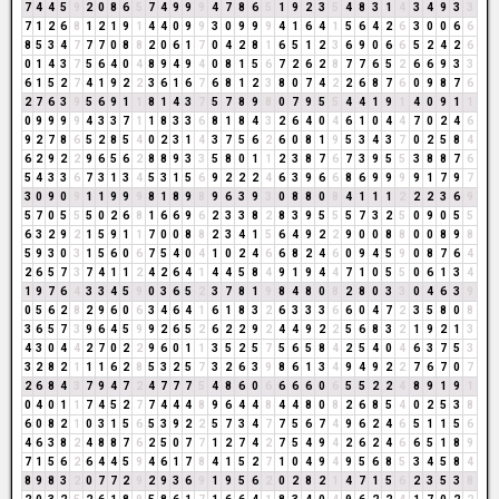
7
4
4
5
9
2
0
8
6
5
7
4
9
9
9
4
7
8
6
5
1
9
2
3
5
4
8
3
1
4
3
4
9
3
3
7
1
2
6
8
1
2
1
9
1
4
4
0
9
9
3
0
9
9
9
4
1
6
4
1
5
6
4
2
6
3
0
0
6
6
8
5
3
4
7
7
7
0
8
8
2
0
6
1
7
0
4
2
8
1
6
5
1
2
3
6
9
0
6
6
5
2
4
2
6
0
1
4
3
7
5
6
4
0
4
8
9
4
9
4
0
8
1
5
6
7
2
6
2
8
7
7
6
5
2
6
6
9
3
3
6
1
5
2
7
4
1
9
2
2
3
6
1
6
7
6
8
1
2
3
8
0
7
4
2
2
6
8
7
6
0
9
8
7
6
2
7
6
3
9
5
6
9
1
1
8
1
4
3
7
5
7
8
9
8
0
7
9
5
5
4
4
1
9
1
4
0
9
1
1
0
9
9
9
9
4
3
3
7
1
1
8
3
3
6
8
1
8
4
3
2
6
4
0
4
6
1
0
4
4
7
0
2
4
6
9
2
7
8
6
5
2
8
5
4
0
2
3
1
4
3
7
5
6
2
6
0
8
1
9
5
3
4
3
7
0
2
5
8
4
6
2
9
2
2
9
6
5
6
2
8
8
9
3
3
5
8
0
1
1
2
3
8
7
6
7
3
9
5
5
3
8
8
7
6
5
4
3
3
6
7
3
1
3
4
5
3
1
5
6
9
2
2
2
4
6
3
9
6
6
8
6
9
9
9
9
1
7
9
7
3
0
9
0
9
1
1
9
9
9
8
1
8
9
8
9
6
3
9
3
0
8
8
0
8
4
1
1
1
2
2
2
3
6
9
5
7
0
5
5
5
0
2
6
8
1
6
6
9
6
2
3
3
8
2
8
3
9
5
5
5
7
3
2
5
0
9
0
5
5
6
3
2
9
2
1
5
9
1
1
7
0
0
8
8
2
3
4
1
5
6
4
9
2
2
9
0
0
8
8
0
0
8
9
8
5
9
3
0
3
1
5
6
0
6
7
5
4
0
4
1
0
2
4
6
6
8
2
4
6
0
9
4
5
9
0
8
7
6
4
2
6
5
7
3
7
4
1
1
2
4
2
6
4
1
4
4
5
8
4
9
1
9
4
4
7
1
0
5
5
0
6
1
3
4
1
9
7
6
4
3
3
4
5
9
0
3
6
5
2
3
7
8
1
9
8
4
8
0
8
2
8
0
3
3
0
4
6
3
9
0
5
6
2
8
2
9
6
0
6
3
4
6
4
1
6
1
8
3
2
6
3
3
3
6
6
0
4
7
2
3
5
8
0
8
3
6
5
7
3
9
6
4
5
9
9
2
6
5
2
6
2
2
9
2
4
4
9
2
2
5
6
8
3
2
1
9
2
1
3
4
3
0
4
4
2
7
0
2
2
9
6
0
1
1
3
5
2
5
7
5
6
5
8
4
2
5
4
0
4
6
3
7
5
3
3
2
8
2
1
1
1
6
2
8
5
3
2
5
7
3
2
6
3
9
8
6
1
3
4
9
4
9
2
2
7
6
7
0
7
2
6
8
4
3
7
9
4
7
2
4
7
7
7
5
4
8
6
0
6
6
6
6
0
6
5
5
2
2
4
8
9
1
9
1
0
4
0
1
1
7
4
5
2
7
7
4
4
4
8
9
6
4
4
8
4
4
8
0
8
2
6
8
5
4
0
2
5
3
8
6
0
8
2
1
0
3
1
5
6
5
3
9
2
2
5
7
3
4
7
7
5
6
7
4
9
6
2
4
6
5
1
1
5
6
4
6
3
8
2
4
8
8
7
6
2
5
0
7
7
1
2
7
4
2
7
5
4
9
4
2
6
2
4
6
6
5
1
8
9
7
1
5
6
2
6
4
4
5
9
4
6
1
7
8
4
1
5
2
7
1
0
4
9
4
9
5
6
8
5
3
4
5
8
4
8
9
8
3
2
0
7
7
2
9
2
9
3
6
9
1
9
5
6
2
0
2
8
2
1
4
7
1
5
6
2
3
5
3
8