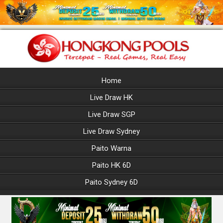
Home
Live Draw HK
Live Draw SGP
Live Draw Sydney
Paito Warna
Paito HK 6D
Paito Sydney 6D