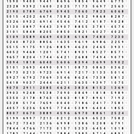
1
5
9
0
9
9
4
0
0
0
9
4
4
1
5
8
6
9
6
6
9
8
5
4
9
9
6
4
9
4
6
7
7
5
3
2
3
2
8
1
9
3
9
2
2
1
6
0
0
0
2
0
2
5
7
7
1
7
3
1
5
6
9
7
7
2
5
6
3
9
2
1
9
0
9
0
7
8
9
8
6
7
6
9
6
0
9
4
5
9
7
0
6
0
6
7
8
2
3
5
6
0
6
8
5
5
0
1
5
6
4
2
0
2
2
6
6
7
4
2
7
5
8
2
1
5
9
5
2
7
9
8
6
8
5
8
2
8
7
6
0
3
2
6
8
0
9
3
2
5
6
9
1
4
5
4
5
4
6
1
7
4
1
2
3
4
1
8
7
6
9
0
2
8
1
3
1
3
0
3
0
8
9
7
7
9
4
4
3
7
3
9
0
7
7
8
8
5
5
1
3
7
8
1
9
4
5
7
4
2
3
1
0
1
1
5
8
4
8
3
8
2
0
5
5
0
8
5
0
5
5
8
2
1
3
6
0
2
7
9
4
0
2
5
7
5
1
0
9
9
3
5
8
9
8
4
6
4
9
4
4
0
3
8
2
6
1
6
8
5
7
4
8
0
8
7
2
3
0
3
5
2
4
0
4
8
7
2
3
5
8
8
5
6
2
1
6
3
5
8
9
6
1
9
1
6
9
8
6
5
2
2
5
9
5
5
5
1
5
6
9
1
7
5
3
9
1
2
6
8
8
8
5
9
5
4
6
2
0
2
2
4
6
5
2
3
9
3
1
4
6
0
5
2
7
9
4
6
8
5
1
2
0
1
1
5
7
4
1
5
8
9
3
1
4
8
5
2
7
9
8
5
7
1
8
9
6
5
7
3
8
2
0
4
4
1
7
4
4
8
6
4
2
1
3
2
6
8
8
7
7
4
9
4
4
9
0
7
9
7
3
0
9
4
4
1
8
1
8
9
6
0
4
0
4
5
6
0
6
6
8
3
9
4
4
3
6
9
9
9
5
9
0
2
2
5
1
0
1
1
3
6
9
3
3
4
4
9
0
9
0
9
1
1
2
0
8
7
3
1
0
8
6
3
9
0
3
6
2
8
0
9
7
3
1
0
2
1
3
4
9
7
2
3
5
6
9
1
4
5
7
2
1
7
8
3
1
3
3
6
5
0
1
4
5
5
9
2
7
9
6
7
9
2
2
7
0
6
9
6
3
5
4
6
1
8
6
2
4
6
7
3
3
8
2
5
8
1
2
3
5
4
1
8
9
9
0
3
7
1
2
4
4
4
8
6
2
1
1
2
3
6
3
5
8
9
3
9
7
7
1
0
7
5
3
9
0
7
0
7
2
9
1
1
2
2
0
8
5
4
4
6
2
4
6
3
8
3
4
7
8
1
5
2
7
1
3
6
9
6
3
9
0
3
3
9
2
4
8
3
9
5
3
8
2
7
0
9
0
9
0
8
4
9
4
1
8
1
8
9
5
9
8
9
8
5
3
5
0
5
2
1
7
8
6
8
7
6
3
9
5
0
6
3
9
8
1
8
7
6
8
9
6
1
7
7
1
9
2
2
5
3
2
8
1
5
1
7
4
2
7
6
5
9
5
0
0
4
0
4
7
1
8
6
5
2
4
1
7
8
7
5
8
1
9
4
0
5
7
3
5
2
3
6
9
5
6
9
5
5
7
7
4
4
8
5
3
8
9
8
6
4
0
4
4
1
8
5
5
1
8
0
0
7
7
0
6
7
0
7
3
8
8
9
8
4
5
9
6
6
6
9
7
0
7
8
8
6
1
7
2
5
2
4
6
5
1
9
9
9
6
9
9
7
7
7
2
1
3
4
0
2
1
2
3
0
5
6
9
6
6
5
2
3
5
7
5
8
2
1
0
6
7
2
9
7
3
4
3
7
2
1
3
6
9
6
9
9
8
8
1
3
8
6
5
5
2
0
8
8
6
7
9
1
1
7
8
4
4
8
4
7
6
6
3
7
1
7
3
1
0
1
5
7
3
5
3
3
3
6
6
4
5
4
9
1
0
1
8
9
1
7
8
3
2
7
1
4
4
8
7
7
2
3
5
7
8
8
4
3
2
9
8
5
4
9
7
1
4
5
6
8
9
1
1