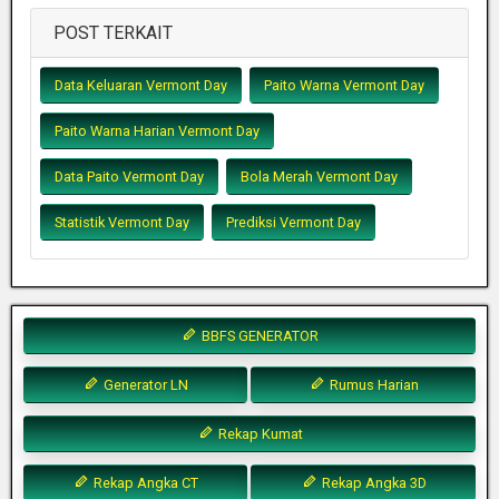
POST TERKAIT
Data Keluaran Vermont Day
Paito Warna Vermont Day
Paito Warna Harian Vermont Day
Data Paito Vermont Day
Bola Merah Vermont Day
Statistik Vermont Day
Prediksi Vermont Day
BBFS GENERATOR
Generator LN
Rumus Harian
Rekap Kumat
Rekap Angka CT
Rekap Angka 3D