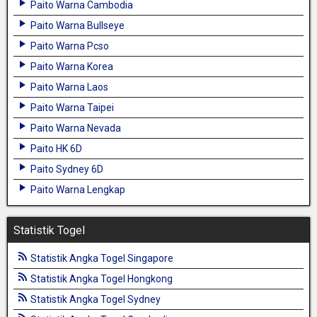
Paito Warna Cambodia
Paito Warna Bullseye
Paito Warna Pcso
Paito Warna Korea
Paito Warna Laos
Paito Warna Taipei
Paito Warna Nevada
Paito HK 6D
Paito Sydney 6D
Paito Warna Lengkap
Statistik Togel
Statistik Angka Togel Singapore
Statistik Angka Togel Hongkong
Statistik Angka Togel Sydney