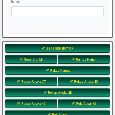
Email
Kirim Komentar
BBFS GENERATOR
Generator LN
Rumus Harian
Rekap Kumat
Rekap Angka CT
Rekap Angka 3D
Rekap Angka 2D
Rekap Angka 4D
Pola Dasar All
Pola Dasar