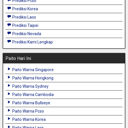
Prediksi Pcso
Prediksi Korea
Prediksi Laos
Prediksi Taipei
Prediksi Nevada
Prediksi Kami Lengkap
Paito Hari Ini
Paito Warna Singapore
Paito Warna Hongkong
Paito Warna Sydney
Paito Warna Cambodia
Paito Warna Bullseye
Paito Warna Pcso
Paito Warna Korea
Paito Warna Laos