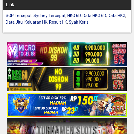
Link
SGP Tercepat
,
Sydney Tercepat
,
HKG 6D
,
Data HKG 6D
,
Data HKG
,
Data Jitu
,
Keluaran HK
,
Result HK
,
Syair Keris