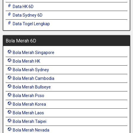
Data HK 6D
Data Sydney 6D
Data Togel Lengkap
Bola Merah 6D
Bola Merah Singapore
Bola Merah HK
Bola Merah Sydney
Bola Merah Cambodia
Bola Merah Bullseye
Bola Merah Pcso
Bola Merah Korea
Bola Merah Laos
Bola Merah Taipei
Bola Merah Nevada