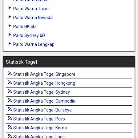
Paito Warna Taipei
Paito Warna Nevada
Paito HK 6D
Paito Sydney 6D
Paito Warna Lengkap
Statistik Togel
Statistik Angka Togel Singapore
Statistik Angka Togel Hongkong
Statistik Angka Togel Sydney
Statistik Angka Togel Cambodia
Statistik Angka Togel Bullseye
Statistik Angka Togel Pcso
Statistik Angka Togel Korea
Statistik Angka Togel Laos