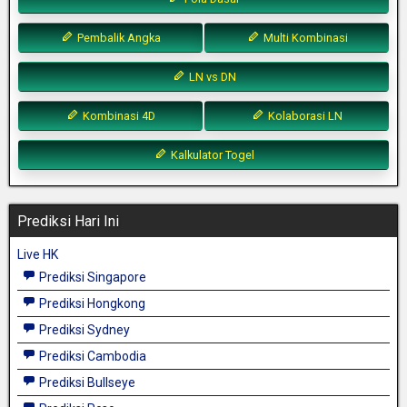
Pembalik Angka
Multi Kombinasi
LN vs DN
Kombinasi 4D
Kolaborasi LN
Kalkulator Togel
Prediksi Hari Ini
Live HK
Prediksi Singapore
Prediksi Hongkong
Prediksi Sydney
Prediksi Cambodia
Prediksi Bullseye