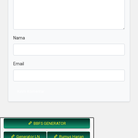
Nama
Email
Kirim Komentar
BBFS GENERATOR
Generator LN
Rumus Harian