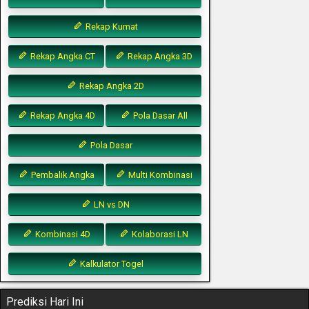
Rekap Kumat
Rekap Angka CT
Rekap Angka 3D
Rekap Angka 2D
Rekap Angka 4D
Pola Dasar All
Pola Dasar
Pembalik Angka
Multi Kombinasi
LN vs DN
Kombinasi 4D
Kolaborasi LN
Kalkulator Togel
Prediksi Hari Ini