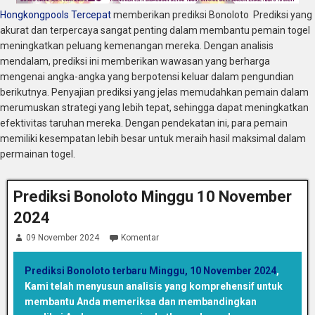
Hongkongpools Tercepat
memberikan prediksi Bonoloto Prediksi yang
akurat dan terpercaya sangat penting dalam membantu pemain togel
meningkatkan peluang kemenangan mereka. Dengan analisis
mendalam, prediksi ini memberikan wawasan yang berharga
mengenai angka-angka yang berpotensi keluar dalam pengundian
berikutnya. Penyajian prediksi yang jelas memudahkan pemain dalam
merumuskan strategi yang lebih tepat, sehingga dapat meningkatkan
efektivitas taruhan mereka. Dengan pendekatan ini, para pemain
memiliki kesempatan lebih besar untuk meraih hasil maksimal dalam
permainan togel.
Prediksi Bonoloto Minggu 10 November
2024
09 November 2024
Komentar
Prediksi Bonoloto terbaru Minggu, 10 November 2024
,
Kami telah menyusun analisis yang komprehensif untuk
membantu Anda memeriksa dan membandingkan