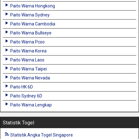
Paito Warna Hongkong
Paito Warna Sydney
Paito Warna Cambodia
Paito Warna Bullseye
Paito Warna Pcso
Paito Warna Korea
Paito Warna Laos
Paito Warna Taipei
Paito Warna Nevada
Paito HK 6D
Paito Sydney 6D
Paito Warna Lengkap
Statistik Togel
Statistik Angka Togel Singapore