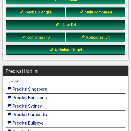
Pembalik Angka
Multi Kombinasi
LN vs DN
Kombinasi 4D
Kolaborasi LN
Kalkulator Togel
Prediksi Hari Ini
Live HK
Prediksi Singapore
Prediksi Hongkong
Prediksi Sydney
Prediksi Cambodia
Prediksi Bullseye