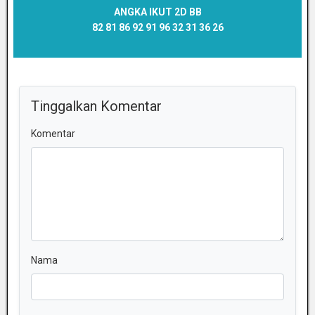
ANGKA IKUT 2D BB
82 81 86 92 91 96 32 31 36 26
Tinggalkan Komentar
Komentar
Nama