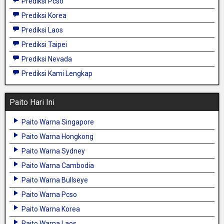
Prediksi Pcso
Prediksi Korea
Prediksi Laos
Prediksi Taipei
Prediksi Nevada
Prediksi Kami Lengkap
Paito Hari Ini
Paito Warna Singapore
Paito Warna Hongkong
Paito Warna Sydney
Paito Warna Cambodia
Paito Warna Bullseye
Paito Warna Pcso
Paito Warna Korea
Paito Warna Laos