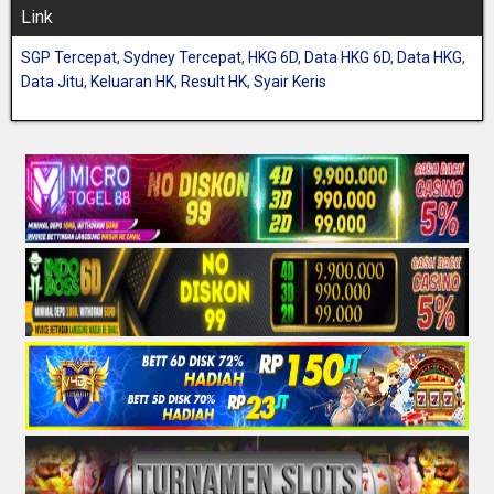
Link
SGP Tercepat
,
Sydney Tercepat
,
HKG 6D
,
Data HKG 6D
,
Data HKG
,
Data Jitu
,
Keluaran HK
,
Result HK
,
Syair Keris