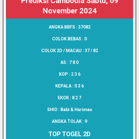
Prediksi Cambodia Sabtu, 09
November 2024
ANGKA BBFS :
37082
COLOK BEBAS :
0
COLOK 2D / MACAU :
37 / 82
AS :
7 8 0
KOP :
2 3 6
KEPALA :
0 3 6
EKOR :
8 2 7
SHIO :
Babi & Harimau
ANGKA TOLAK :
9
TOP TOGEL 2D