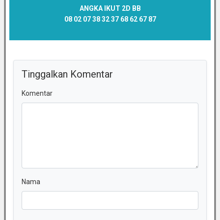
ANGKA IKUT 2D BB
08 02 07 38 32 37 68 62 67 87
Tinggalkan Komentar
Komentar
Nama