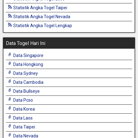
Statistik Angka Togel Taipei
Statistik Angka Togel Nevada
Statistik Angka Togel Lengkap
Data Togel Hari Ini
Data Singapore
Data Hongkong
Data Sydney
Data Cambodia
Data Bullseye
Data Pcso
Data Korea
Data Laos
Data Taipei
Data Nevada