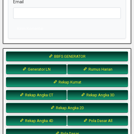
Email
Kirim Komentar
BBFS GENERATOR
Generator LN
Rumus Harian
Rekap Kumat
Rekap Angka CT
Rekap Angka 3D
Rekap Angka 2D
Rekap Angka 4D
Pola Dasar All
Pola Dasar