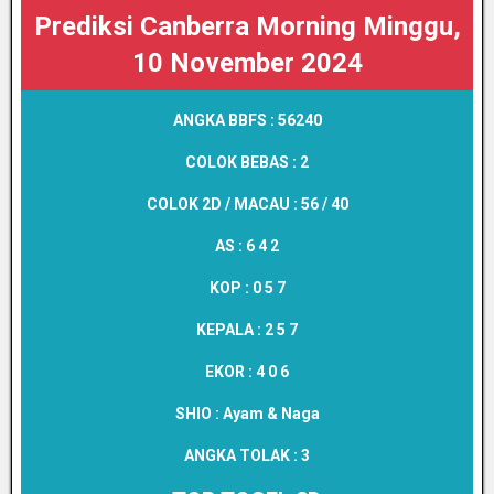
Prediksi Canberra Morning Minggu,
10 November 2024
ANGKA BBFS :
56240
COLOK BEBAS :
2
COLOK 2D / MACAU :
56 / 40
AS :
6 4 2
KOP :
0 5 7
KEPALA :
2 5 7
EKOR :
4 0 6
SHIO :
Ayam & Naga
ANGKA TOLAK :
3