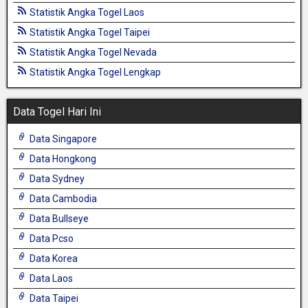
Statistik Angka Togel Laos
Statistik Angka Togel Taipei
Statistik Angka Togel Nevada
Statistik Angka Togel Lengkap
Data Togel Hari Ini
Data Singapore
Data Hongkong
Data Sydney
Data Cambodia
Data Bullseye
Data Pcso
Data Korea
Data Laos
Data Taipei