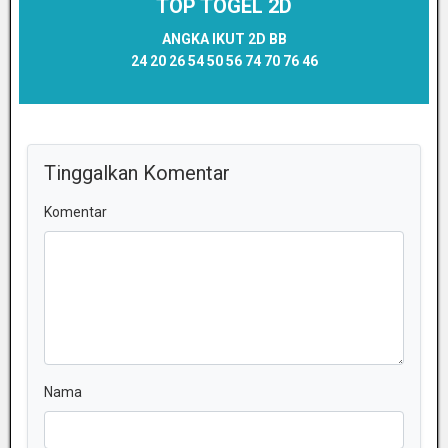
TOP TOGEL 2D
ANGKA IKUT 2D BB
24 20 26 54 50 56 74 70 76 46
Tinggalkan Komentar
Komentar
Nama