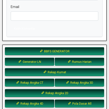
Email
Kirim Komentar
BBFS GENERATOR
Generator LN
Rumus Harian
Rekap Kumat
Rekap Angka CT
Rekap Angka 3D
Rekap Angka 2D
Rekap Angka 4D
Pola Dasar All