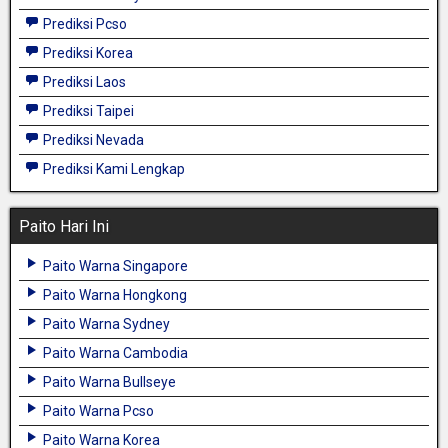
Prediksi Pcso
Prediksi Korea
Prediksi Laos
Prediksi Taipei
Prediksi Nevada
Prediksi Kami Lengkap
Paito Hari Ini
Paito Warna Singapore
Paito Warna Hongkong
Paito Warna Sydney
Paito Warna Cambodia
Paito Warna Bullseye
Paito Warna Pcso
Paito Warna Korea