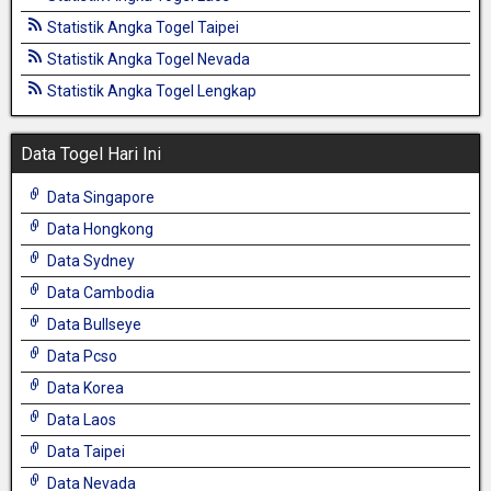
Statistik Angka Togel Taipei
Statistik Angka Togel Nevada
Statistik Angka Togel Lengkap
Data Togel Hari Ini
Data Singapore
Data Hongkong
Data Sydney
Data Cambodia
Data Bullseye
Data Pcso
Data Korea
Data Laos
Data Taipei
Data Nevada