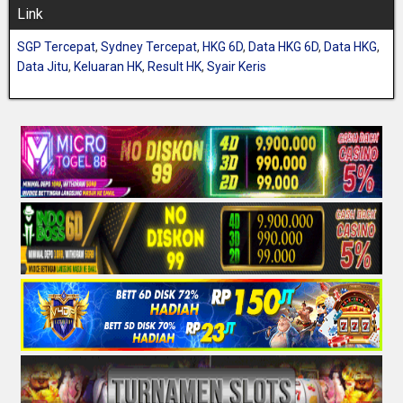
Link
SGP Tercepat
,
Sydney Tercepat
,
HKG 6D
,
Data HKG 6D
,
Data HKG
,
Data Jitu
,
Keluaran HK
,
Result HK
,
Syair Keris