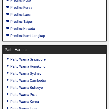
Prediksi Pcso
Prediksi Korea
Prediksi Laos
Prediksi Taipei
Prediksi Nevada
Prediksi Kami Lengkap
Paito Hari Ini
Paito Warna Singapore
Paito Warna Hongkong
Paito Warna Sydney
Paito Warna Cambodia
Paito Warna Bullseye
Paito Warna Pcso
Paito Warna Korea
Paito Warna Laos