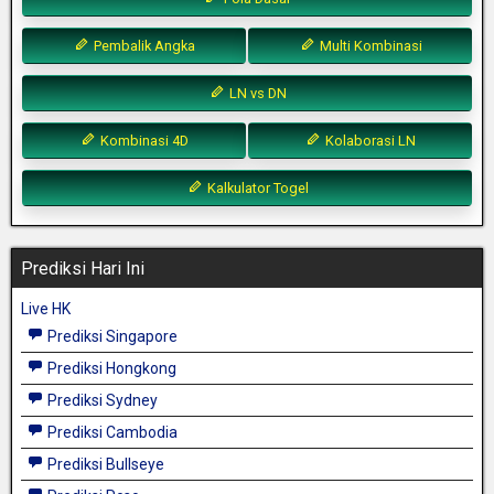
Pembalik Angka
Multi Kombinasi
LN vs DN
Kombinasi 4D
Kolaborasi LN
Kalkulator Togel
Prediksi Hari Ini
Live HK
Prediksi Singapore
Prediksi Hongkong
Prediksi Sydney
Prediksi Cambodia
Prediksi Bullseye