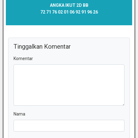
ANGKA IKUT 2D BB
72 71 76 02 01 06 92 91 96 26
Tinggalkan Komentar
Komentar
Nama