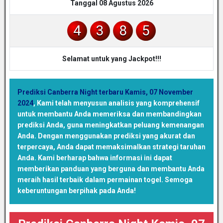
Tanggal 08 Agustus 2026
4
3
8
5
Selamat untuk yang Jackpot!!!
Prediksi Canberra Night terbaru Kamis, 07 November
2024
,
Kami telah menyusun analisis yang komprehensif
untuk membantu Anda memeriksa dan membandingkan
prediksi Anda, guna meningkatkan peluang kemenangan
Anda. Dengan menggunakan prediksi yang akurat dan
terpercaya, Anda dapat memaksimalkan strategi taruhan
Anda. Kami berharap bahwa informasi ini dapat
memberikan panduan yang berguna dan membantu Anda
meraih hasil terbaik dalam permainan togel. Semoga
keberuntungan berpihak pada Anda!