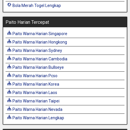
Bola Merah Togel Lengkap
Paito Harian Tercepat
Paito Warna Harian Singapore
Paito Warna Harian Hongkong
Paito Warna Harian Sydney
Paito Warna Harian Cambodia
Paito Warna Harian Bullseye
Paito Warna Harian Pcso
Paito Warna Harian Korea
Paito Warna Harian Laos
Paito Warna Harian Taipei
Paito Warna Harian Nevada
Paito Warna Harian Lengkap