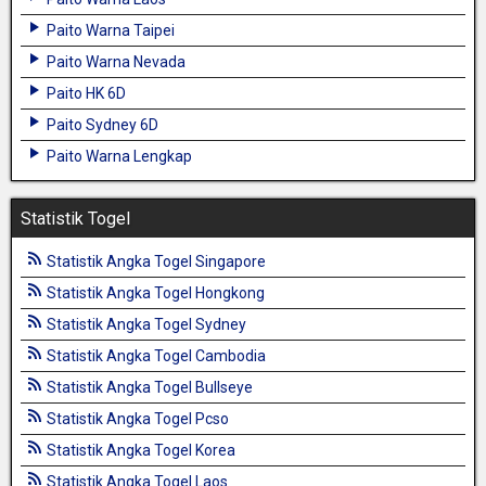
Paito Warna Taipei
Paito Warna Nevada
Paito HK 6D
Paito Sydney 6D
Paito Warna Lengkap
Statistik Togel
Statistik Angka Togel Singapore
Statistik Angka Togel Hongkong
Statistik Angka Togel Sydney
Statistik Angka Togel Cambodia
Statistik Angka Togel Bullseye
Statistik Angka Togel Pcso
Statistik Angka Togel Korea
Statistik Angka Togel Laos