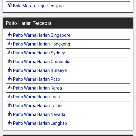
Bola Merah Togel Lengkap
Paito Harian Tercepat
Paito Warna Harian Singapore
Paito Warna Harian Hongkong
Paito Warna Harian Sydney
Paito Warna Harian Cambodia
Paito Warna Harian Bullseye
Paito Warna Harian Pcso
Paito Warna Harian Korea
Paito Warna Harian Laos
Paito Warna Harian Taipei
Paito Warna Harian Nevada
Paito Warna Harian Lengkap