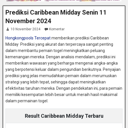
Prediksi Caribbean Midday Senin 11
November 2024
10 November 2024
Komentar
Hongkongpools Tercepat
memberikan prediksi Caribbean
Midday Prediksi yang akurat dan terpercaya sangat penting
dalam membantu pemain togel meningkatkan peluang
kemenangan mereka. Dengan analisis mendalam, prediksi ini
memberikan wawasan yang berharga mengenai angka-angka
yang berpotensi keluar dalam pengundian berikutnya. Penyajian
prediksi yang jelas memudahkan pemain dalam merumuskan
strategi yang lebih tepat, sehingga dapat meningkatkan
efektivitas taruhan mereka. Dengan pendekatan ini, para pemain
memiliki kesempatan lebih besar untuk meraih hasil maksimal
dalam permainan togel.
Result Caribbean Midday Terbaru