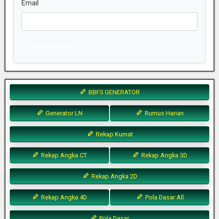
Email
Kirim Komentar
BBFS GENERATOR
Generator LN
Rumus Harian
Rekap Kumat
Rekap Angka CT
Rekap Angka 3D
Rekap Angka 2D
Rekap Angka 4D
Pola Dasar All
Pola Dasar