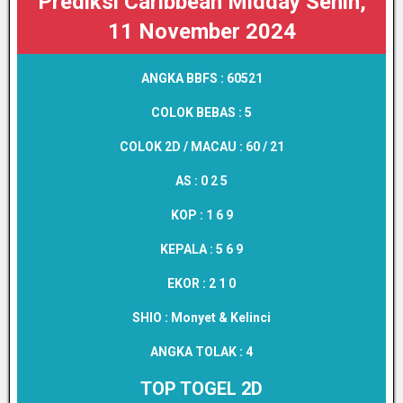
Prediksi Caribbean Midday Senin,
11 November 2024
ANGKA BBFS :
60521
COLOK BEBAS :
5
COLOK 2D / MACAU :
60 / 21
AS :
0 2 5
KOP :
1 6 9
KEPALA :
5 6 9
EKOR :
2 1 0
SHIO :
Monyet & Kelinci
ANGKA TOLAK :
4
TOP TOGEL 2D