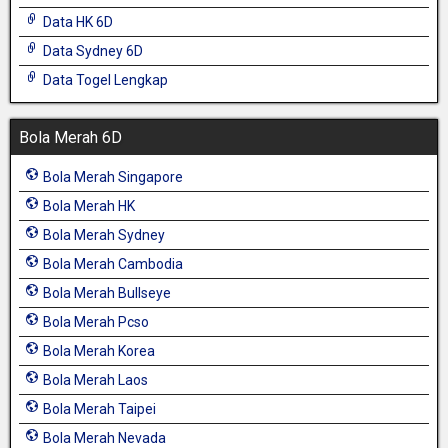
Data HK 6D
Data Sydney 6D
Data Togel Lengkap
Bola Merah 6D
Bola Merah Singapore
Bola Merah HK
Bola Merah Sydney
Bola Merah Cambodia
Bola Merah Bullseye
Bola Merah Pcso
Bola Merah Korea
Bola Merah Laos
Bola Merah Taipei
Bola Merah Nevada