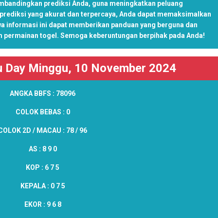
bandingkan prediksi Anda, guna meningkatkan peluang
ediksi yang akurat dan terpercaya, Anda dapat memaksimalkan
wa informasi ini dapat memberikan panduan yang berguna dan
m permainan togel. Semoga keberuntungan berpihak pada Anda!
u Day Minggu, 10 November 2024
ANGKA BBFS :
78096
COLOK BEBAS :
0
COLOK 2D / MACAU :
78 / 96
AS :
8 9 0
KOP :
6 7 5
KEPALA :
0 7 5
EKOR :
9 6 8