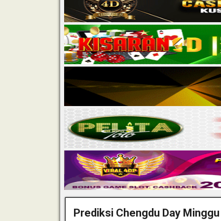
Prediksi Chengdu Day Mingg