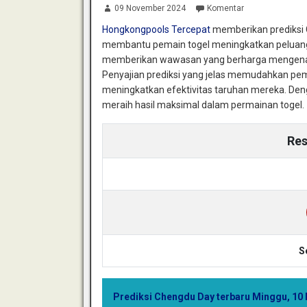
09 November 2024
Komentar
Hongkongpools Tercepat
memberikan prediksi 
membantu pemain togel meningkatkan peluang 
memberikan wawasan yang berharga mengenai 
Penyajian prediksi yang jelas memudahkan pem
meningkatkan efektivitas taruhan mereka. Den
meraih hasil maksimal dalam permainan togel.
Res
S
Prediksi Chengdu Day terbaru Minggu, 10