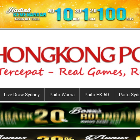
Live Draw Sydney
Paito Warna
Paito HK 6D
Paito Syd