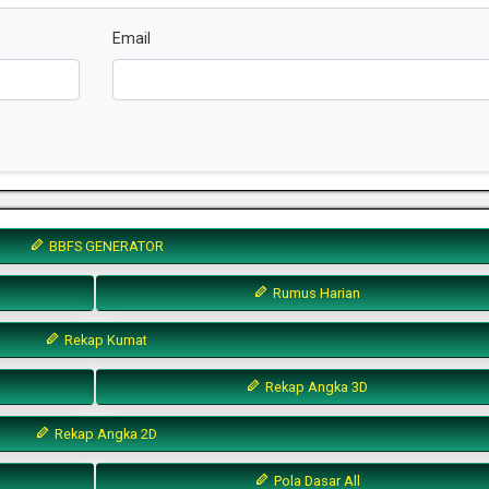
Email
BBFS GENERATOR
Rumus Harian
Rekap Kumat
Rekap Angka 3D
Rekap Angka 2D
Pola Dasar All