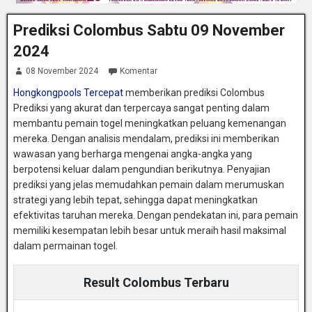
Prediksi Colombus Sabtu 09 November
2024
08 November 2024
Komentar
Hongkongpools Tercepat
memberikan prediksi Colombus
Prediksi yang akurat dan terpercaya sangat penting dalam
membantu pemain togel meningkatkan peluang kemenangan
mereka. Dengan analisis mendalam, prediksi ini memberikan
wawasan yang berharga mengenai angka-angka yang
berpotensi keluar dalam pengundian berikutnya. Penyajian
prediksi yang jelas memudahkan pemain dalam merumuskan
strategi yang lebih tepat, sehingga dapat meningkatkan
efektivitas taruhan mereka. Dengan pendekatan ini, para pemain
memiliki kesempatan lebih besar untuk meraih hasil maksimal
dalam permainan togel.
Result Colombus Terbaru