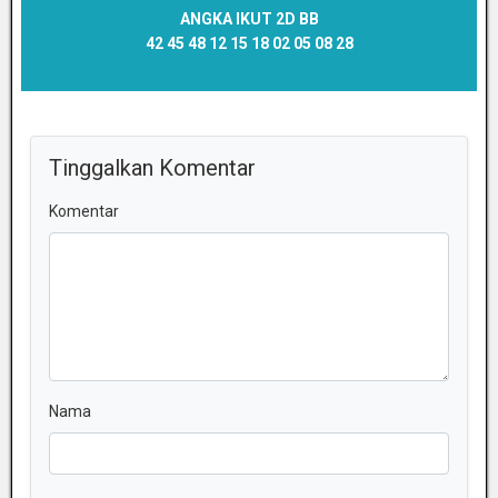
ANGKA IKUT 2D BB
42 45 48 12 15 18 02 05 08 28
Tinggalkan Komentar
Komentar
Nama