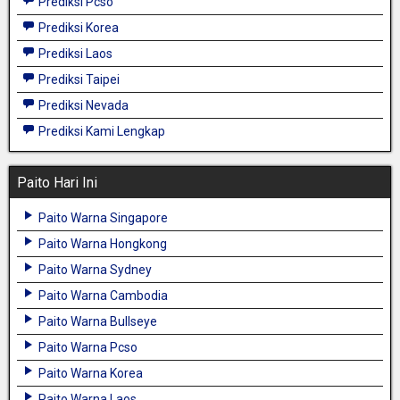
Prediksi Pcso
Prediksi Korea
Prediksi Laos
Prediksi Taipei
Prediksi Nevada
Prediksi Kami Lengkap
Paito Hari Ini
Paito Warna Singapore
Paito Warna Hongkong
Paito Warna Sydney
Paito Warna Cambodia
Paito Warna Bullseye
Paito Warna Pcso
Paito Warna Korea
Paito Warna Laos