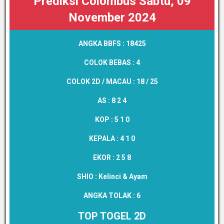
Prediksi Colombus Sabtu, 09
November 2024
ANGKA BBFS :
18425
COLOK BEBAS :
4
COLOK 2D / MACAU :
18 / 25
AS :
8 2 4
KOP :
5 1 0
KEPALA :
4 1 0
EKOR :
2 5 8
SHIO :
Kelinci & Ayam
ANGKA TOLAK :
6
TOP TOGEL 2D