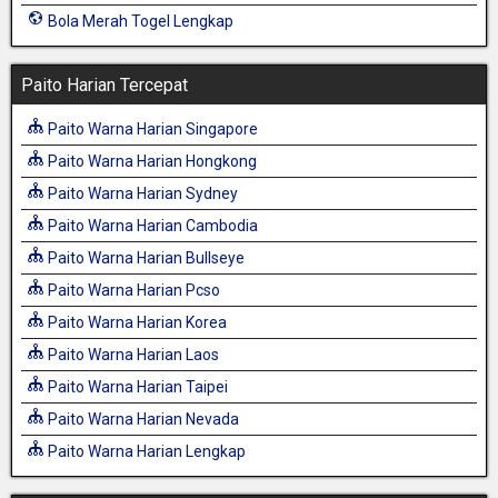
Bola Merah Togel Lengkap
Paito Harian Tercepat
Paito Warna Harian Singapore
Paito Warna Harian Hongkong
Paito Warna Harian Sydney
Paito Warna Harian Cambodia
Paito Warna Harian Bullseye
Paito Warna Harian Pcso
Paito Warna Harian Korea
Paito Warna Harian Laos
Paito Warna Harian Taipei
Paito Warna Harian Nevada
Paito Warna Harian Lengkap