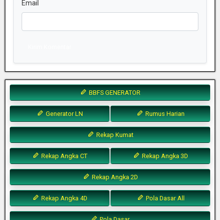
Email
Kirim Komentar
BBFS GENERATOR
Generator LN
Rumus Harian
Rekap Kumat
Rekap Angka CT
Rekap Angka 3D
Rekap Angka 2D
Rekap Angka 4D
Pola Dasar All
Pola Dasar