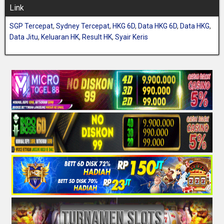
Link
SGP Tercepat
,
Sydney Tercepat
,
HKG 6D
,
Data HKG 6D
,
Data HKG
,
Data Jitu
,
Keluaran HK
,
Result HK
,
Syair Keris