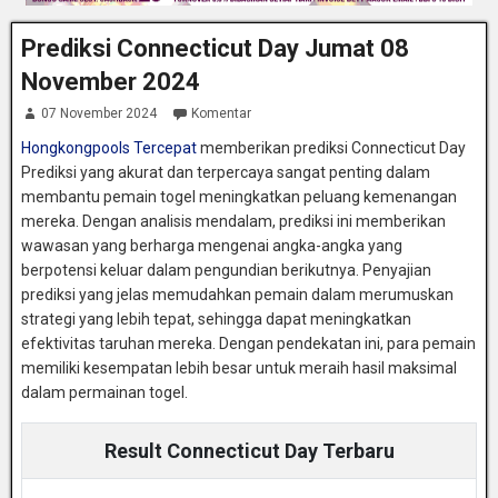
Prediksi Connecticut Day Jumat 08
November 2024
07 November 2024
Komentar
Hongkongpools Tercepat
memberikan prediksi Connecticut Day
Prediksi yang akurat dan terpercaya sangat penting dalam
membantu pemain togel meningkatkan peluang kemenangan
mereka. Dengan analisis mendalam, prediksi ini memberikan
wawasan yang berharga mengenai angka-angka yang
berpotensi keluar dalam pengundian berikutnya. Penyajian
prediksi yang jelas memudahkan pemain dalam merumuskan
strategi yang lebih tepat, sehingga dapat meningkatkan
efektivitas taruhan mereka. Dengan pendekatan ini, para pemain
memiliki kesempatan lebih besar untuk meraih hasil maksimal
dalam permainan togel.
Result Connecticut Day Terbaru