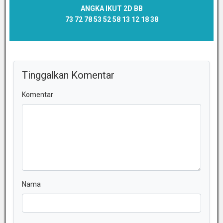
ANGKA IKUT 2D BB
73 72 78 53 52 58 13 12 18 38
Tinggalkan Komentar
Komentar
Nama