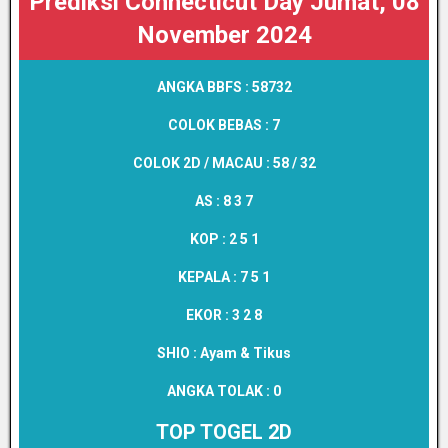
Prediksi Connecticut Day Jumat, 08
November 2024
ANGKA BBFS :
58732
COLOK BEBAS :
7
COLOK 2D / MACAU :
58 / 32
AS :
8 3 7
KOP :
2 5 1
KEPALA :
7 5 1
EKOR :
3 2 8
SHIO :
Ayam & Tikus
ANGKA TOLAK :
0
TOP TOGEL 2D