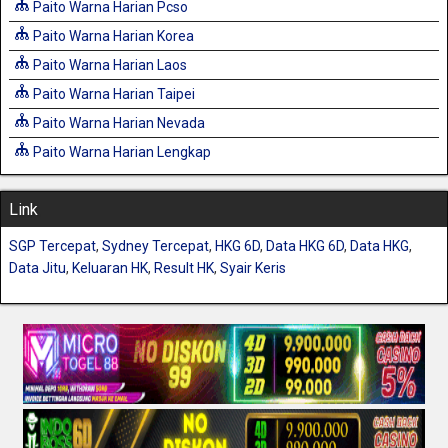
Paito Warna Harian Pcso
Paito Warna Harian Korea
Paito Warna Harian Laos
Paito Warna Harian Taipei
Paito Warna Harian Nevada
Paito Warna Harian Lengkap
Link
SGP Tercepat
,
Sydney Tercepat
,
HKG 6D
,
Data HKG 6D
,
Data HKG
,
Data Jitu
,
Keluaran HK
,
Result HK
,
Syair Keris