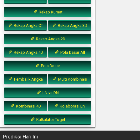
Rekap Kumat
Rekap Angka CT
Rekap Angka 3D
Rekap Angka 2D
Rekap Angka 4D
Pola Dasar All
Pola Dasar
Pembalik Angka
Multi Kombinasi
LN vs DN
Kombinasi 4D
Kolaborasi LN
Kalkulator Togel
Prediksi Hari Ini