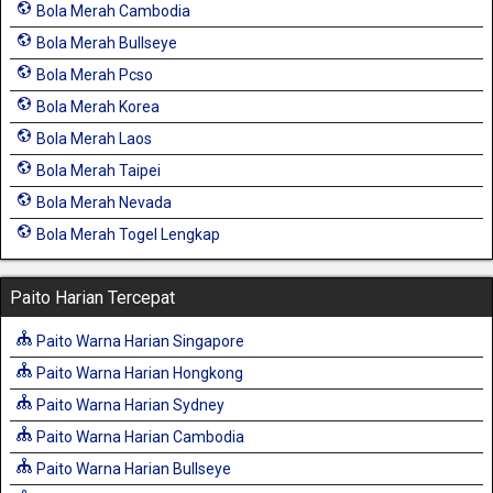
Bola Merah Cambodia
Bola Merah Bullseye
Bola Merah Pcso
Bola Merah Korea
Bola Merah Laos
Bola Merah Taipei
Bola Merah Nevada
Bola Merah Togel Lengkap
Paito Harian Tercepat
Paito Warna Harian Singapore
Paito Warna Harian Hongkong
Paito Warna Harian Sydney
Paito Warna Harian Cambodia
Paito Warna Harian Bullseye