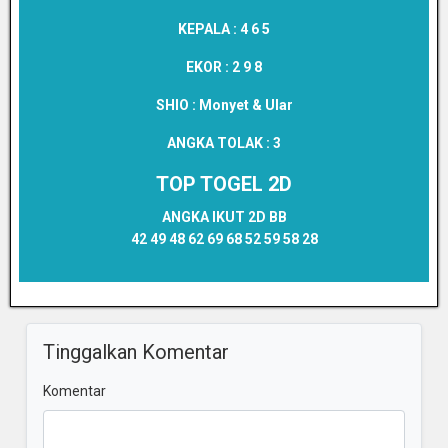
KEPALA :
4 6 5
EKOR :
2 9 8
SHIO :
Monyet & Ular
ANGKA TOLAK :
3
TOP TOGEL 2D
ANGKA IKUT 2D BB
42 49 48 62 69 68 52 59 58 28
Tinggalkan Komentar
Komentar