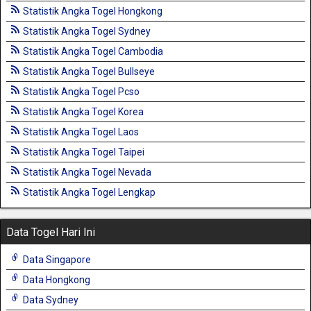
Statistik Angka Togel Hongkong
Statistik Angka Togel Sydney
Statistik Angka Togel Cambodia
Statistik Angka Togel Bullseye
Statistik Angka Togel Pcso
Statistik Angka Togel Korea
Statistik Angka Togel Laos
Statistik Angka Togel Taipei
Statistik Angka Togel Nevada
Statistik Angka Togel Lengkap
Data Togel Hari Ini
Data Singapore
Data Hongkong
Data Sydney