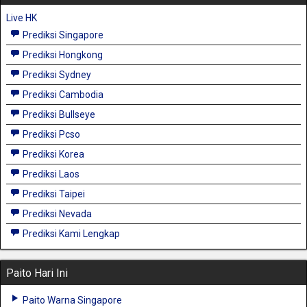
Live HK
Prediksi Singapore
Prediksi Hongkong
Prediksi Sydney
Prediksi Cambodia
Prediksi Bullseye
Prediksi Pcso
Prediksi Korea
Prediksi Laos
Prediksi Taipei
Prediksi Nevada
Prediksi Kami Lengkap
Paito Hari Ini
Paito Warna Singapore