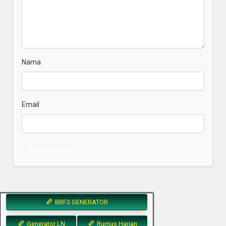
Nama
Email
Kirim Komentar
BBFS GENERATOR
Generator LN
Rumus Harian