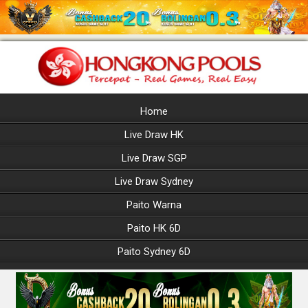
Home
Live Draw HK
Live Draw SGP
Live Draw Sydney
Paito Warna
Paito HK 6D
Paito Sydney 6D