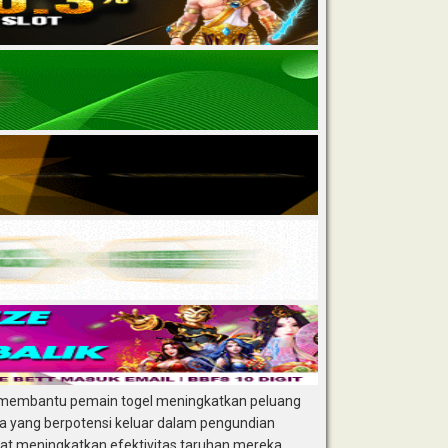
m membantu pemain togel meningkatkan peluang
 yang berpotensi keluar dalam pengundian
at meningkatkan efektivitas taruhan mereka.