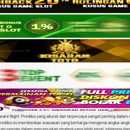
ware Night Prediksi yang akurat dan terpercaya sangat penting dala
rediksi ini memberikan wawasan yang berharga mengenai angka-angka
hkan pemain dalam merumuskan strategi yang lebih tepat, sehingga dap