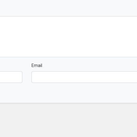
Email