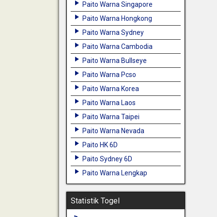
Paito Warna Singapore
Paito Warna Hongkong
Paito Warna Sydney
Paito Warna Cambodia
Paito Warna Bullseye
Paito Warna Pcso
Paito Warna Korea
Paito Warna Laos
Paito Warna Taipei
Paito Warna Nevada
Paito HK 6D
Paito Sydney 6D
Paito Warna Lengkap
Statistik Togel