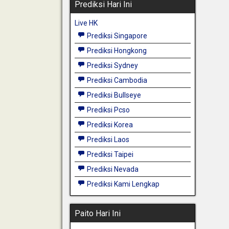
Prediksi Hari Ini
Live HK
Prediksi Singapore
Prediksi Hongkong
Prediksi Sydney
Prediksi Cambodia
Prediksi Bullseye
Prediksi Pcso
Prediksi Korea
Prediksi Laos
Prediksi Taipei
Prediksi Nevada
Prediksi Kami Lengkap
Paito Hari Ini