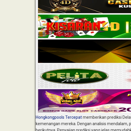
Hongkongpools Tercepat
memberikan prediksi Dela
kemenangan mereka. Dengan analisis mendalam, p
berikutnya. Penyajian prediksi yang jelas memuda