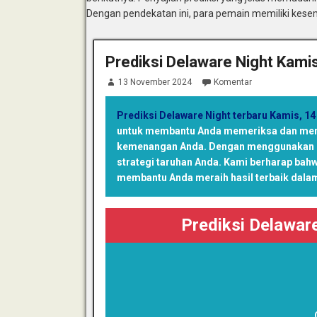
Dengan pendekatan ini, para pemain memiliki kese
Prediksi Delaware Night Kam
13 November 2024
Komentar
Prediksi Delaware Night terbaru Kamis, 1
untuk membantu Anda memeriksa dan mem
kemenangan Anda. Dengan menggunakan pr
strategi taruhan Anda. Kami berharap bah
membantu Anda meraih hasil terbaik dala
Prediksi Delawar