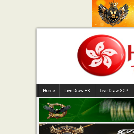
Home
Live Draw HK
Live Draw SGP