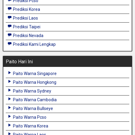
Prediksi Pcso
Prediksi Korea
Prediksi Laos
Prediksi Taipei
Prediksi Nevada
Prediksi Kami Lengkap
Paito Hari Ini
Paito Warna Singapore
Paito Warna Hongkong
Paito Warna Sydney
Paito Warna Cambodia
Paito Warna Bullseye
Paito Warna Pcso
Paito Warna Korea
Paito Warna Laos