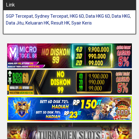
Link
SGP Tercepat
,
Sydney Tercepat
,
HKG 6D
,
Data HKG 6D
,
Data HKG
,
Data Jitu
,
Keluaran HK
,
Result HK
,
Syair Keris