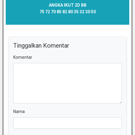
ANGKA IKUT 2D BB
75 72 70 85 82 80 35 32 30 50
Tinggalkan Komentar
Komentar
Nama