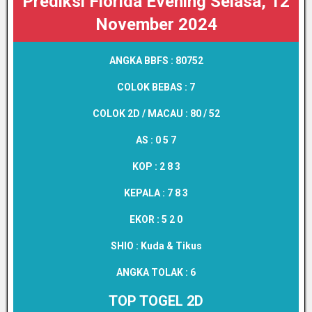
Prediksi Florida Evening Selasa, 12
November 2024
ANGKA BBFS :
80752
COLOK BEBAS :
7
COLOK 2D / MACAU :
80 / 52
AS :
0 5 7
KOP :
2 8 3
KEPALA :
7 8 3
EKOR :
5 2 0
SHIO :
Kuda & Tikus
ANGKA TOLAK :
6
TOP TOGEL 2D