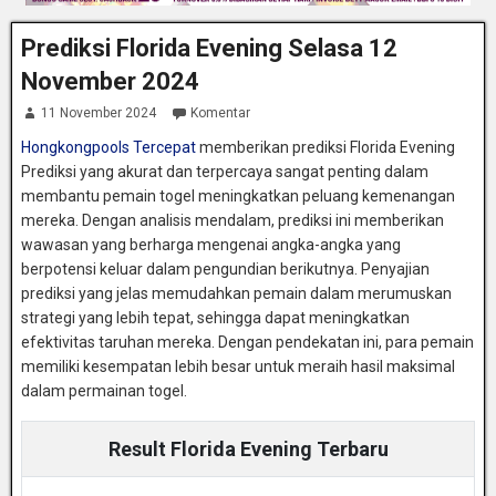
Prediksi Florida Evening Selasa 12
November 2024
11 November 2024
Komentar
Hongkongpools Tercepat
memberikan prediksi Florida Evening
Prediksi yang akurat dan terpercaya sangat penting dalam
membantu pemain togel meningkatkan peluang kemenangan
mereka. Dengan analisis mendalam, prediksi ini memberikan
wawasan yang berharga mengenai angka-angka yang
berpotensi keluar dalam pengundian berikutnya. Penyajian
prediksi yang jelas memudahkan pemain dalam merumuskan
strategi yang lebih tepat, sehingga dapat meningkatkan
efektivitas taruhan mereka. Dengan pendekatan ini, para pemain
memiliki kesempatan lebih besar untuk meraih hasil maksimal
dalam permainan togel.
Result Florida Evening Terbaru