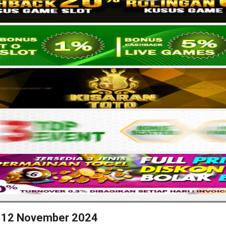
sa 12 November 2024