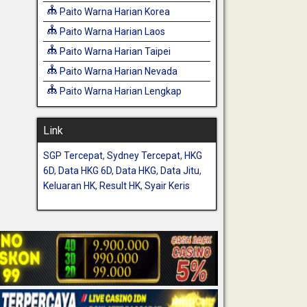
Paito Warna Harian Korea
Paito Warna Harian Laos
Paito Warna Harian Taipei
Paito Warna Harian Nevada
Paito Warna Harian Lengkap
Link
SGP Tercepat
,
Sydney Tercepat
,
HKG
6D
,
Data HKG 6D
,
Data HKG
,
Data Jitu
,
Keluaran HK
,
Result HK
,
Syair Keris