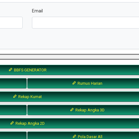
Email
BBFS GENERATOR
Rumus Harian
Rekap Kumat
Rekap Angka 3D
Rekap Angka 2D
Pola Dasar All