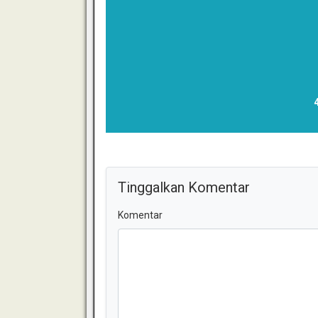
Tinggalkan Komentar
Komentar