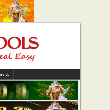
ney 6D