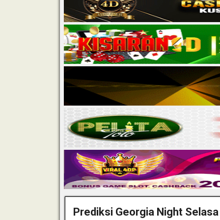
Prediksi Georgia Night Sela