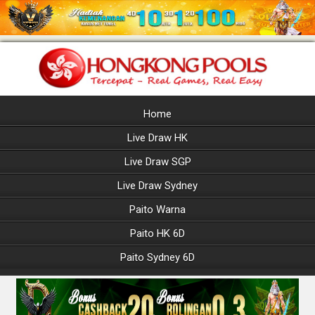
Home
Live Draw HK
Live Draw SGP
Live Draw Sydney
Paito Warna
Paito HK 6D
Paito Sydney 6D