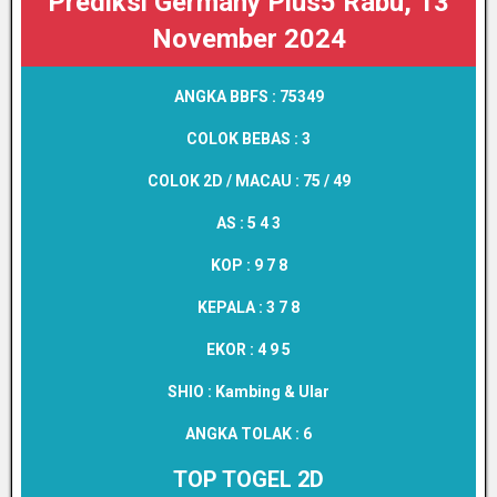
Prediksi Germany Plus5 Rabu, 13
November 2024
ANGKA BBFS :
75349
COLOK BEBAS :
3
COLOK 2D / MACAU :
75 / 49
AS :
5 4 3
KOP :
9 7 8
KEPALA :
3 7 8
EKOR :
4 9 5
SHIO :
Kambing & Ular
ANGKA TOLAK :
6
TOP TOGEL 2D