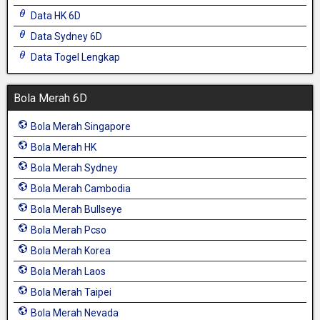
Data HK 6D
Data Sydney 6D
Data Togel Lengkap
Bola Merah 6D
Bola Merah Singapore
Bola Merah HK
Bola Merah Sydney
Bola Merah Cambodia
Bola Merah Bullseye
Bola Merah Pcso
Bola Merah Korea
Bola Merah Laos
Bola Merah Taipei
Bola Merah Nevada