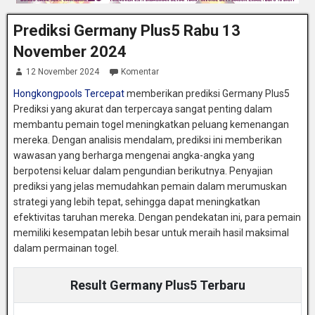
Prediksi Germany Plus5 Rabu 13
November 2024
12 November 2024
Komentar
Hongkongpools Tercepat
memberikan prediksi Germany Plus5
Prediksi yang akurat dan terpercaya sangat penting dalam
membantu pemain togel meningkatkan peluang kemenangan
mereka. Dengan analisis mendalam, prediksi ini memberikan
wawasan yang berharga mengenai angka-angka yang
berpotensi keluar dalam pengundian berikutnya. Penyajian
prediksi yang jelas memudahkan pemain dalam merumuskan
strategi yang lebih tepat, sehingga dapat meningkatkan
efektivitas taruhan mereka. Dengan pendekatan ini, para pemain
memiliki kesempatan lebih besar untuk meraih hasil maksimal
dalam permainan togel.
Result Germany Plus5 Terbaru