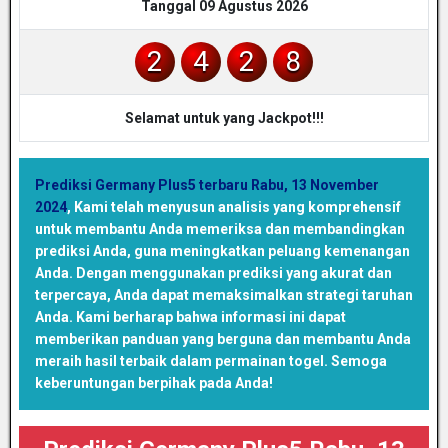
Tanggal 09 Agustus 2026
2
4
2
8
Selamat untuk yang Jackpot!!!
Prediksi Germany Plus5 terbaru Rabu, 13 November
2024
,
Kami telah menyusun analisis yang komprehensif
untuk membantu Anda memeriksa dan membandingkan
prediksi Anda, guna meningkatkan peluang kemenangan
Anda. Dengan menggunakan prediksi yang akurat dan
terpercaya, Anda dapat memaksimalkan strategi taruhan
Anda. Kami berharap bahwa informasi ini dapat
memberikan panduan yang berguna dan membantu Anda
meraih hasil terbaik dalam permainan togel. Semoga
keberuntungan berpihak pada Anda!