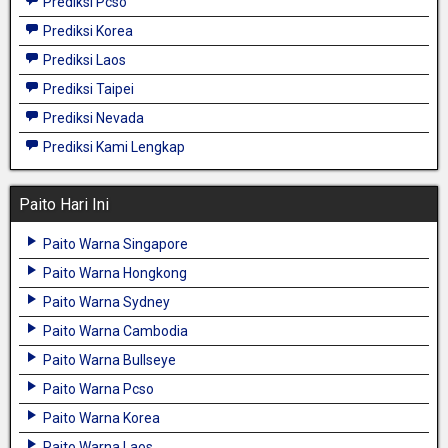
Prediksi Pcso
Prediksi Korea
Prediksi Laos
Prediksi Taipei
Prediksi Nevada
Prediksi Kami Lengkap
Paito Hari Ini
Paito Warna Singapore
Paito Warna Hongkong
Paito Warna Sydney
Paito Warna Cambodia
Paito Warna Bullseye
Paito Warna Pcso
Paito Warna Korea
Paito Warna Laos