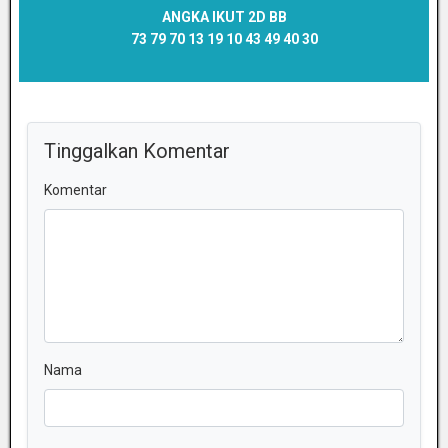
ANGKA IKUT 2D BB
73 79 70 13 19 10 43 49 40 30
Tinggalkan Komentar
Komentar
Nama