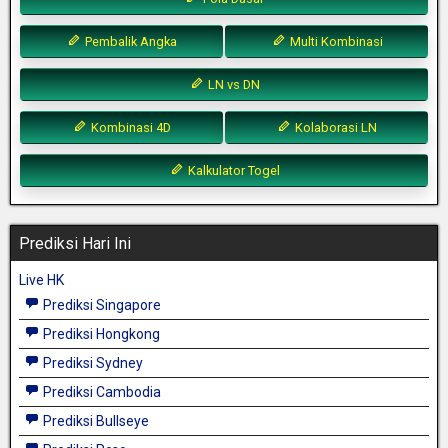
Pembalik Angka
Multi Kombinasi
LN vs DN
Kombinasi 4D
Kolaborasi LN
Kalkulator Togel
Prediksi Hari Ini
Live HK
Prediksi Singapore
Prediksi Hongkong
Prediksi Sydney
Prediksi Cambodia
Prediksi Bullseye