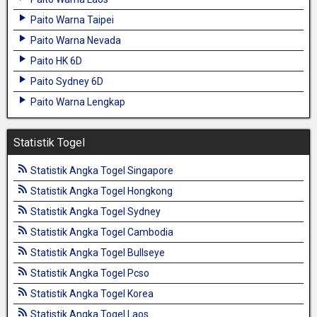
Paito Warna Taipei
Paito Warna Nevada
Paito HK 6D
Paito Sydney 6D
Paito Warna Lengkap
Statistik Togel
Statistik Angka Togel Singapore
Statistik Angka Togel Hongkong
Statistik Angka Togel Sydney
Statistik Angka Togel Cambodia
Statistik Angka Togel Bullseye
Statistik Angka Togel Pcso
Statistik Angka Togel Korea
Statistik Angka Togel Laos