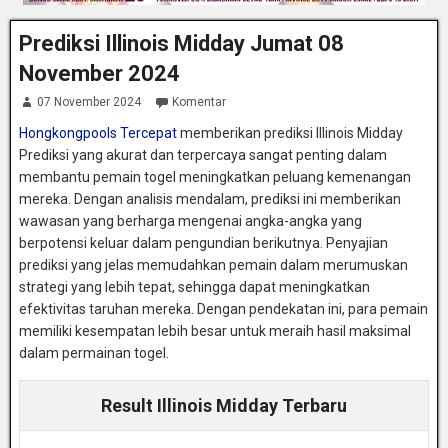
Prediksi Illinois Midday Jumat 08
November 2024
07 November 2024
Komentar
Hongkongpools Tercepat
memberikan prediksi Illinois Midday
Prediksi yang akurat dan terpercaya sangat penting dalam
membantu pemain togel meningkatkan peluang kemenangan
mereka. Dengan analisis mendalam, prediksi ini memberikan
wawasan yang berharga mengenai angka-angka yang
berpotensi keluar dalam pengundian berikutnya. Penyajian
prediksi yang jelas memudahkan pemain dalam merumuskan
strategi yang lebih tepat, sehingga dapat meningkatkan
efektivitas taruhan mereka. Dengan pendekatan ini, para pemain
memiliki kesempatan lebih besar untuk meraih hasil maksimal
dalam permainan togel.
Result Illinois Midday Terbaru