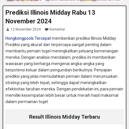
Prediksi Illinois Midday Rabu 13
November 2024
12 November 2024
Komentar
Hongkongpools Tercepat
memberikan prediksi Illinois Midday
Prediksi yang akurat dan terpercaya sangat penting dalam
membantu pemain togel meningkatkan peluang kemenangan
mereka. Dengan analisis mendalam, prediksi ini memberikan
wawasan yang berharga mengenai angka-angka yang
berpotensi keluar dalam pengundian berikutnya. Penyajian
prediksi yang jelas memudahkan pemain dalam merumuskan
strategi yang lebih tepat, sehingga dapat meningkatkan
efektivitas taruhan mereka. Dengan pendekatan ini, para pemain
memiliki kesempatan lebih besar untuk meraih hasil maksimal
dalam permainan togel.
Result Illinois Midday Terbaru