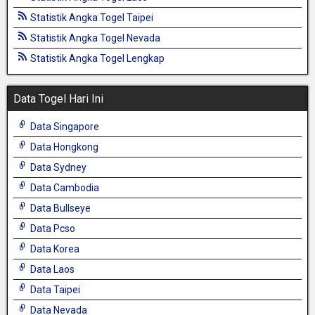
Statistik Angka Togel Taipei
Statistik Angka Togel Nevada
Statistik Angka Togel Lengkap
Data Togel Hari Ini
Data Singapore
Data Hongkong
Data Sydney
Data Cambodia
Data Bullseye
Data Pcso
Data Korea
Data Laos
Data Taipei
Data Nevada