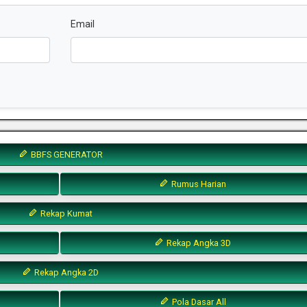
Email
BBFS GENERATOR
Rumus Harian
Rekap Kumat
Rekap Angka 3D
Rekap Angka 2D
Pola Dasar All