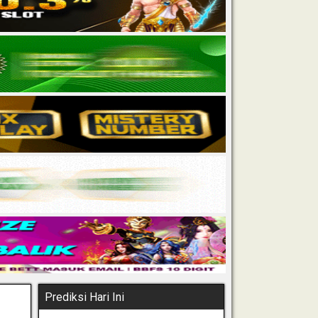
Prediksi Hari Ini