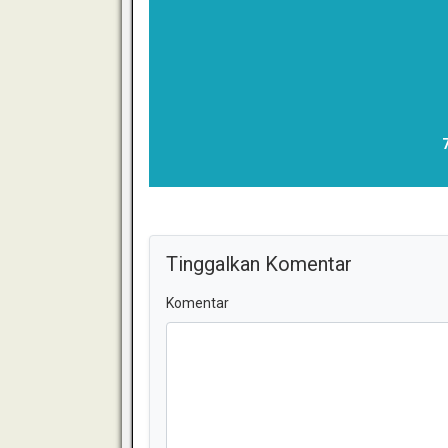
Tinggalkan Komentar
Komentar