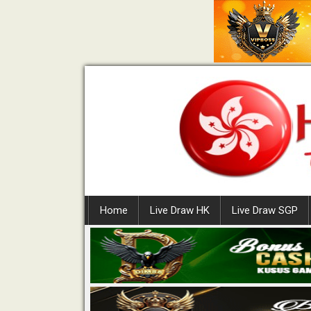
Home
Live Draw HK
Live Draw SGP