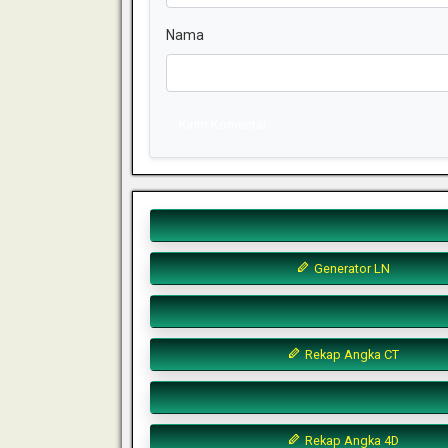
Nama
Kirim Komentar
Generator LN
Rekap Angka CT
Rekap Angka 4D