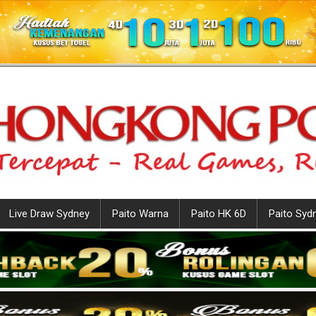
Live Draw Sydney
Paito Warna
Paito HK 6D
Paito Syd