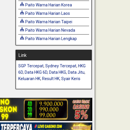
Paito Warna Harian Korea
Paito Warna Harian Laos
Paito Warna Harian Taipei
Paito Warna Harian Nevada
Paito Warna Harian Lengkap
Link
SGP Tercepat
,
Sydney Tercepat
,
HKG
6D
,
Data HKG 6D
,
Data HKG
,
Data Jitu
,
Keluaran HK
,
Result HK
,
Syair Keris