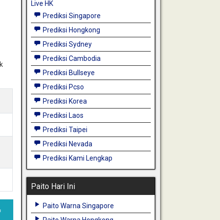
Live HK
Prediksi Singapore
Prediksi Hongkong
Prediksi Sydney
Prediksi Cambodia
k
Prediksi Bullseye
Prediksi Pcso
Prediksi Korea
Prediksi Laos
Prediksi Taipei
Prediksi Nevada
Prediksi Kami Lengkap
Paito Hari Ini
Paito Warna Singapore
f