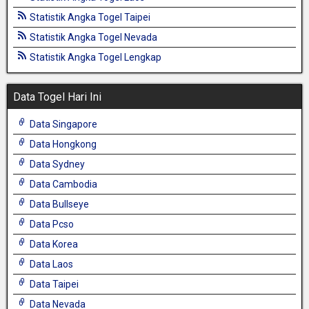
Statistik Angka Togel Taipei
Statistik Angka Togel Nevada
Statistik Angka Togel Lengkap
Data Togel Hari Ini
Data Singapore
Data Hongkong
Data Sydney
Data Cambodia
Data Bullseye
Data Pcso
Data Korea
Data Laos
Data Taipei
Data Nevada