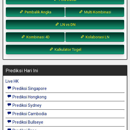
Pembalik Angka
Multi Kombinasi
LN vs DN
Kombinasi 4D
Kolaborasi LN
Kalkulator Togel
Prediksi Hari Ini
Live HK
Prediksi Singapore
Prediksi Hongkong
Prediksi Sydney
Prediksi Cambodia
Prediksi Bullseye