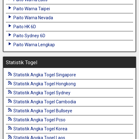
Paito Warna Taipei
Paito Warna Nevada
Paito HK 6D
Paito Sydney 6D
Paito Warna Lengkap
Statistik Togel
Statistik Angka Togel Singapore
Statistik Angka Togel Hongkong
Statistik Angka Togel Sydney
Statistik Angka Togel Cambodia
Statistik Angka Togel Bullseye
Statistik Angka Togel Pcso
Statistik Angka Togel Korea
Statistik Angka Togel Laos