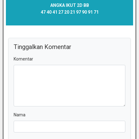
ANGKA IKUT 2D BB
47 40 41 27 20 21 97 90 91 71
Tinggalkan Komentar
Komentar
Nama