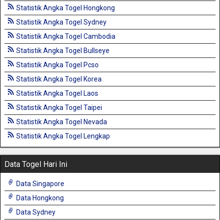
Statistik Angka Togel Hongkong
Statistik Angka Togel Sydney
Statistik Angka Togel Cambodia
Statistik Angka Togel Bullseye
Statistik Angka Togel Pcso
Statistik Angka Togel Korea
Statistik Angka Togel Laos
Statistik Angka Togel Taipei
Statistik Angka Togel Nevada
Statistik Angka Togel Lengkap
Data Togel Hari Ini
Data Singapore
Data Hongkong
Data Sydney