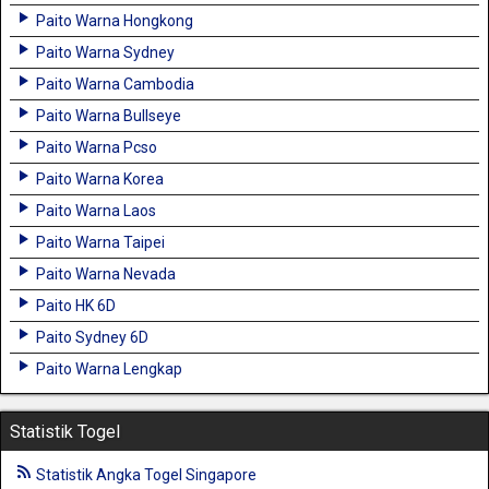
Paito Warna Hongkong
Paito Warna Sydney
Paito Warna Cambodia
Paito Warna Bullseye
Paito Warna Pcso
Paito Warna Korea
Paito Warna Laos
Paito Warna Taipei
Paito Warna Nevada
Paito HK 6D
Paito Sydney 6D
Paito Warna Lengkap
Statistik Togel
Statistik Angka Togel Singapore