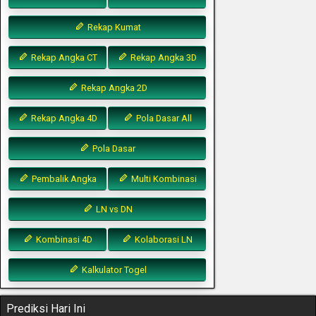
Rekap Kumat
Rekap Angka CT
Rekap Angka 3D
Rekap Angka 2D
Rekap Angka 4D
Pola Dasar All
Pola Dasar
Pembalik Angka
Multi Kombinasi
LN vs DN
Kombinasi 4D
Kolaborasi LN
Kalkulator Togel
Prediksi Hari Ini