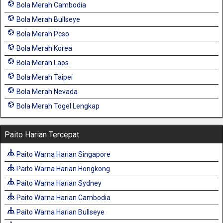
Bola Merah Cambodia
Bola Merah Bullseye
Bola Merah Pcso
Bola Merah Korea
Bola Merah Laos
Bola Merah Taipei
Bola Merah Nevada
Bola Merah Togel Lengkap
Paito Harian Tercepat
Paito Warna Harian Singapore
Paito Warna Harian Hongkong
Paito Warna Harian Sydney
Paito Warna Harian Cambodia
Paito Warna Harian Bullseye