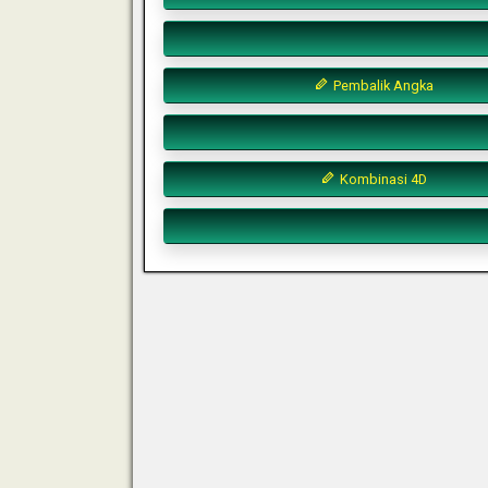
Pembalik Angka
Kombinasi 4D