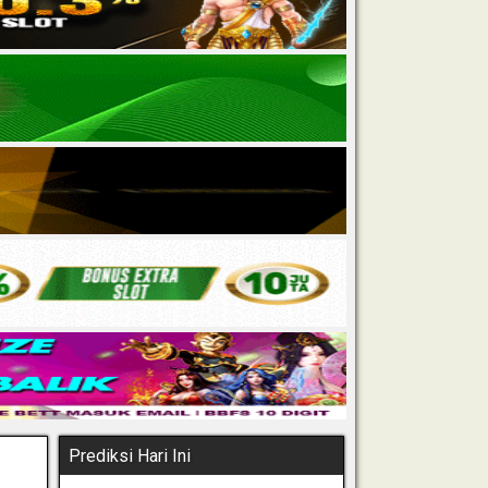
Prediksi Hari Ini