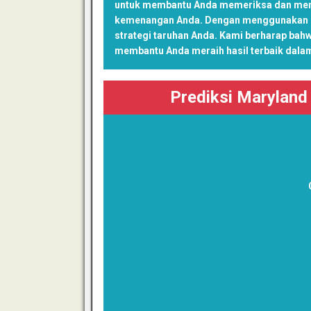
untuk membantu Anda memeriksa dan mem
kemenangan Anda. Dengan menggunakan pr
strategi taruhan Anda. Kami berharap bah
membantu Anda meraih hasil terbaik dala
Prediksi Marylan