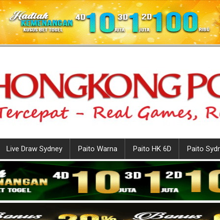
Live Draw Sydney
Paito Warna
Paito HK 6D
Paito Syd