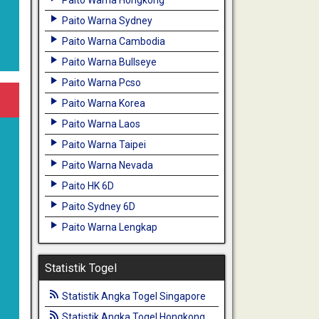
Paito Warna Hongkong
Paito Warna Sydney
Paito Warna Cambodia
Paito Warna Bullseye
Paito Warna Pcso
Paito Warna Korea
Paito Warna Laos
Paito Warna Taipei
Paito Warna Nevada
Paito HK 6D
Paito Sydney 6D
Paito Warna Lengkap
Statistik Togel
Statistik Angka Togel Singapore
Statistik Angka Togel Hongkong