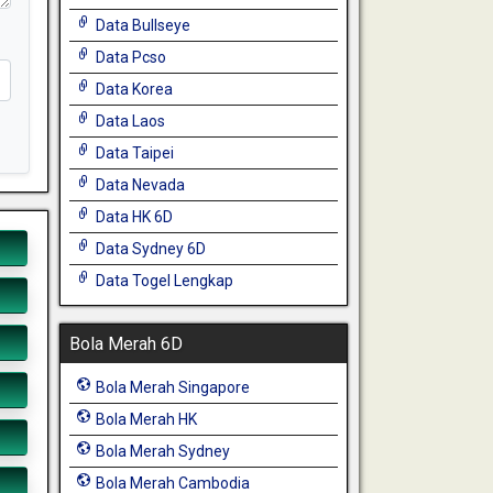
Data Bullseye
Data Pcso
Data Korea
Data Laos
Data Taipei
Data Nevada
Data HK 6D
Data Sydney 6D
Data Togel Lengkap
Bola Merah 6D
Bola Merah Singapore
Bola Merah HK
Bola Merah Sydney
Bola Merah Cambodia