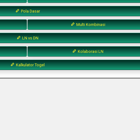
Pola Dasar
Multi Kombinasi
LN vs DN
Kolaborasi LN
Kalkulator Togel