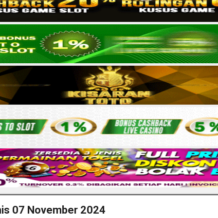
mis 07 November 2024