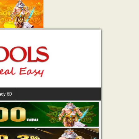
ney 6D