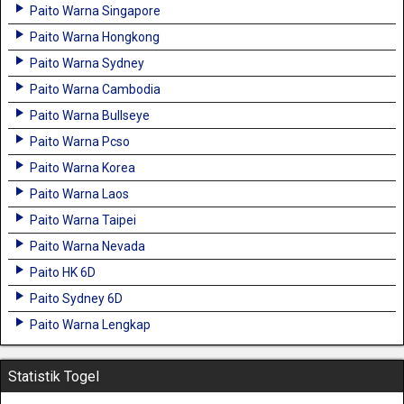
Paito Warna Singapore
Paito Warna Hongkong
Paito Warna Sydney
Paito Warna Cambodia
Paito Warna Bullseye
Paito Warna Pcso
Paito Warna Korea
Paito Warna Laos
Paito Warna Taipei
Paito Warna Nevada
Paito HK 6D
Paito Sydney 6D
Paito Warna Lengkap
Statistik Togel