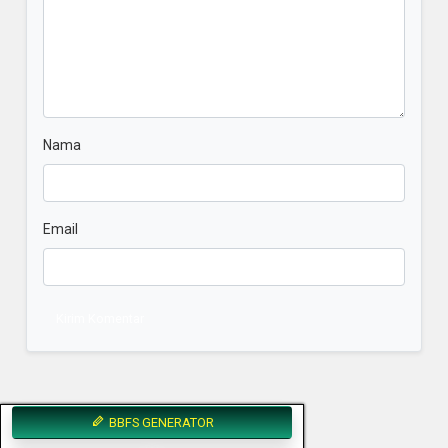
Nama
Email
Kirim Komentar
BBFS GENERATOR