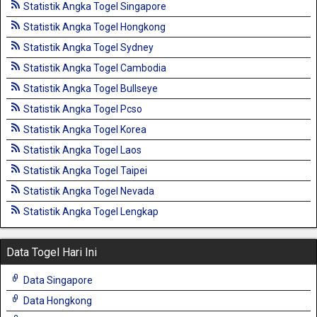
Statistik Angka Togel Singapore
Statistik Angka Togel Hongkong
Statistik Angka Togel Sydney
Statistik Angka Togel Cambodia
Statistik Angka Togel Bullseye
Statistik Angka Togel Pcso
Statistik Angka Togel Korea
Statistik Angka Togel Laos
Statistik Angka Togel Taipei
Statistik Angka Togel Nevada
Statistik Angka Togel Lengkap
Data Togel Hari Ini
Data Singapore
Data Hongkong