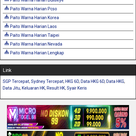
Paito Warna Harian Bullseye
Paito Warna Harian Pcso
Paito Warna Harian Korea
Paito Warna Harian Laos
Paito Warna Harian Taipei
Paito Warna Harian Nevada
Paito Warna Harian Lengkap
Link
SGP Tercepat
,
Sydney Tercepat
,
HKG 6D
,
Data HKG 6D
,
Data HKG
,
Data Jitu
,
Keluaran HK
,
Result HK
,
Syair Keris