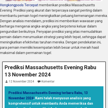
Hongkongpools Tercepat
memberikan prediksi Massachusetts
Evening Prediksi yang akurat dan terpercaya sangat penting dalam
membantu pemain togel meningkatkan peluang kemenangan mereka.
Dengan analisis mendalam, prediksi ini memberikan wawasan yang
berharga mengenai angka-angka yang berpotensi keluar dalam
pengundian berikutnya. Penyajian prediksi yang jelas memudahkan
pemain dalam merumuskan strategi yang lebih tepat, sehingga dapat
meningkatkan efektivitas taruhan mereka. Dengan pendekatan ini,
para pemain memiliki kesempatan lebih besar untuk meraih hasil
maksimal dalam permainan togel.
Prediksi Massachusetts Evening Rabu
13 November 2024
12 November 2024
Komentar
Prediksi Massachusetts Evening terbaru Rabu, 13
November 2024
,
Kami telah menyusun analisis yang
komprehensif untuk membantu Anda memeriksa dan