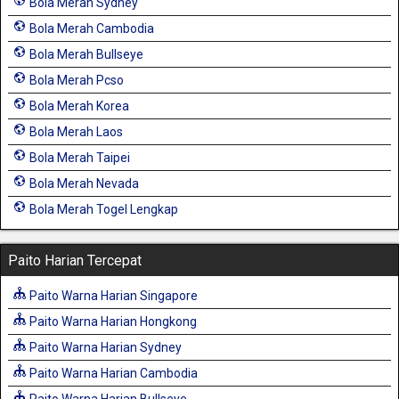
Bola Merah Sydney
Bola Merah Cambodia
Bola Merah Bullseye
Bola Merah Pcso
Bola Merah Korea
Bola Merah Laos
Bola Merah Taipei
Bola Merah Nevada
Bola Merah Togel Lengkap
Paito Harian Tercepat
Paito Warna Harian Singapore
Paito Warna Harian Hongkong
Paito Warna Harian Sydney
Paito Warna Harian Cambodia