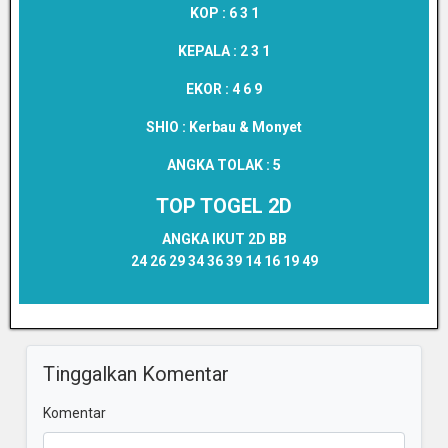
KOP :
6 3 1
KEPALA :
2 3 1
EKOR :
4 6 9
SHIO :
Kerbau & Monyet
ANGKA TOLAK :
5
TOP TOGEL 2D
ANGKA IKUT 2D BB
24 26 29 34 36 39 14 16 19 49
Tinggalkan Komentar
Komentar