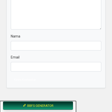
Nama
Email
Kirim Komentar
BBFS GENERATOR