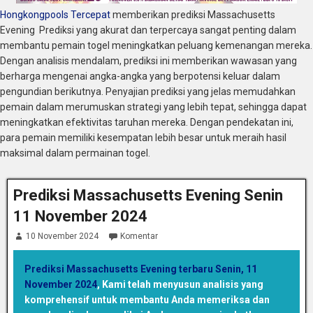
Hongkongpools Tercepat
memberikan prediksi Massachusetts
Evening Prediksi yang akurat dan terpercaya sangat penting dalam
membantu pemain togel meningkatkan peluang kemenangan mereka.
Dengan analisis mendalam, prediksi ini memberikan wawasan yang
berharga mengenai angka-angka yang berpotensi keluar dalam
pengundian berikutnya. Penyajian prediksi yang jelas memudahkan
pemain dalam merumuskan strategi yang lebih tepat, sehingga dapat
meningkatkan efektivitas taruhan mereka. Dengan pendekatan ini,
para pemain memiliki kesempatan lebih besar untuk meraih hasil
maksimal dalam permainan togel.
Prediksi Massachusetts Evening Senin
11 November 2024
10 November 2024
Komentar
Prediksi Massachusetts Evening terbaru Senin, 11
November 2024
,
Kami telah menyusun analisis yang
komprehensif untuk membantu Anda memeriksa dan