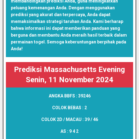
membandingkan prediksi Anda, guna meningkatkan
peluang kemenangan Anda. Dengan menggunakan
prediksi yang akurat dan terpercaya, Anda dapat
memaksimalkan strategi taruhan Anda. Kami berharap
bahwa informasi ini dapat memberikan panduan yang
berguna dan membantu Anda meraih hasil terbaik dalam
permainan togel. Semoga keberuntungan berpihak pada
Anda!
Prediksi Massachusetts Evening
Senin, 11 November 2024
ANGKA BBFS :
39246
COLOK BEBAS :
2
COLOK 2D / MACAU :
39 / 46
AS :
9 4 2