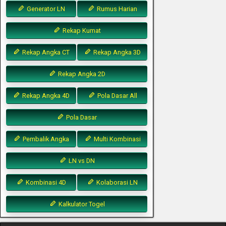
Generator LN
Rumus Harian
Rekap Kumat
Rekap Angka CT
Rekap Angka 3D
Rekap Angka 2D
Rekap Angka 4D
Pola Dasar All
Pola Dasar
Pembalik Angka
Multi Kombinasi
LN vs DN
Kombinasi 4D
Kolaborasi LN
Kalkulator Togel