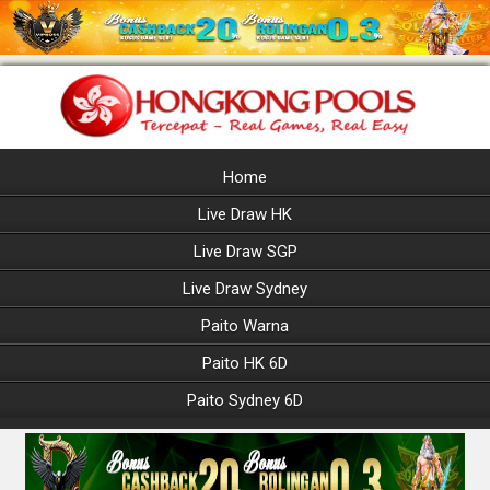
Home
Live Draw HK
Live Draw SGP
Live Draw Sydney
Paito Warna
Paito HK 6D
Paito Sydney 6D