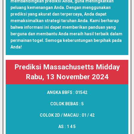
membandingkan prediksi Anda, guna meningkatkan
peluang kemenangan Anda. Dengan menggunakan
prediksi yang akurat dan terpercaya, Anda dapat
memaksimalkan strategi taruhan Anda. Kami berharap
bahwa informasi ini dapat memberikan panduan yang
berguna dan membantu Anda meraih hasil terbaik dalam
permainan togel. Semoga keberuntungan berpihak pada
Anda!
Prediksi Massachusetts Midday
Rabu, 13 November 2024
ANGKA BBFS :
01542
COLOK BEBAS :
5
COLOK 2D / MACAU :
01 / 42
AS :
1 4 5