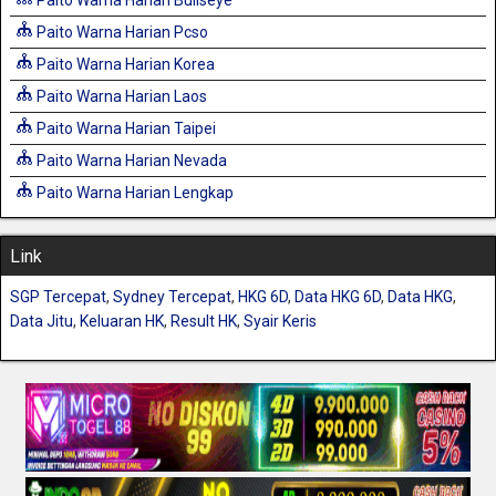
Paito Warna Harian Bullseye
Paito Warna Harian Pcso
Paito Warna Harian Korea
Paito Warna Harian Laos
Paito Warna Harian Taipei
Paito Warna Harian Nevada
Paito Warna Harian Lengkap
Link
SGP Tercepat
,
Sydney Tercepat
,
HKG 6D
,
Data HKG 6D
,
Data HKG
,
Data Jitu
,
Keluaran HK
,
Result HK
,
Syair Keris