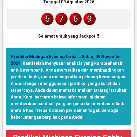
Tanggal 09 Agustus 2026
5
7
6
9
Selamat untuk yang Jackpot!!!
Prediksi Michigan Evening terbaru Sabtu, 09 November
2024
,
Kami telah menyusun analisis yang komprehensif
untuk membantu Anda memeriksa dan membandingkan
prediksi Anda, guna meningkatkan peluang kemenangan
Anda. Dengan menggunakan prediksi yang akurat dan
terpercaya, Anda dapat memaksimalkan strategi taruhan
Anda. Kami berharap bahwa informasi ini dapat
memberikan panduan yang berguna dan membantu Anda
meraih hasil terbaik dalam permainan togel. Semoga
keberuntungan berpihak pada Anda!