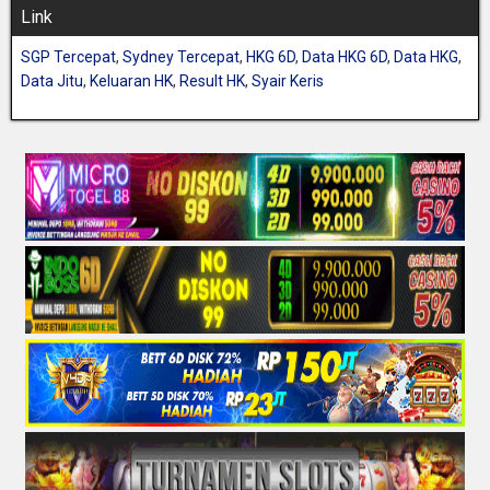
Link
SGP Tercepat
,
Sydney Tercepat
,
HKG 6D
,
Data HKG 6D
,
Data HKG
,
Data Jitu
,
Keluaran HK
,
Result HK
,
Syair Keris