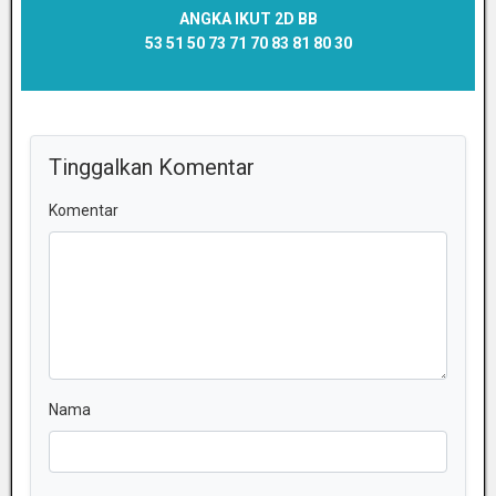
ANGKA IKUT 2D BB
53 51 50 73 71 70 83 81 80 30
Tinggalkan Komentar
Komentar
Nama