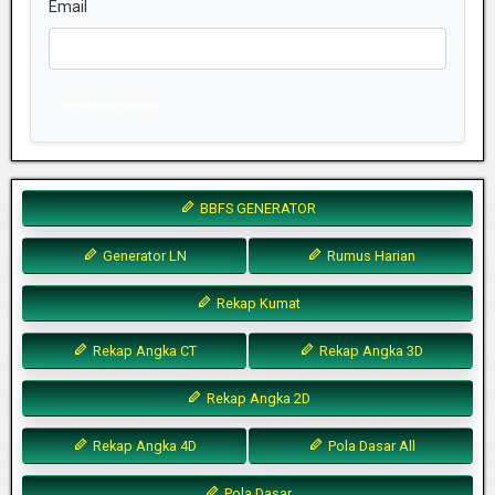
Email
Kirim Komentar
BBFS GENERATOR
Generator LN
Rumus Harian
Rekap Kumat
Rekap Angka CT
Rekap Angka 3D
Rekap Angka 2D
Rekap Angka 4D
Pola Dasar All
Pola Dasar