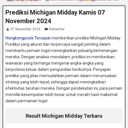
Prediksi Michigan Midday Kamis 07
November 2024
07 November 2024
Komentar
Hongkongpools Tercepat
memberikan prediksi Michigan Midday
Prediksi yang akurat dan terpercaya sangat penting dalam
membantu pemain togel meningkatkan peluang kemenangan
mereka. Dengan analisis mendalam, prediksi ini memberikan
wawasan yang berharga mengenai angka-angka yang
berpotensi keluar dalam pengundian berikutnya. Penyajian
prediksi yang jelas memudahkan pemain dalam merumuskan
strategi yang lebih tepat, sehingga dapat meningkatkan
efektivitas taruhan mereka. Dengan pendekatan ini, para pemain
memiliki kesempatan lebih besar untuk meraih hasil maksimal
dalam permainan togel.
Result Michigan Midday Terbaru