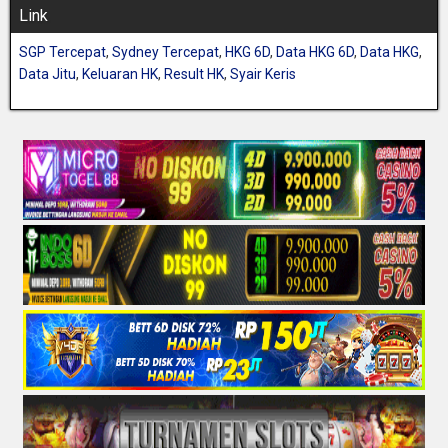
Link
SGP Tercepat
,
Sydney Tercepat
,
HKG 6D
,
Data HKG 6D
,
Data HKG
,
Data Jitu
,
Keluaran HK
,
Result HK
,
Syair Keris