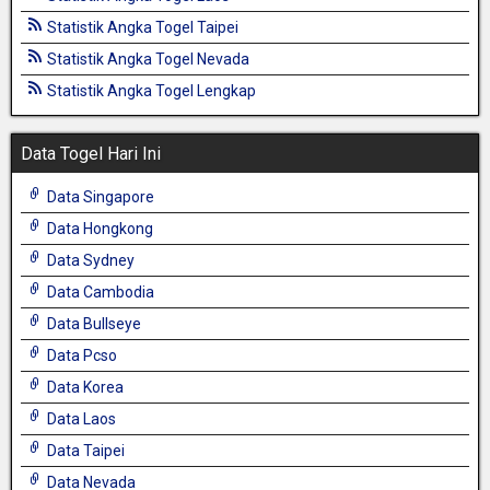
Statistik Angka Togel Taipei
Statistik Angka Togel Nevada
Statistik Angka Togel Lengkap
Data Togel Hari Ini
Data Singapore
Data Hongkong
Data Sydney
Data Cambodia
Data Bullseye
Data Pcso
Data Korea
Data Laos
Data Taipei
Data Nevada