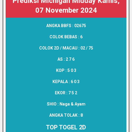
Prediksi Michigan Midday Kamis,
07 November 2024
ANGKA BBFS :
02675
COLOK BEBAS :
6
COLOK 2D / MACAU :
02 / 75
AS :
2 7 6
KOP :
5 0 3
KEPALA :
6 0 3
EKOR :
7 5 2
SHIO :
Naga & Ayam
ANGKA TOLAK :
8
TOP TOGEL 2D