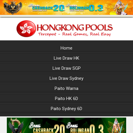
Home
Live Draw HK
Live Draw SGP
Live Draw Sydney
Paito Warna
Paito HK 6D
Paito Sydney 6D