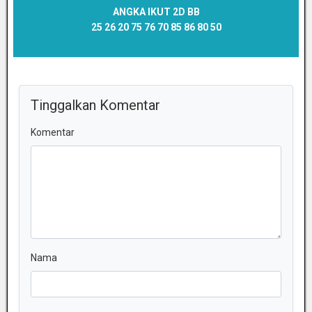
ANGKA IKUT 2D BB
25 26 20 75 76 70 85 86 80 50
Tinggalkan Komentar
Komentar
Nama