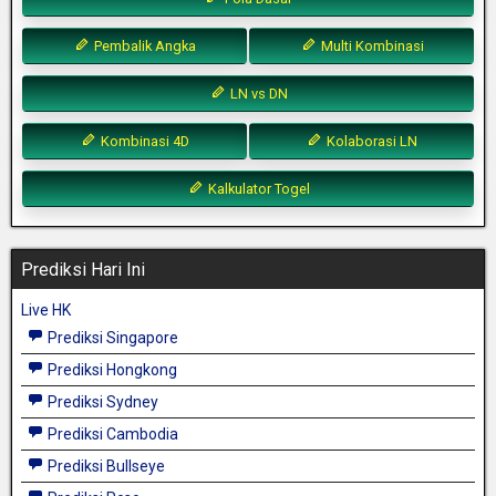
Pembalik Angka
Multi Kombinasi
LN vs DN
Kombinasi 4D
Kolaborasi LN
Kalkulator Togel
Prediksi Hari Ini
Live HK
Prediksi Singapore
Prediksi Hongkong
Prediksi Sydney
Prediksi Cambodia
Prediksi Bullseye