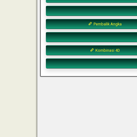
Pembalik Angka
Kombinasi 4D