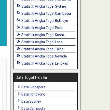
Statistik Angka Togel Sydney
Statistik Angka Togel Cambodia
Statistik Angka Togel Bullseye
Statistik Angka Togel Pcso
Statistik Angka Togel Korea
Statistik Angka Togel Laos
Statistik Angka Togel Taipei
Statistik Angka Togel Nevada
Statistik Angka Togel Lengkap
Data Togel Hari Ini
Data Singapore
Data Hongkong
Data Sydney
Data Cambodia