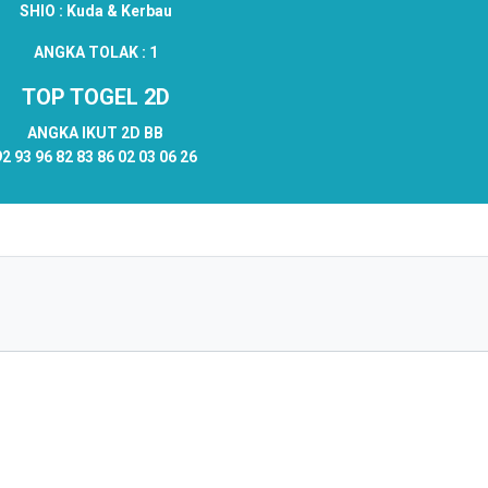
SHIO :
Kuda & Kerbau
ANGKA TOLAK :
1
TOP TOGEL 2D
ANGKA IKUT 2D BB
92 93 96 82 83 86 02 03 06 26