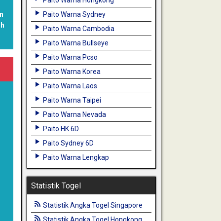
Paito Warna Hongkong
n
Paito Warna Sydney
ih
Paito Warna Cambodia
Paito Warna Bullseye
Paito Warna Pcso
Paito Warna Korea
Paito Warna Laos
Paito Warna Taipei
Paito Warna Nevada
Paito HK 6D
Paito Sydney 6D
Paito Warna Lengkap
Statistik Togel
Statistik Angka Togel Singapore
Statistik Angka Togel Hongkong