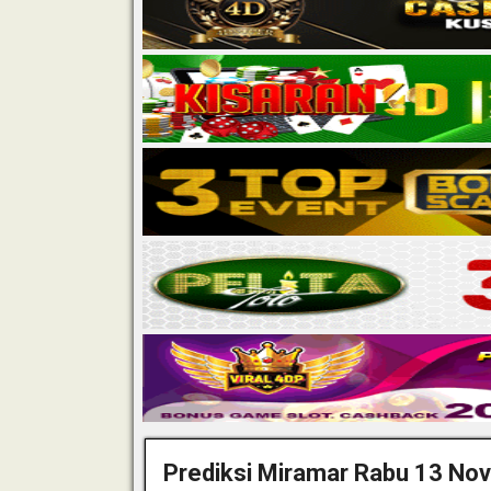
Prediksi Miramar Rabu 13 N