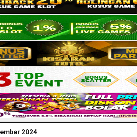
ovember 2024