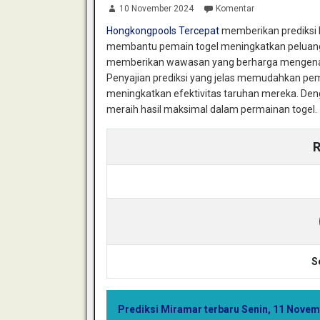
10 November 2024
Komentar
Hongkongpools Tercepat
memberikan prediksi 
membantu pemain togel meningkatkan peluang 
memberikan wawasan yang berharga mengenai 
Penyajian prediksi yang jelas memudahkan pem
meningkatkan efektivitas taruhan mereka. Den
meraih hasil maksimal dalam permainan togel.
R
S
Prediksi Miramar terbaru Senin, 11 Nove