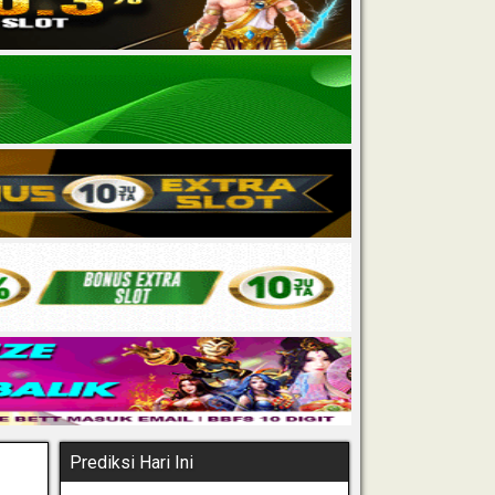
Prediksi Hari Ini