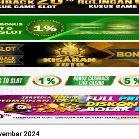
ovember 2024