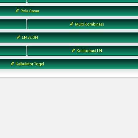
Pola Dasar
Multi Kombinasi
LN vs DN
Kolaborasi LN
Kalkulator Togel