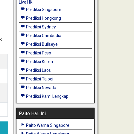
Live HK
Prediksi Singapore
Prediksi Hongkong
Prediksi Sydney
Prediksi Cambodia
k
Prediksi Bullseye
Prediksi Pcso
Prediksi Korea
Prediksi Laos
Prediksi Taipei
Prediksi Nevada
Prediksi Kami Lengkap
Paito Hari Ini
Paito Warna Singapore