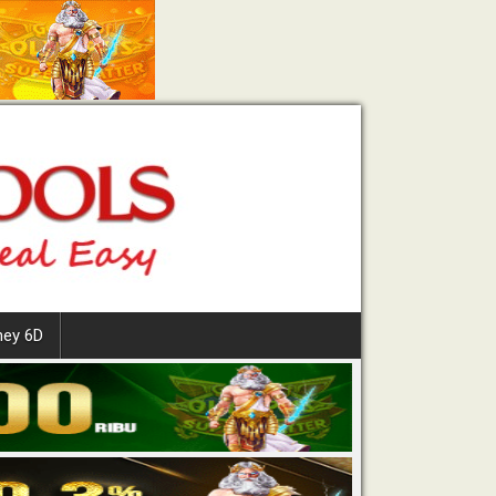
ney 6D