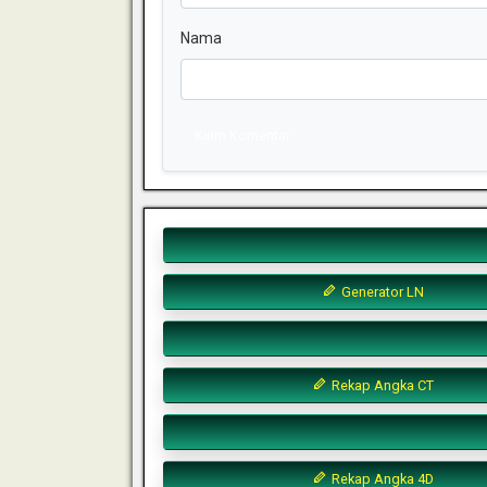
Nama
Kirim Komentar
Generator LN
Rekap Angka CT
Rekap Angka 4D