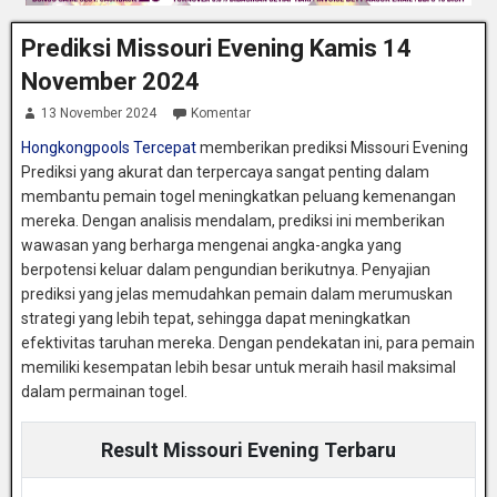
Prediksi Missouri Evening Kamis 14
November 2024
13 November 2024
Komentar
Hongkongpools Tercepat
memberikan prediksi Missouri Evening
Prediksi yang akurat dan terpercaya sangat penting dalam
membantu pemain togel meningkatkan peluang kemenangan
mereka. Dengan analisis mendalam, prediksi ini memberikan
wawasan yang berharga mengenai angka-angka yang
berpotensi keluar dalam pengundian berikutnya. Penyajian
prediksi yang jelas memudahkan pemain dalam merumuskan
strategi yang lebih tepat, sehingga dapat meningkatkan
efektivitas taruhan mereka. Dengan pendekatan ini, para pemain
memiliki kesempatan lebih besar untuk meraih hasil maksimal
dalam permainan togel.
Result Missouri Evening Terbaru