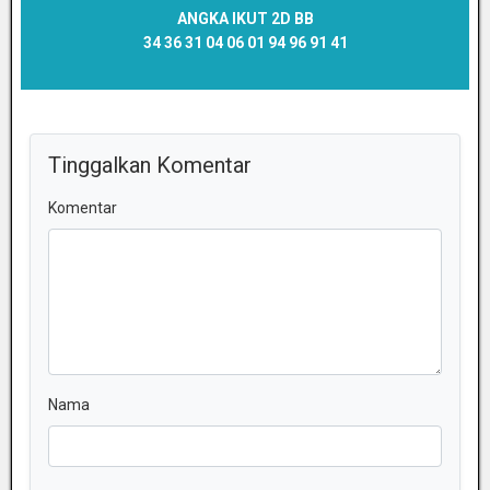
ANGKA IKUT 2D BB
34 36 31 04 06 01 94 96 91 41
Tinggalkan Komentar
Komentar
Nama