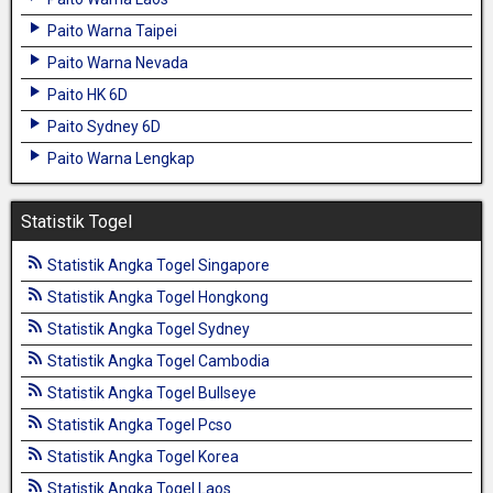
Paito Warna Taipei
Paito Warna Nevada
Paito HK 6D
Paito Sydney 6D
Paito Warna Lengkap
Statistik Togel
Statistik Angka Togel Singapore
Statistik Angka Togel Hongkong
Statistik Angka Togel Sydney
Statistik Angka Togel Cambodia
Statistik Angka Togel Bullseye
Statistik Angka Togel Pcso
Statistik Angka Togel Korea
Statistik Angka Togel Laos