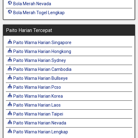
Bola Merah Nevada
Bola Merah Togel Lengkap
Paito Harian Tercepat
Paito Warna Harian Singapore
Paito Warna Harian Hongkong
Paito Warna Harian Sydney
Paito Warna Harian Cambodia
Paito Warna Harian Bullseye
Paito Warna Harian Pcso
Paito Warna Harian Korea
Paito Warna Harian Laos
Paito Warna Harian Taipei
Paito Warna Harian Nevada
Paito Warna Harian Lengkap