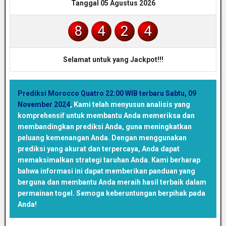
Tanggal 05 Agustus 2026
8
4
2
4
Selamat untuk yang Jackpot!!!
Prediksi Morocco Quatro 22:00 WIB terbaru Sabtu, 09
November 2024
,
Kami telah menyusun analisis yang
komprehensif untuk membantu Anda memeriksa dan
membandingkan prediksi Anda, guna meningkatkan
peluang kemenangan Anda. Dengan menggunakan
prediksi yang akurat dan terpercaya, Anda dapat
memaksimalkan strategi taruhan Anda. Kami berharap
bahwa informasi ini dapat memberikan panduan yang
berguna dan membantu Anda meraih hasil terbaik dalam
permainan togel. Semoga keberuntungan berpihak pada
Anda!