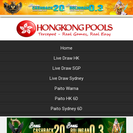
Home
Live Draw HK
Live Draw SGP
Live Draw Sydney
Paito Warna
Paito HK 6D
Paito Sydney 6D