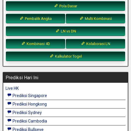
Pola Dasar
Pembalik Angka
Multi Kombinasi
LN vs DN
Kombinasi 4D
Kolaborasi LN
Kalkulator Togel
Prediksi Hari Ini
Live HK
Prediksi Singapore
Prediksi Hongkong
Prediksi Sydney
Prediksi Cambodia
Prediksi Bullseye