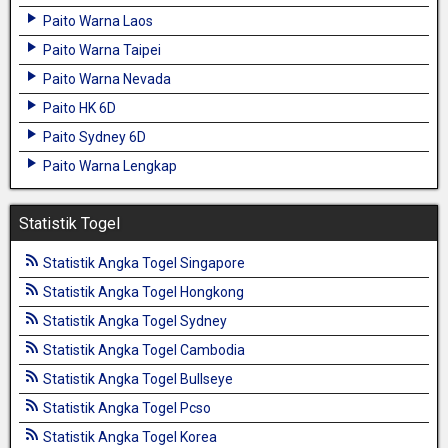
Paito Warna Laos
Paito Warna Taipei
Paito Warna Nevada
Paito HK 6D
Paito Sydney 6D
Paito Warna Lengkap
Statistik Togel
Statistik Angka Togel Singapore
Statistik Angka Togel Hongkong
Statistik Angka Togel Sydney
Statistik Angka Togel Cambodia
Statistik Angka Togel Bullseye
Statistik Angka Togel Pcso
Statistik Angka Togel Korea