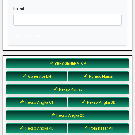
Email
Kirim Komentar
BBFS GENERATOR
Generator LN
Rumus Harian
Rekap Kumat
Rekap Angka CT
Rekap Angka 3D
Rekap Angka 2D
Rekap Angka 4D
Pola Dasar All