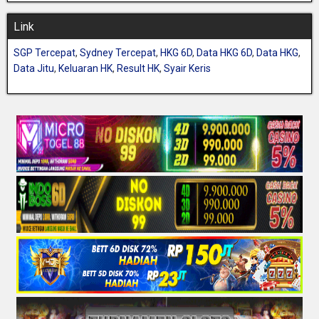
Link
SGP Tercepat
,
Sydney Tercepat
,
HKG 6D
,
Data HKG 6D
,
Data HKG
,
Data Jitu
,
Keluaran HK
,
Result HK
,
Syair Keris