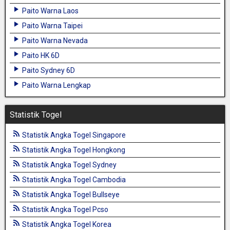
Paito Warna Laos
Paito Warna Taipei
Paito Warna Nevada
Paito HK 6D
Paito Sydney 6D
Paito Warna Lengkap
Statistik Togel
Statistik Angka Togel Singapore
Statistik Angka Togel Hongkong
Statistik Angka Togel Sydney
Statistik Angka Togel Cambodia
Statistik Angka Togel Bullseye
Statistik Angka Togel Pcso
Statistik Angka Togel Korea