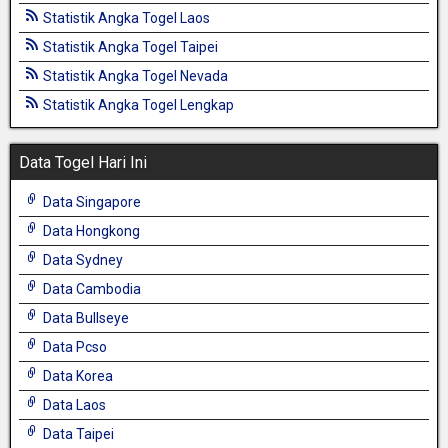
Statistik Angka Togel Laos
Statistik Angka Togel Taipei
Statistik Angka Togel Nevada
Statistik Angka Togel Lengkap
Data Togel Hari Ini
Data Singapore
Data Hongkong
Data Sydney
Data Cambodia
Data Bullseye
Data Pcso
Data Korea
Data Laos
Data Taipei