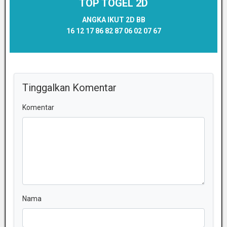
TOP TOGEL 2D
ANGKA IKUT 2D BB
16 12 17 86 82 87 06 02 07 67
Tinggalkan Komentar
Komentar
Nama