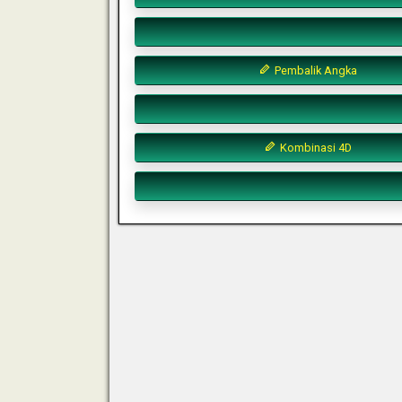
Pembalik Angka
Kombinasi 4D