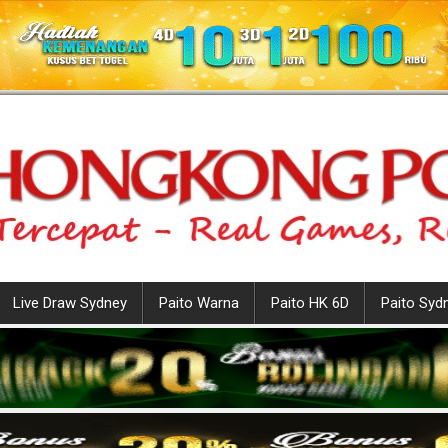
Live Draw Sydney
Paito Warna
Paito HK 6D
Paito Syd