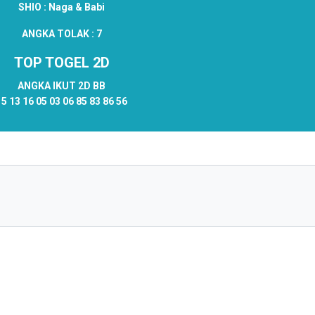
SHIO :
Naga & Babi
ANGKA TOLAK :
7
TOP TOGEL 2D
ANGKA IKUT 2D BB
15 13 16 05 03 06 85 83 86 56