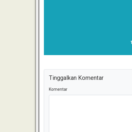
Tinggalkan Komentar
Komentar