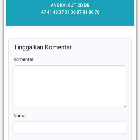
ANGKA IKUT 2D BB
47 41 46 37 31 36 87 81 86 76
Tinggalkan Komentar
Komentar
Nama