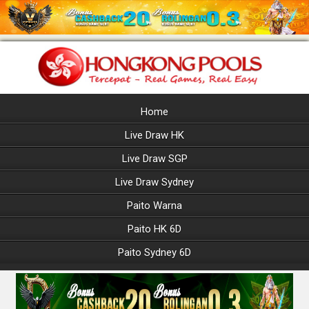
Home
Live Draw HK
Live Draw SGP
Live Draw Sydney
Paito Warna
Paito HK 6D
Paito Sydney 6D