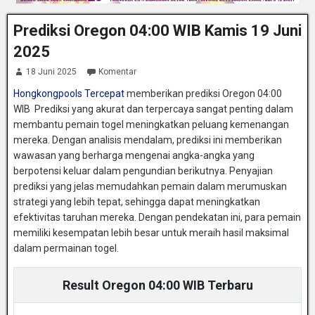
Prediksi Oregon 04:00 WIB Kamis 19 Juni
2025
18 Juni 2025
Komentar
Hongkongpools Tercepat
memberikan prediksi Oregon 04:00
WIB Prediksi yang akurat dan terpercaya sangat penting dalam
membantu pemain togel meningkatkan peluang kemenangan
mereka. Dengan analisis mendalam, prediksi ini memberikan
wawasan yang berharga mengenai angka-angka yang
berpotensi keluar dalam pengundian berikutnya. Penyajian
prediksi yang jelas memudahkan pemain dalam merumuskan
strategi yang lebih tepat, sehingga dapat meningkatkan
efektivitas taruhan mereka. Dengan pendekatan ini, para pemain
memiliki kesempatan lebih besar untuk meraih hasil maksimal
dalam permainan togel.
Result Oregon 04:00 WIB Terbaru