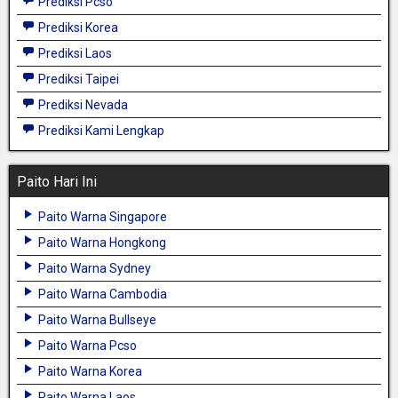
Prediksi Pcso
Prediksi Korea
Prediksi Laos
Prediksi Taipei
Prediksi Nevada
Prediksi Kami Lengkap
Paito Hari Ini
Paito Warna Singapore
Paito Warna Hongkong
Paito Warna Sydney
Paito Warna Cambodia
Paito Warna Bullseye
Paito Warna Pcso
Paito Warna Korea
Paito Warna Laos