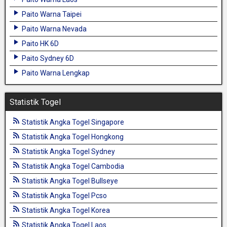
Paito Warna Taipei
Paito Warna Nevada
Paito HK 6D
Paito Sydney 6D
Paito Warna Lengkap
Statistik Togel
Statistik Angka Togel Singapore
Statistik Angka Togel Hongkong
Statistik Angka Togel Sydney
Statistik Angka Togel Cambodia
Statistik Angka Togel Bullseye
Statistik Angka Togel Pcso
Statistik Angka Togel Korea
Statistik Angka Togel Laos