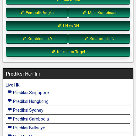
Pembalik Angka
Multi Kombinasi
LN vs DN
Kombinasi 4D
Kolaborasi LN
Kalkulator Togel
Prediksi Hari Ini
Live HK
Prediksi Singapore
Prediksi Hongkong
Prediksi Sydney
Prediksi Cambodia
Prediksi Bullseye