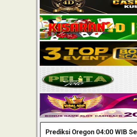
Prediksi Oregon 04:00 WIB S