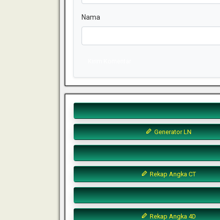
Nama
Kirim Komentar
Generator LN
Rekap Angka CT
Rekap Angka 4D