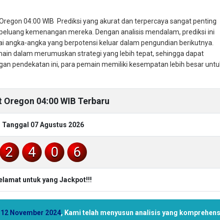
regon 04:00 WIB Prediksi yang akurat dan terpercaya sangat penting
luang kemenangan mereka. Dengan analisis mendalam, prediksi ini
angka-angka yang berpotensi keluar dalam pengundian berikutnya.
ain dalam merumuskan strategi yang lebih tepat, sehingga dapat
gan pendekatan ini, para pemain memiliki kesempatan lebih besar untu
t Oregon 04:00 WIB Terbaru
Tanggal 07 Agustus 2026
2
4
0
6
elamat untuk yang Jackpot!!!
, 12 November 2024
,
Kami telah menyusun analisis yang komprehens