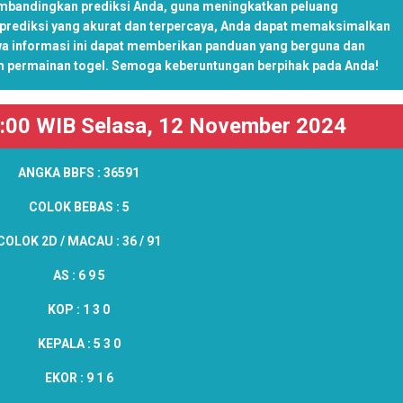
bandingkan prediksi Anda, guna meningkatkan peluang
ediksi yang akurat dan terpercaya, Anda dapat memaksimalkan
wa informasi ini dapat memberikan panduan yang berguna dan
m permainan togel. Semoga keberuntungan berpihak pada Anda!
4:00 WIB Selasa, 12 November 2024
ANGKA BBFS :
36591
COLOK BEBAS :
5
COLOK 2D / MACAU :
36 / 91
AS :
6 9 5
KOP :
1 3 0
KEPALA :
5 3 0
EKOR :
9 1 6