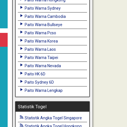
Paito Warna Hongkong
Paito Warna Sydney
Paito Warna Cambodia
Paito Warna Bullseye
Paito Warna Pcso
Paito Warna Korea
Paito Warna Laos
Paito Warna Taipei
Paito Warna Nevada
Paito HK 6D
Paito Sydney 6D
Paito Warna Lengkap
Statistik Togel
Statistik Angka Togel Singapore
Statistik Angka Togel Hongkong