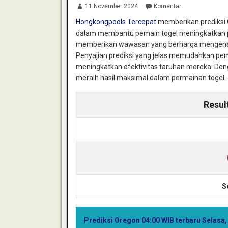
11 November 2024
Komentar
Hongkongpools Tercepat
memberikan prediksi O
dalam membantu pemain togel meningkatkan pe
memberikan wawasan yang berharga mengenai 
Penyajian prediksi yang jelas memudahkan pem
meningkatkan efektivitas taruhan mereka. Den
meraih hasil maksimal dalam permainan togel.
Resul
S
Prediksi Oregon 04:00 WIB terbaru Selasa