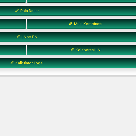
Pola Dasar
Multi Kombinasi
LN vs DN
Kolaborasi LN
Kalkulator Togel