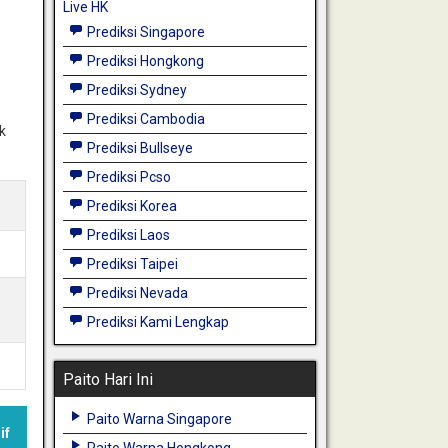
Live HK
Prediksi Singapore
Prediksi Hongkong
Prediksi Sydney
Prediksi Cambodia
k
Prediksi Bullseye
Prediksi Pcso
Prediksi Korea
Prediksi Laos
Prediksi Taipei
Prediksi Nevada
Prediksi Kami Lengkap
Paito Hari Ini
Paito Warna Singapore
if