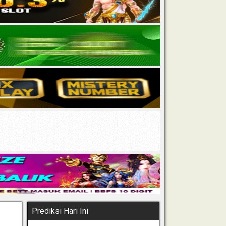
Prediksi Hari Ini