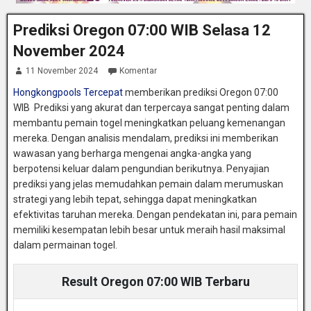
Prediksi Oregon 07:00 WIB Selasa 12
November 2024
11 November 2024
Komentar
Hongkongpools Tercepat
memberikan prediksi Oregon 07:00
WIB Prediksi yang akurat dan terpercaya sangat penting dalam
membantu pemain togel meningkatkan peluang kemenangan
mereka. Dengan analisis mendalam, prediksi ini memberikan
wawasan yang berharga mengenai angka-angka yang
berpotensi keluar dalam pengundian berikutnya. Penyajian
prediksi yang jelas memudahkan pemain dalam merumuskan
strategi yang lebih tepat, sehingga dapat meningkatkan
efektivitas taruhan mereka. Dengan pendekatan ini, para pemain
memiliki kesempatan lebih besar untuk meraih hasil maksimal
dalam permainan togel.
Result Oregon 07:00 WIB Terbaru