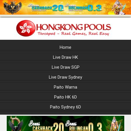
Home
Live Draw HK
Live Draw SGP
Live Draw Sydney
Paito Warna
Paito HK 6D
Paito Sydney 6D