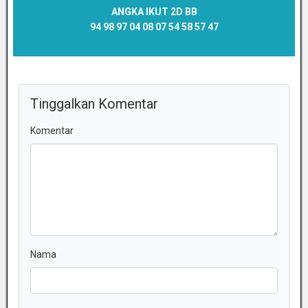
ANGKA IKUT 2D BB
94 98 97 04 08 07 54 58 57 47
Tinggalkan Komentar
Komentar
Nama