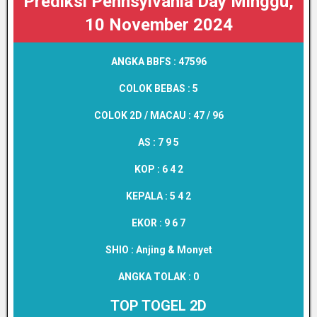
Prediksi Pennsylvania Day Minggu,
10 November 2024
ANGKA BBFS :
47596
COLOK BEBAS :
5
COLOK 2D / MACAU :
47 / 96
AS :
7 9 5
KOP :
6 4 2
KEPALA :
5 4 2
EKOR :
9 6 7
SHIO :
Anjing & Monyet
ANGKA TOLAK :
0
TOP TOGEL 2D