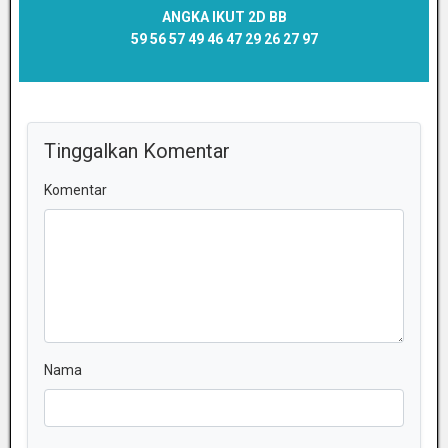
ANGKA IKUT 2D BB
59 56 57 49 46 47 29 26 27 97
Tinggalkan Komentar
Komentar
Nama