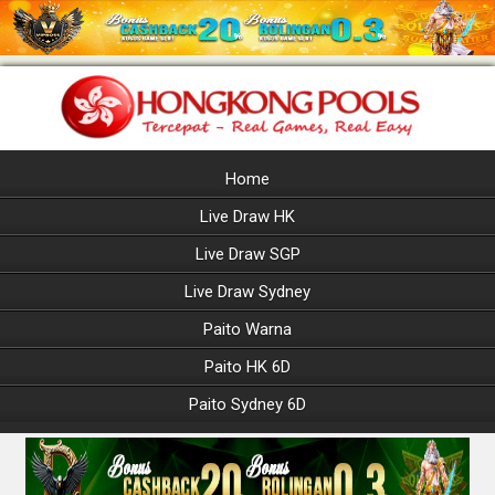
Home
Live Draw HK
Live Draw SGP
Live Draw Sydney
Paito Warna
Paito HK 6D
Paito Sydney 6D