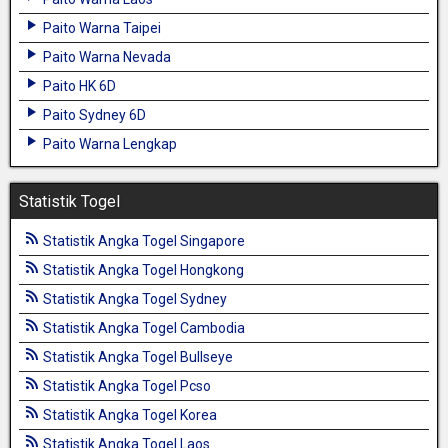
Paito Warna Taipei
Paito Warna Nevada
Paito HK 6D
Paito Sydney 6D
Paito Warna Lengkap
Statistik Togel
Statistik Angka Togel Singapore
Statistik Angka Togel Hongkong
Statistik Angka Togel Sydney
Statistik Angka Togel Cambodia
Statistik Angka Togel Bullseye
Statistik Angka Togel Pcso
Statistik Angka Togel Korea
Statistik Angka Togel Laos