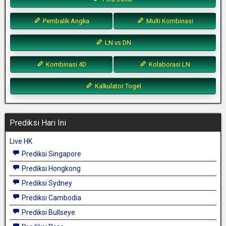
Pembalik Angka
Multi Kombinasi
LN vs DN
Kombinasi 4D
Kolaborasi LN
Kalkulator Togel
Prediksi Hari Ini
Live HK
Prediksi Singapore
Prediksi Hongkong
Prediksi Sydney
Prediksi Cambodia
Prediksi Bullseye