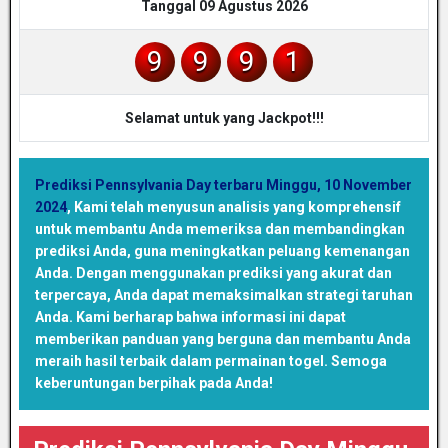
Tanggal 09 Agustus 2026
9
9
9
1
Selamat untuk yang Jackpot!!!
Prediksi Pennsylvania Day terbaru Minggu, 10 November
2024
,
Kami telah menyusun analisis yang komprehensif
untuk membantu Anda memeriksa dan membandingkan
prediksi Anda, guna meningkatkan peluang kemenangan
Anda. Dengan menggunakan prediksi yang akurat dan
terpercaya, Anda dapat memaksimalkan strategi taruhan
Anda. Kami berharap bahwa informasi ini dapat
memberikan panduan yang berguna dan membantu Anda
meraih hasil terbaik dalam permainan togel. Semoga
keberuntungan berpihak pada Anda!