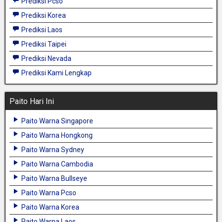
Prediksi Pcso
Prediksi Korea
Prediksi Laos
Prediksi Taipei
Prediksi Nevada
Prediksi Kami Lengkap
Paito Hari Ini
Paito Warna Singapore
Paito Warna Hongkong
Paito Warna Sydney
Paito Warna Cambodia
Paito Warna Bullseye
Paito Warna Pcso
Paito Warna Korea
Paito Warna Laos