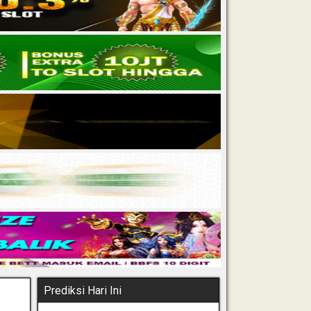
Prediksi Hari Ini