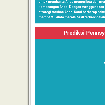
untuk membantu Anda memeriksa dan mem
kemenangan Anda. Dengan menggunakan pr
strategi taruhan Anda. Kami berharap bah
membantu Anda meraih hasil terbaik dala
Prediksi Pennsy