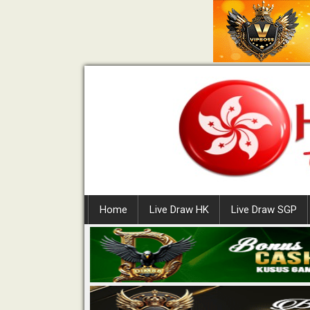
Home
Live Draw HK
Live Draw SGP