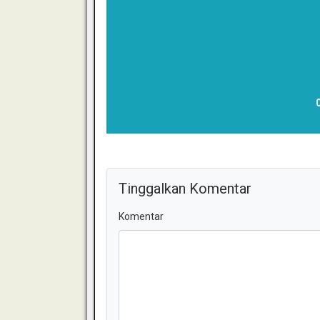
Tinggalkan Komentar
Komentar