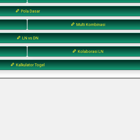
Pola Dasar
Multi Kombinasi
LN vs DN
Kolaborasi LN
Kalkulator Togel