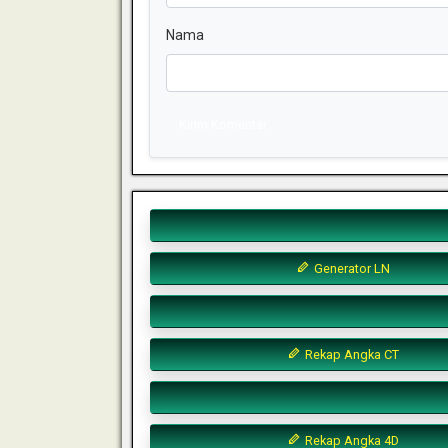
Nama
Kirim Komentar
Generator LN
Rekap Angka CT
Rekap Angka 4D