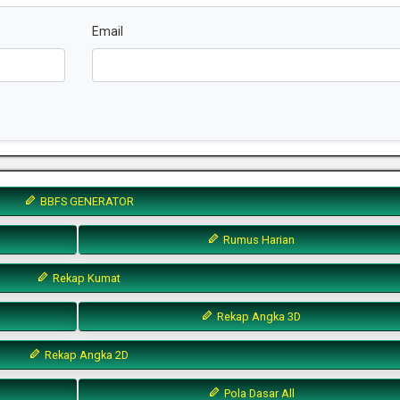
Email
BBFS GENERATOR
Rumus Harian
Rekap Kumat
Rekap Angka 3D
Rekap Angka 2D
Pola Dasar All