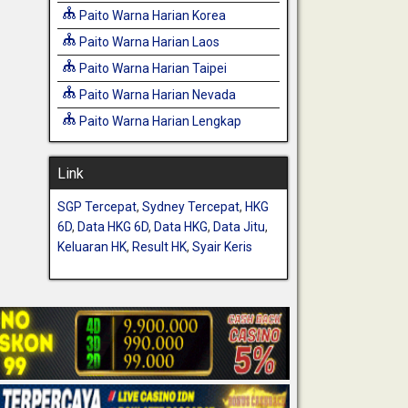
Paito Warna Harian Korea
Paito Warna Harian Laos
Paito Warna Harian Taipei
Paito Warna Harian Nevada
Paito Warna Harian Lengkap
Link
SGP Tercepat
,
Sydney Tercepat
,
HKG
6D
,
Data HKG 6D
,
Data HKG
,
Data Jitu
,
Keluaran HK
,
Result HK
,
Syair Keris