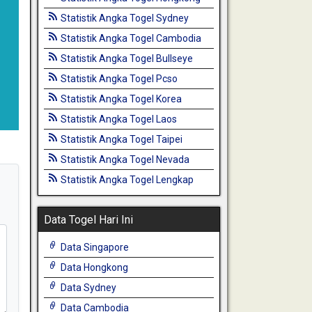
Statistik Angka Togel Sydney
Statistik Angka Togel Cambodia
Statistik Angka Togel Bullseye
Statistik Angka Togel Pcso
Statistik Angka Togel Korea
Statistik Angka Togel Laos
Statistik Angka Togel Taipei
Statistik Angka Togel Nevada
Statistik Angka Togel Lengkap
Data Togel Hari Ini
Data Singapore
Data Hongkong
Data Sydney
Data Cambodia