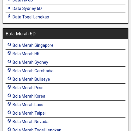
Data HK 6D
Data Sydney 6D
Data Togel Lengkap
Bola Merah 6D
Bola Merah Singapore
Bola Merah HK
Bola Merah Sydney
Bola Merah Cambodia
Bola Merah Bullseye
Bola Merah Pcso
Bola Merah Korea
Bola Merah Laos
Bola Merah Taipei
Bola Merah Nevada
Bola Merah Togel Lengkap