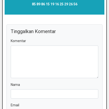
85 89 86 15 19 16 25 29 26 56
Tinggalkan Komentar
Komentar
Nama
Email