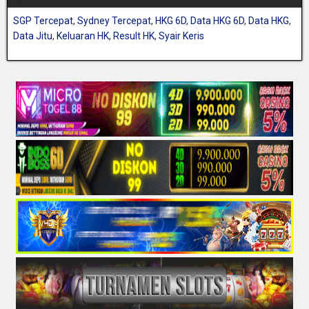
SGP Tercepat
,
Sydney Tercepat
,
HKG 6D
,
Data HKG 6D
,
Data HKG
,
Data Jitu
,
Keluaran HK
,
Result HK
,
Syair Keris