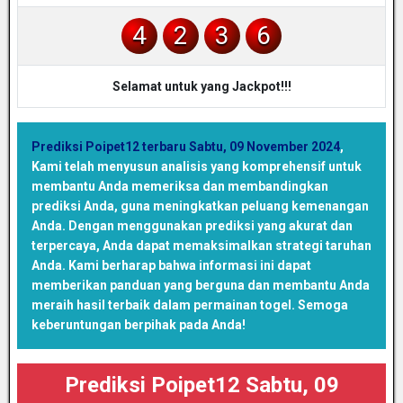
4
2
3
6
Selamat untuk yang Jackpot!!!
Prediksi Poipet12 terbaru Sabtu, 09 November 2024
,
Kami telah menyusun analisis yang komprehensif untuk
membantu Anda memeriksa dan membandingkan
prediksi Anda, guna meningkatkan peluang kemenangan
Anda. Dengan menggunakan prediksi yang akurat dan
terpercaya, Anda dapat memaksimalkan strategi taruhan
Anda. Kami berharap bahwa informasi ini dapat
memberikan panduan yang berguna dan membantu Anda
meraih hasil terbaik dalam permainan togel. Semoga
keberuntungan berpihak pada Anda!
Prediksi Poipet12 Sabtu, 09